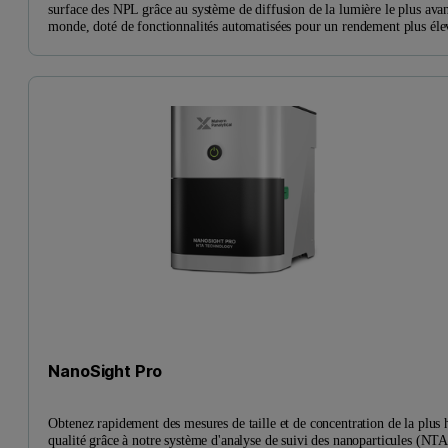
surface des NPL grâce au système de diffusion de la lumière le plus ava
monde, doté de fonctionnalités automatisées pour un rendement plus éle
NanoSight Pro
Obtenez rapidement des mesures de taille et de concentration de la plus 
qualité grâce à notre système d'analyse de suivi des nanoparticules (NTA