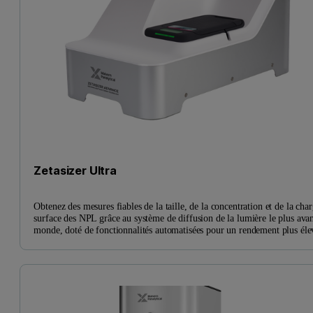
Zetasizer Ultra
Obtenez des mesures fiables de la taille, de la concentration et de la cha
surface des NPL grâce au système de diffusion de la lumière le plus ava
monde, doté de fonctionnalités automatisées pour un rendement plus éle