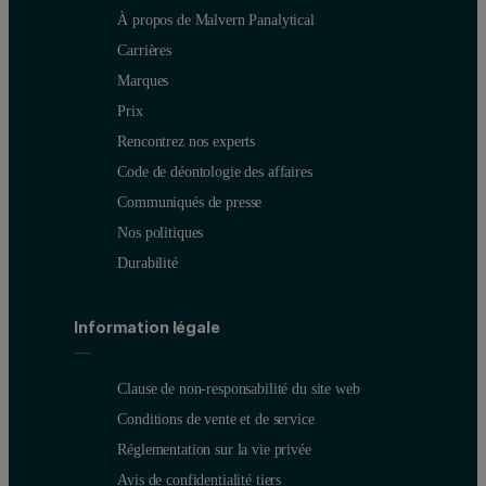
À propos de Malvern Panalytical
Carrières
Marques
Prix
Rencontrez nos experts
Code de déontologie des affaires
Communiqués de presse
Nos politiques
Durabilité
Information légale
Clause de non-responsabilité du site web
Conditions de vente et de service
Réglementation sur la vie privée
Avis de confidentialité tiers