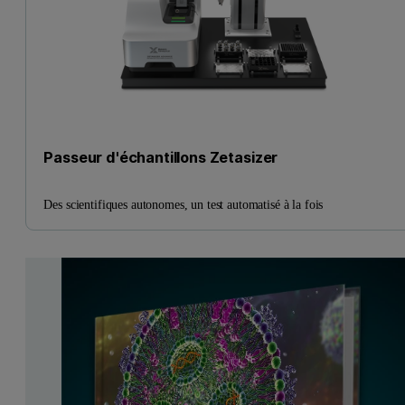
Passeur d'échantillons Zetasizer
Des scientifiques autonomes, un test automatisé à la fois