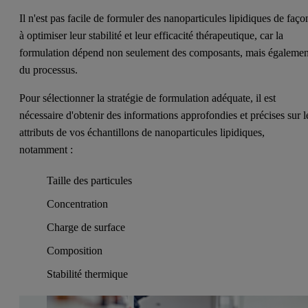
Il n'est pas facile de formuler des nanoparticules lipidiques de faço
à optimiser leur stabilité et leur efficacité thérapeutique, car la
formulation dépend non seulement des composants, mais égalemen
du processus.
Pour sélectionner la stratégie de formulation adéquate, il est
nécessaire d'obtenir des informations approfondies et précises sur l
attributs de vos échantillons de nanoparticules lipidiques,
notamment :
Taille des particules
Concentration
Charge de surface
Composition
Stabilité thermique