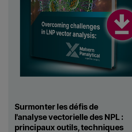
Surmonter les défis de
l'analyse vectorielle des NPL :
principaux outils, techniques