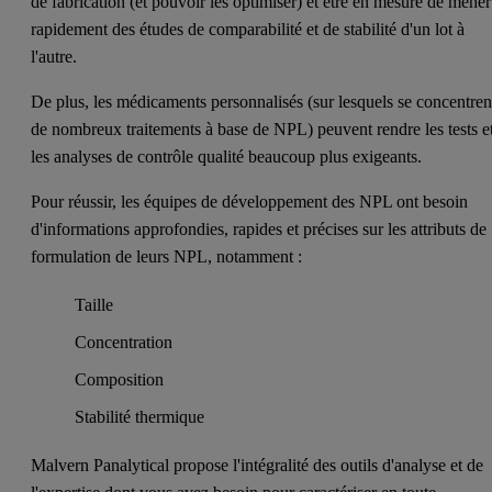
de fabrication (et pouvoir les optimiser) et être en mesure de mener
rapidement des études de comparabilité et de stabilité d'un lot à
l'autre.
De plus, les médicaments personnalisés (sur lesquels se concentren
de nombreux traitements à base de NPL) peuvent rendre les tests e
les analyses de contrôle qualité beaucoup plus exigeants.
Pour réussir, les équipes de développement des NPL ont besoin
d'informations approfondies, rapides et précises sur les attributs de
formulation de leurs NPL, notamment :
Taille
Concentration
Composition
Stabilité thermique
Malvern Panalytical propose l'intégralité des outils d'analyse et de