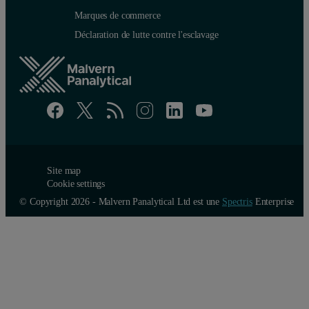
Marques de commerce
Déclaration de lutte contre l'esclavage
Site map
Cookie settings
© Copyright 2026 - Malvern Panalytical Ltd est une
Spectris
Enterprise