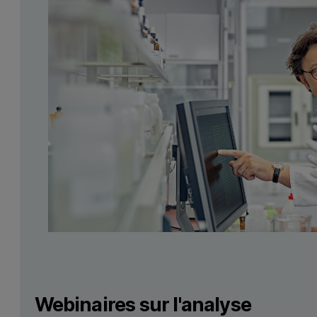
Webinaires sur l'analyse