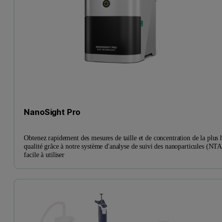
NanoSight Pro
Obtenez rapidement des mesures de taille et de concentration de la plus 
qualité grâce à notre système d'analyse de suivi des nanoparticules (NTA
facile à utiliser