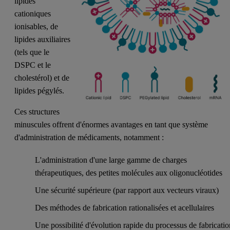
lipides
cationiques
ionisables, de
lipides auxiliaires
(tels que le
DSPC et le
cholestérol) et de
lipides pégylés.
Ces structures
minuscules offrent d'énormes avantages en tant que système
d'administration de médicaments, notamment :
L'administration d'une large gamme de charges
thérapeutiques, des petites molécules aux oligonucléotides
Une sécurité supérieure (par rapport aux vecteurs viraux)
Des méthodes de fabrication rationalisées et acellulaires
Une possibilité d'évolution rapide du processus de fabricati