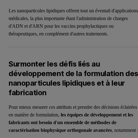
Les nanoparticules lipidiques offrent tout un éventail d'application
médicales, la plus importante étant l'administration de charges
d'ADN et d'ARN pour les vaccins prophylactiques ou
thérapeutiques, en complément d'autres traitements.
Surmonter les défis liés au
développement de la formulation de
nanoparticules lipidiques et à leur
fabrication
Pour mieux mesurer ces attributs et prendre des décisions éclairées
en matière de formulation,
les équipes de développement et les
fabricants ont besoin d'un ensemble de méthodes de
caractérisation biophysique orthogonale avancées
, notamment 