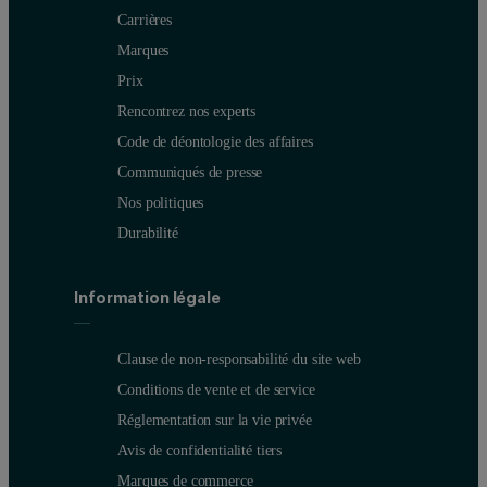
Carrières
Marques
Prix
Rencontrez nos experts
Code de déontologie des affaires
Communiqués de presse
Nos politiques
Durabilité
Information légale
Clause de non-responsabilité du site web
Conditions de vente et de service
Réglementation sur la vie privée
Avis de confidentialité tiers
Marques de commerce