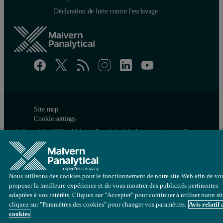
Déclaration de lutte contre l'esclavage
Site map
Cookie settings
© Copyright 2026 - Malvern Panalytical Ltd est une
Spectris
Enterprise
Nous utilisons des cookies pour le fonctionnement de notre site Web afin de vo
proposer la meilleure expérience et de vous montrer des publicités pertinentes
adaptées à vos intérêts. Cliquez sur "Accepter" pour continuer à utiliser notre si
cliquez sur "Paramètres des cookies" pour changer vos paramètres.
Avis relatif
cookies