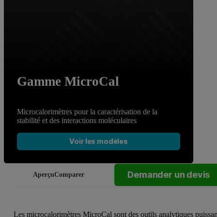
Gamme MicroCal
Microcalorimètres pour la caractérisation de la
stabilité et des interactions moléculaires
Voir les modèles
Demander un devis
Aperçu
Comparer
Les microcalorimètres MicroCal sont des outils analytiques puissan