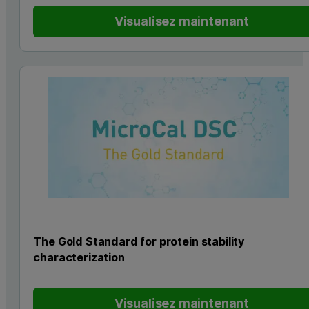
Visualisez maintenant
The Gold Standard for protein stability
characterization
Visualisez maintenant