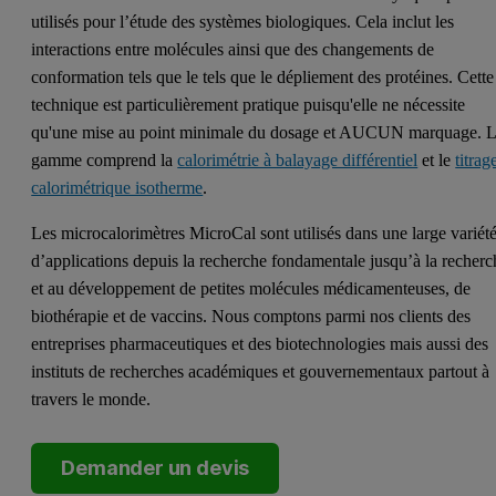
utilisés pour l’étude des systèmes biologiques. Cela inclut les
interactions entre molécules ainsi que des changements de
conformation tels que le tels que le dépliement des protéines. Cette
technique est particulièrement pratique puisqu'elle ne nécessite
qu'une mise au point minimale du dosage et AUCUN marquage. 
gamme comprend la
calorimétrie à balayage différentiel
et le
titrag
calorimétrique isotherme
.
Les microcalorimètres MicroCal sont utilisés dans une large variét
d’applications depuis la recherche fondamentale jusqu’à la recherc
et au développement de petites molécules médicamenteuses, de
biothérapie et de vaccins. Nous comptons parmi nos clients des
entreprises pharmaceutiques et des biotechnologies mais aussi des
instituts de recherches académiques et gouvernementaux partout à
travers le monde.
Demander un devis