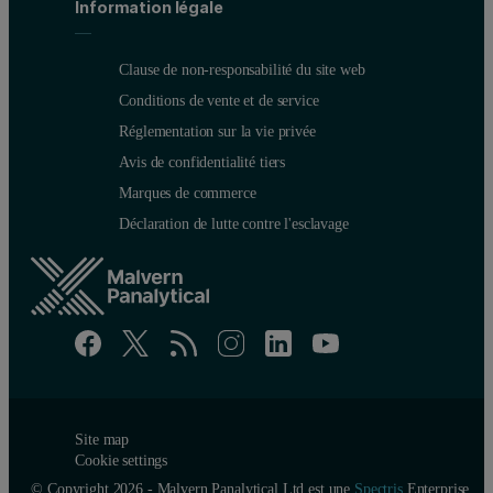
Information légale
Clause de non-responsabilité du site web
Conditions de vente et de service
Réglementation sur la vie privée
Avis de confidentialité tiers
Marques de commerce
Déclaration de lutte contre l'esclavage
Site map
Cookie settings
© Copyright 2026 - Malvern Panalytical Ltd est une
Spectris
Enterprise