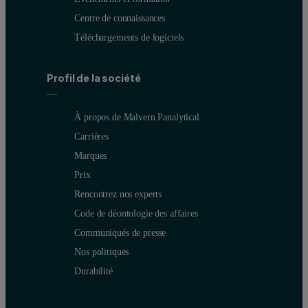
Centre de connaissances
Téléchargements de logiciels
Profil de la société
À propos de Malvern Panalytical
Carrières
Marques
Prix
Rencontrez nos experts
Code de déontologie des affaires
Communiqués de presse
Nos politiques
Durabilité