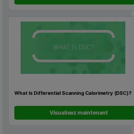
What Is Differential Scanning Calorimetry (DSC)?
Visualisez maintenant