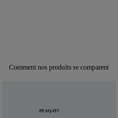
Comment nos produits se comparent
PEAQ-ITC