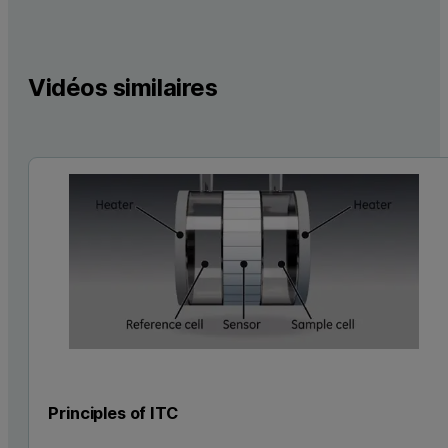
Vidéos similaires
Principles of ITC