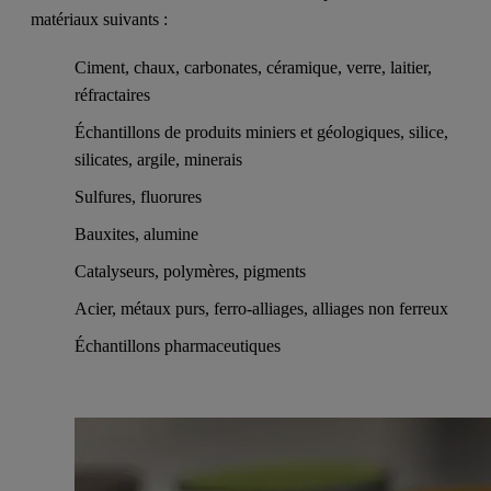
matériaux suivants :
Ciment, chaux, carbonates, céramique, verre, laitier,
réfractaires
Échantillons de produits miniers et géologiques, silice,
silicates, argile, minerais
Sulfures, fluorures
Bauxites, alumine
Catalyseurs, polymères, pigments
Acier, métaux purs, ferro-alliages, alliages non ferreux
Échantillons pharmaceutiques