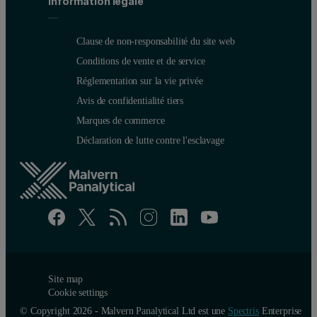
Information légale
Clause de non-responsabilité du site web
Conditions de vente et de service
Réglementation sur la vie privée
Avis de confidentialité tiers
Marques de commerce
Déclaration de lutte contre l'esclavage
Site map
Cookie settings
© Copyright 2026 - Malvern Panalytical Ltd est une
Spectris
Enterprise