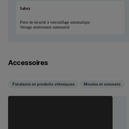
Safety
Porte de sécurité à verrouillage automatique
Versage entièrement automatisé
Accessoires
Fondants et produits chimiques
Moules et creusets