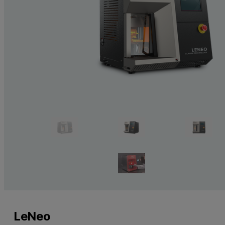
LeNeo