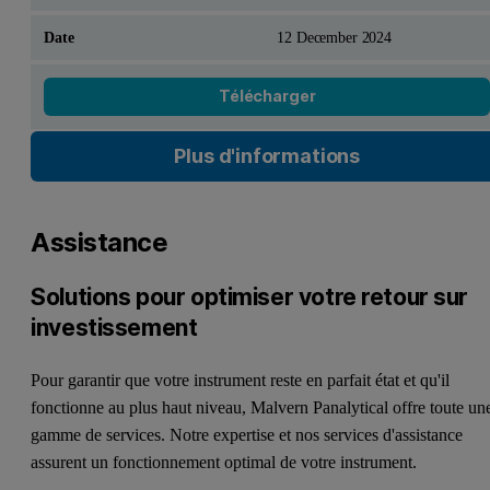
12 December 2024
Télécharger
Plus d'informations
Assistance
Solutions pour optimiser votre retour sur
investissement
Pour garantir que votre instrument reste en parfait état et qu'il
fonctionne au plus haut niveau, Malvern Panalytical offre toute un
gamme de services. Notre expertise et nos services d'assistance
assurent un fonctionnement optimal de votre instrument.