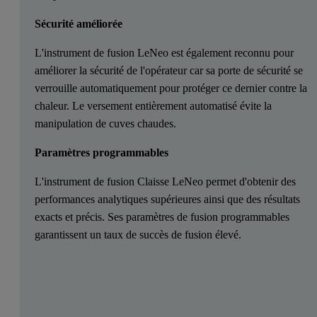
Sécurité améliorée
L'instrument de fusion LeNeo est également reconnu pour
améliorer la sécurité de l'opérateur car sa porte de sécurité se
verrouille automatiquement pour protéger ce dernier contre la
chaleur. Le versement entièrement automatisé évite la
manipulation de cuves chaudes.
Paramètres programmables
L'instrument de fusion Claisse LeNeo permet d'obtenir des
performances analytiques supérieures ainsi que des résultats
exacts et précis. Ses paramètres de fusion programmables
garantissent un taux de succès de fusion élevé.