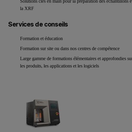
Solutions clés en main pour la préparation des échantillons e
la XRF
Services de conseils
Formation et éducation
Formation sur site ou dans nos centres de compétence
Large gamme de formations élémentaires et approfondies su
les produits, les applications et les logiciels