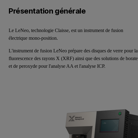
Présentation générale
Le LeNeo, technologie Claisse, est un instrument de fusion
électrique mono-position.
L'instrument de fusion LeNeo prépare des disques de verre pour la
fluorescence des rayons X (XRF) ainsi que des solutions de borate
et de peroxyde pour l'analyse AA et l'analyse ICP.