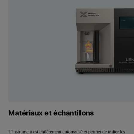
Matériaux et échantillons
L'instrument est entièrement automatisé et permet de traiter les