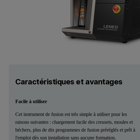
Caractéristiques et avantages
Facile à utiliser
Cet instrument de fusion est très simple à utiliser pour les
raisons suivantes : chargement facile des creusets, moules et
béchers, plus de dix programmes de fusion préréglés et prêt à
l'emploi dès son installation sans aucune formation.