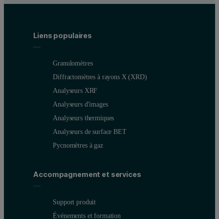
Liens populaires
Granulomètres
Diffractomètres à rayons X (XRD)
Analyseurs XRF
Analyseurs d'images
Analyseurs thermiques
Analyseurs de surface BET
Pycnomètres à gaz
Accompagnement et services
Support produit
Événements et formation