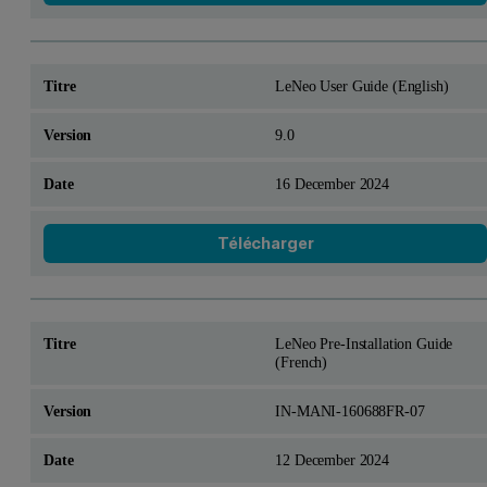
LeNeo User Guide (English)
9.0
16 December 2024
Télécharger
LeNeo Pre-Installation Guide
(French)
IN-MANI-160688FR-07
12 December 2024