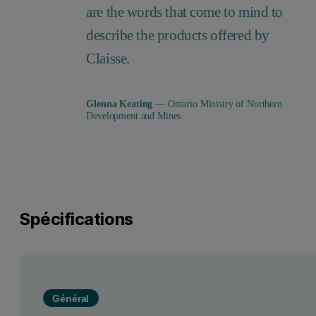
are the words that come to mind to
describe the products offered by
Claisse.
Glenna Keating
— Ontario Ministry of Northern
Development and Mines
Spécifications
Général