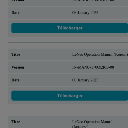
06 January 2025
Télécharger
LeNeo Operation Manual (Korean)
IN-MANU-170692KO-08
06 January 2025
Télécharger
LeNeo Operation Manual
(Japanese)