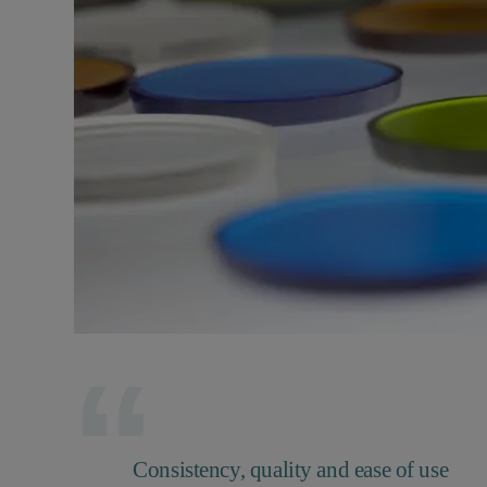
Consistency, quality and ease of use