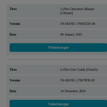
LeNeo Operation Manual
(Chinese)
IN-MANU-170692ZH-08
06 January 2025
Télécharger
LeNeo User Guide (French)
IN-MANU-170679FR-09
16 December 2024
Télécharger