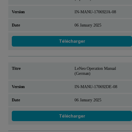
IN-MANU-170692JA-08
06 January 2025
Télécharger
LeNeo Operation Manual
(German)
IN-MANU-170692DE-08
06 January 2025
Télécharger