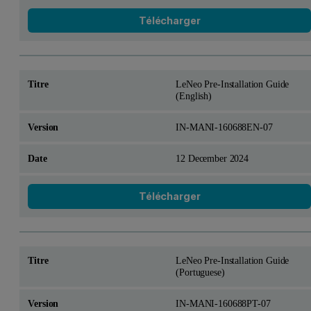
Télécharger
LeNeo Pre-Installation Guide
(English)
IN-MANI-160688EN-07
12 December 2024
Télécharger
LeNeo Pre-Installation Guide
(Portuguese)
IN-MANI-160688PT-07