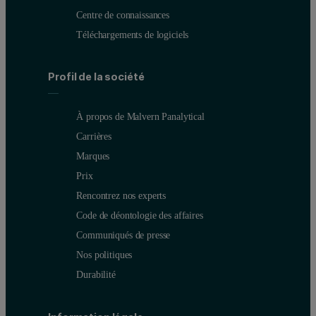
Centre de connaissances
Téléchargements de logiciels
Profil de la société
À propos de Malvern Panalytical
Carrières
Marques
Prix
Rencontrez nos experts
Code de déontologie des affaires
Communiqués de presse
Nos politiques
Durabilité