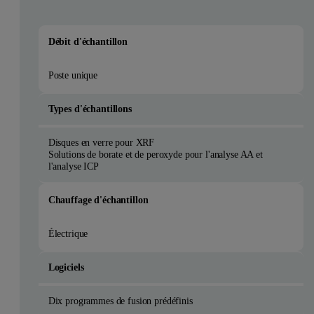
Débit d'échantillon
Poste unique
Types d'échantillons
Disques en verre pour XRF
Solutions de borate et de peroxyde pour l'analyse AA et
l'analyse ICP
Chauffage d'échantillon
Électrique
Logiciels
Dix programmes de fusion prédéfinis