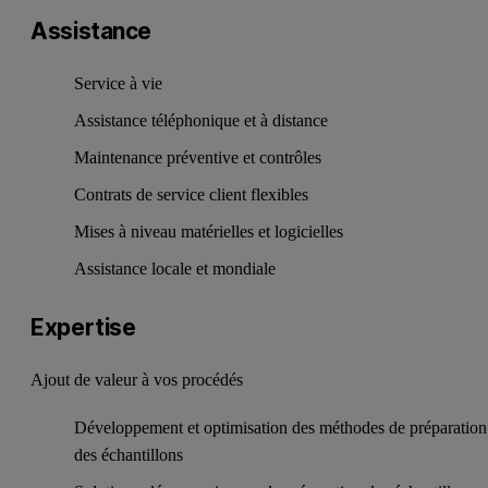
Assistance
Service à vie
Assistance téléphonique et à distance
Maintenance préventive et contrôles
Contrats de service client flexibles
Mises à niveau matérielles et logicielles
Assistance locale et mondiale
Expertise
Ajout de valeur à vos procédés
Développement et optimisation des méthodes de préparation
des échantillons