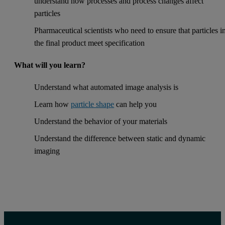
understand how processes and process changes affect
particles
Pharmaceutical scientists who need to ensure that particles i
the final product meet specification
What will you learn?
Understand what automated image analysis is
Learn how
particle shape
can help you
Understand the behavior of your materials
Understand the difference between static and dynamic
imaging