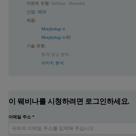
이벤트 유형:
Webinar - Recorded
산업:
제약
제품:
Morphologi 4
Morphologi 4-ID
기술 유형:
동적 영상 분석
이미지 분석
이 웨비나를 시청하려면 로그인하세요.
이메일 주소
*