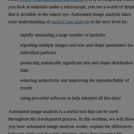
you look at materials under a microscope, you see a world of detai
that is invisible to the naked eye. Automated image analysis takes
your understanding of
particle size analysis
to the next level by:
rapidly measuring a large number of particles
reporting multiple images and size and shape parameters for
individual particles
producing statistically significant size and shape distribution
data
reducing subjectivity and improving the reproducibility of
results
using powerful software to help interpret all this data!
Automated image analysis is a useful tool that can be used
throughout the development process. In this webinar, we will sho
you how automated image analysis works, explain the differences
between static and dynamic imaging, show how imaging fits