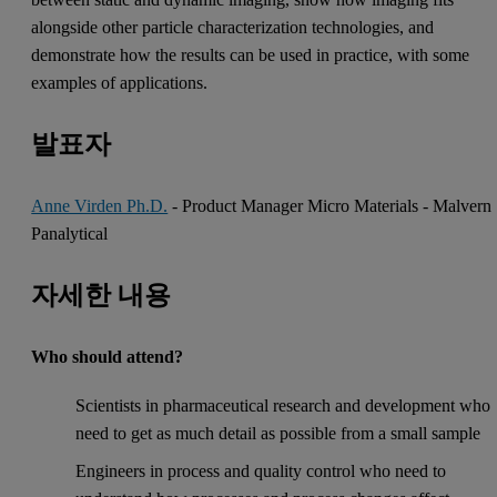
alongside other particle characterization technologies, and
demonstrate how the results can be used in practice, with some
examples of applications.
발표자
Anne Virden Ph.D.
- Product Manager Micro Materials - Malvern
Panalytical
자세한 내용
Who should attend?
Scientists in pharmaceutical research and development who
need to get as much detail as possible from a small sample
Engineers in process and quality control who need to