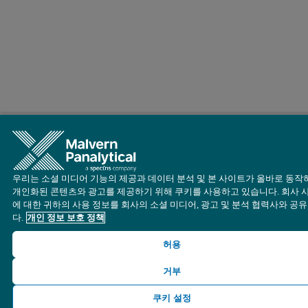
우리는 소셜 미디어 기능의 제공과 데이터 분석 및 본 사이트가 올바로 동작
개인화된 콘텐츠와 광고를 제공하기 위해 쿠키를 사용하고 있습니다. 회사 
에 대한 귀하의 사용 정보를 회사의 소셜 미디어, 광고 및 분석 협력사와 공
다.
개인 정보 보호 정책
허용
거부
쿠키 설정