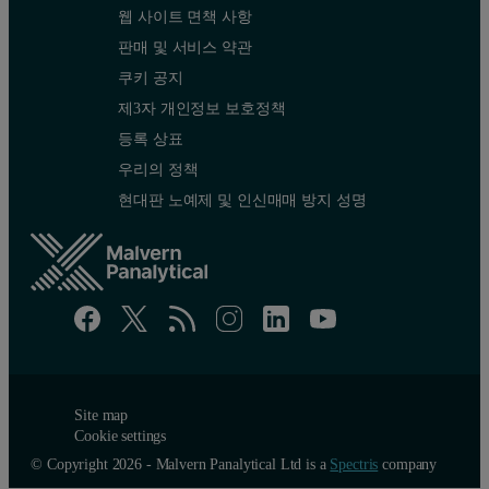
웹 사이트 면책 사항
판매 및 서비스 약관
쿠키 공지
제3자 개인정보 보호정책
등록 상표
우리의 정책
현대판 노예제 및 인신매매 방지 성명
Site map
Cookie settings
© Copyright 2026 - Malvern Panalytical Ltd is a
Spectris
company