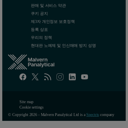
판매 및 서비스 약관
쿠키 공지
제3자 개인정보 보호정책
등록 상표
우리의 정책
현대판 노예제 및 인신매매 방지 성명
Site map
Cookie settings
© Copyright 2026 - Malvern Panalytical Ltd is a
Spectris
company