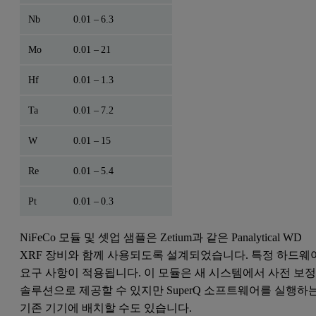
Nb
0.01 – 6.3
Mo
0.01 – 21
Hf
0.01 – 1.3
Ta
0.01 – 7.2
W
0.01 – 15
Re
0.01 – 5.4
Pt
0.01 – 0.3
NiFeCo 모듈 및 셋업 샘플은 Zetium과 같은 Panalytical WD
XRF 장비와 함께 사용되도록 설계되었습니다. 특정 하드웨
요구 사항이 적용됩니다. 이 모듈은 새 시스템에서 사전 보
솔루션으로 제공할 수 있지만 SuperQ 소프트웨어를 실행하
기존 기기에 배치할 수도 있습니다.