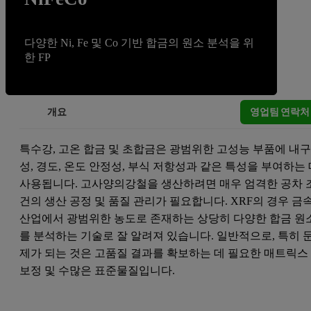
다양한 Ni, Fe 및 Co 기반 합금의 원소 분석을 위
한 FP
영업팀 연락처
개요
특수강, 고온 합금 및 초합금은 광범위한 고성능 부품에 내
성, 경도, 온도 안정성, 부식 저항성과 같은 특성을 부여하는
사용됩니다. 고사양의강철을 생산하려면 매우 엄격한 공차 
건의 생산 공정 및 품질 관리가 필요합니다. XRF의 경우 금
산업에서 광범위한 농도로 존재하는 상당히 다양한 합금 원
를 분석하는 기술로 잘 알려져 있습니다. 일반적으로, 특히 
제가 되는 것은 고품질 결과를 확보하는 데 필요한 매트릭스
보정 및 수많은 표준물질입니다.