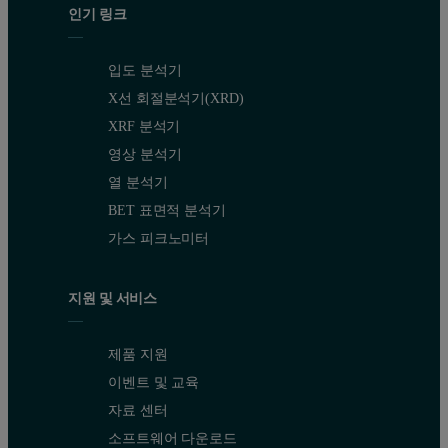
인기 링크
입도 분석기
X선 회절분석기(XRD)
XRF 분석기
영상 분석기
열 분석기
BET 표면적 분석기
가스 피크노미터
지원 및 서비스
제품 지원
이벤트 및 교육
자료 센터
소프트웨어 다운로드