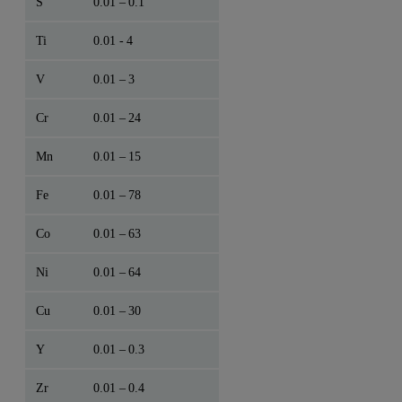
S
0.01 – 0.1
Ti
0.01 - 4
V
0.01 – 3
Cr
0.01 – 24
Mn
0.01 – 15
Fe
0.01 – 78
Co
0.01 – 63
Ni
0.01 – 64
Cu
0.01 – 30
Y
0.01 – 0.3
Zr
0.01 – 0.4