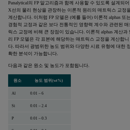
Panalytical의 FP 알고리즘과 함께 사용할 수 있도록 설계되어
X선의 물리 현상을 관장하는 이론적 원리의 매트릭스 교정
계산합니다. 이처럼 FP 모델은 (예를 들어) 이론적 alphas 또
경험적 교정과 같은 보다 전통적인 영향력 계수와 관련된 매
릭스 교정에 비해 큰 장점이 있습니다. 이론적 alphas 계산과
리 FP 모델은 각 표본에 해당하는 매트릭스 교정을 계산합니
다. 따라서 광범위한 농도 범위와 다양한 시료 유형에 대한 
확한 분석이 가능합니다.
다음과 같은 원소 및 농도가 포함됩니다.
원소
농도 범위(wt%)
Al
0.01 – 6
Si
0.01 – 2.4
P
0.01 – 0.3