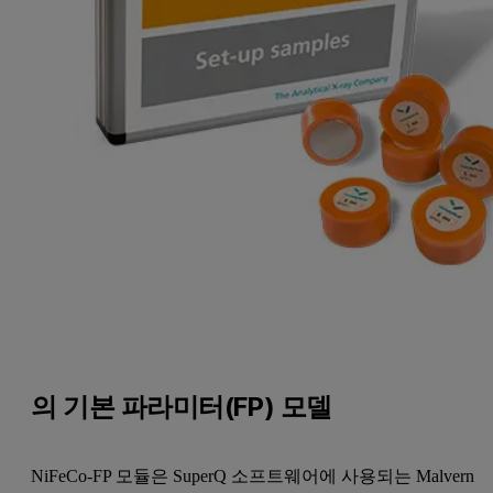
의 기본 파라미터(FP) 모델
NiFeCo-FP 모듈은 SuperQ 소프트웨어에 사용되는 Malvern