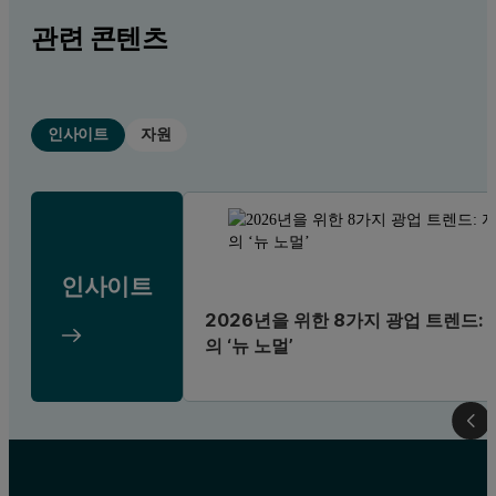
관련 콘텐츠
인사이트
자원
인사이트
2026년을 위한 8가지 광업 트렌드: 
의 ‘뉴 노멀’