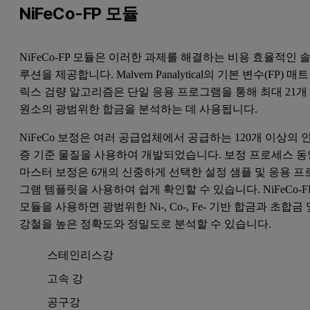
NiFeCo-FP 모듈
NiFeCo-FP 모듈은 이러한 과제를 해결하는 비용 효율적인 
루션을 제공합니다. Malvern Panalytical의 기본 변수(FP) 매트
릭스 검량 알고리즘은 단일 응용 프로그램을 통해 최대 21개
원소의 광범위한 합금을 분석하는 데 사용됩니다.
NiFeCo 보정은 여러 공급업체에서 공급하는 120개 이상의 
증 기준 물질을 사용하여 개발되었습니다. 보정 프로세스 동
마스터 보정은 6개의 신중하게 선택한 설정 샘플 및 응용 프
그램 템플릿을 사용하여 쉽게 확인할 수 있습니다. NiFeCo-F
모듈을 사용하면 광범위한 Ni-, Co-, Fe- 기반 합금과 초합금 
강철을 높은 정확도와 정밀도로 분석할 수 있습니다.
스테인리스강
고속 강
공구강