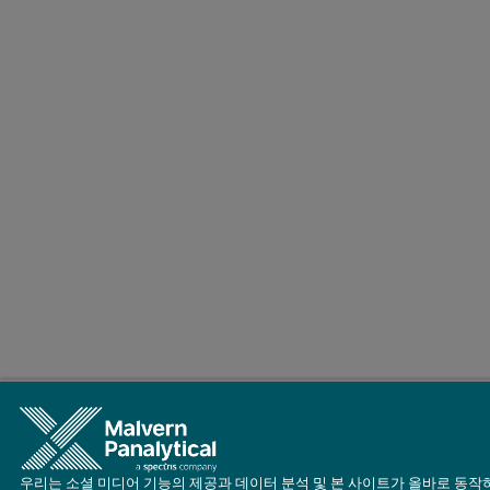
우리는 소셜 미디어 기능의 제공과 데이터 분석 및 본 사이트가 올바로 동작