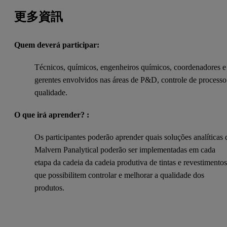
更多資訊
Quem deverá participar:
Técnicos, químicos, engenheiros químicos, coordenadores e
gerentes envolvidos nas áreas de P&D, controle de processo
qualidade.
O que irá aprender? :
Os participantes poderão aprender quais soluções analíticas 
Malvern Panalytical poderão ser implementadas em cada
etapa da cadeia da cadeia produtiva de tintas e revestimento
que possibilitem controlar e melhorar a qualidade dos
produtos.