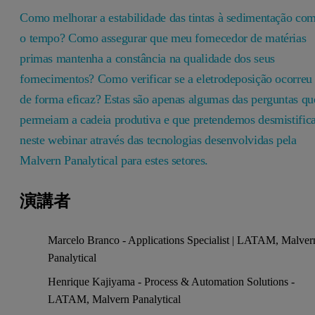
Como melhorar a estabilidade das tintas à sedimentação co
o tempo? Como assegurar que meu fornecedor de matérias
primas mantenha a constância na qualidade dos seus
fornecimentos? Como verificar se a eletrodeposição ocorreu
de forma eficaz? Estas são apenas algumas das perguntas qu
permeiam a cadeia produtiva e que pretendemos desmistific
neste webinar através das tecnologias desenvolvidas pela
Malvern Panalytical para estes setores.
演講者
Marcelo Branco - Applications Specialist | LATAM, Malver
Panalytical
Henrique Kajiyama - Process & Automation Solutions -
LATAM, Malvern Panalytical