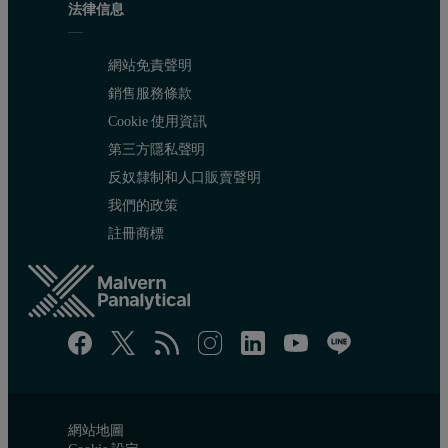
法律信息
網站免責聲明
銷售服務條款
Cookie 使用資訊
第三方隱私聲明
反奴隸制和人口販賣聲明
我們的政策
註冊商標
網站地圖