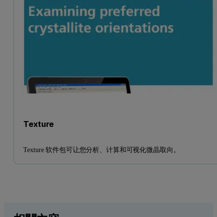
Texture
Texture 软件包可让您分析、计算和可视化微晶取向。