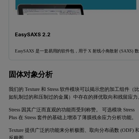
EasySAXS 2.2
EasySAXS 是一套易用的软件包，用于 X 射线小角散射 (SAXS) 
固体对象分析
我们的 Texture 和 Stress 软件模块可以揭示您的加工组件（
如轧制过的和压制过的金属）中存在的择优取向和残留应力
Stress 因其广泛而直观的功能而受到称赞。 可选模块 Stress
Plus 在 Stress 套件的基础上增添了薄膜残余应力分析功能。
Texture 提供广泛的功能来分析极图、取向分布函数 (ODF) 
反极图。