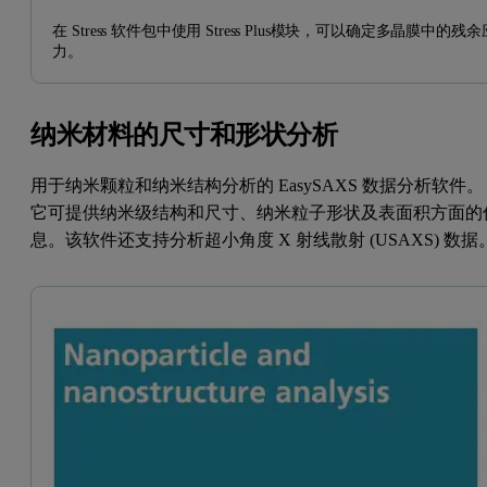
在 Stress 软件包中使用 Stress Plus模块，可以确定多晶膜中的残余
力。
纳米材料的尺寸和形状分析
用于纳米颗粒和纳米结构分析的 EasySAXS 数据分析软件。
它可提供纳米级结构和尺寸、纳米粒子形状及表面积方面的
息。该软件还支持分析超小角度 X 射线散射 (USAXS) 数据