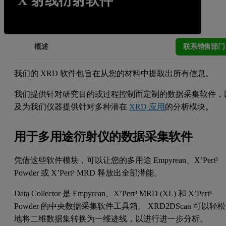
X 射线衍射软件
联系销售部门
概述
我们的 XRD 软件包旨在从您的材料中提取出所有信息。
我们提供针对研究目的或过程控制而定制的数据采集软件，
及为我们仪器提供针对多种潜在
XRD 应用
的分析模块。
用于多用途衍射仪的数据采集软件
凭借这些软件模块，可以让您的多用途 Empyrean、X’Pert³
Powder 或 X’Pert³ MRD 释放出全部潜能。
Data Collector 是 Empyrean、X’Pert³ MRD (XL) 和 X’Pert³
Powder 的中央数据采集软件工具箱。 XRD2DScan 可以轻松
地将二维数据集转换为一维迹线，以进行进一步分析。