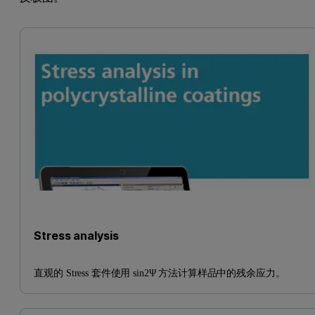
Stress analysis
直观的 Stress 套件使用 sin2Ψ 方法计算样品中的残余应力。