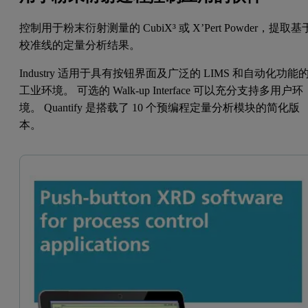
控制用于粉末衍射测量的 CubiX³ 或 X’Pert Powder，提取基
校准线的定量分析结果。
Industry 适用于具有按钮界面及广泛的 LIMS 和自动化功能
工业环境。 可选的 Walk-up Interface 可以充分支持多用户环
境。 Quantify 是搭载了 10 个预编程定量分析模块的简化版
本。