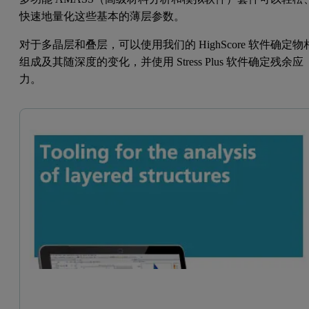
快速地量化这些基本的薄层参数。
对于多晶层和叠层，可以使用我们的 HighScore 软件确定物
组成及其随深度的变化，并使用 Stress Plus 软件确定残余应
力。