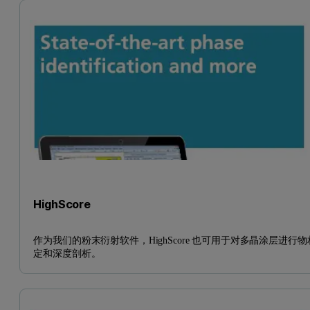
HighScore
作为我们的粉末衍射软件，HighScore 也可用于对多晶涂层进行物
定和深度剖析。