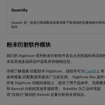
Quantify
Quantify 是一款执行基础数据采集和基于校准线的定量物相分析
软件
粉末衍射软件模块
我们的 HighScore 系列粉末衍射软件旨在从您的疏松和压制
末及其他多晶样品中提取所有物相信息。
详细了解搜索-匹配软件 HighScore，该软件可为
CanDI-X
等
各种搜索-匹配数据库提供广泛的支持。 HighScore Plus 选
所有 HighScore 功能的基础上，提供了用于晶体学、无限聚
和 Rietveld 分析的其他常规程序。 RoboRiet 为工业环境提
供“仅执行”级别的 Rietveld 定量分析和全谱拟合。