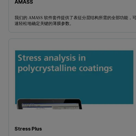
AMASS
我们的 AMASS 软件套件提供了表征分层结构所需的全部功能，
速轻松地确定关键的薄膜参数。
Stress Plus