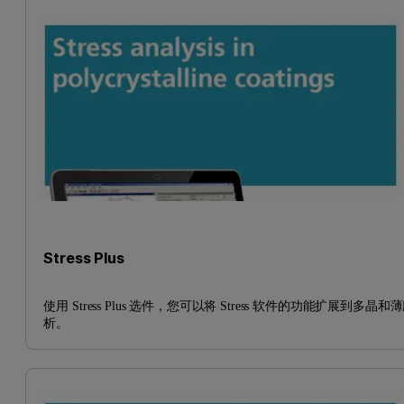
Stress Plus
使用 Stress Plus 选件，您可以将 Stress 软件的功能扩展到多晶和
析。