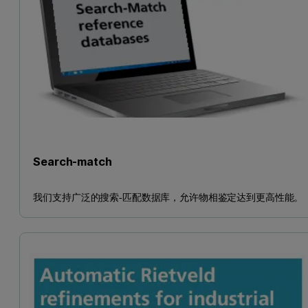
Search-match
我们支持广泛的搜索-匹配数据库，允许物相鉴定达到更高性能。