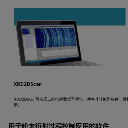
XRD2DScan
XRD2DScan 可实现二维衍射数据可视化，并将其转换为各种一维
描。
用于粉末衍射过程控制应用的软件