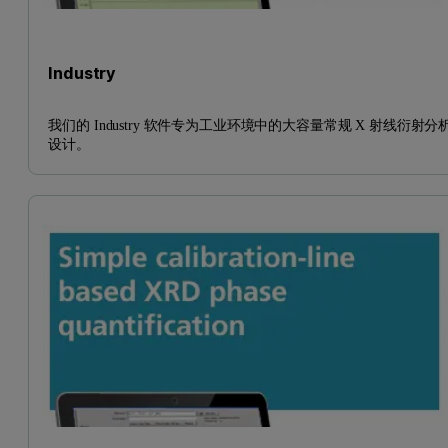
Industry
我们的 Industry 软件专为工业环境中的大容量常规 X 射线衍射分
设计。