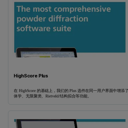
HighScore Plus
在 HighScore 的基础上，我们的 Plus 选件在同一用户界面中增添
体学、无限聚类、Rietveld/结构拟合等功能。