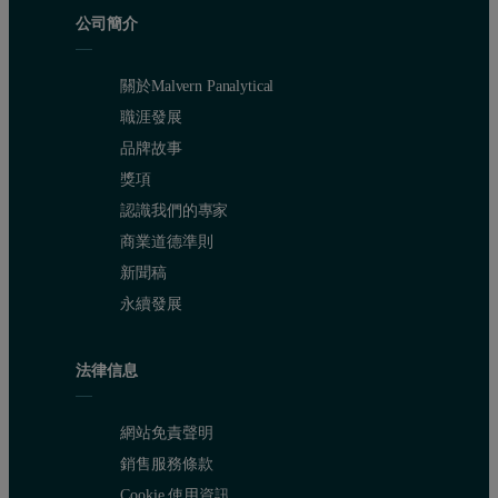
公司簡介
關於Malvern Panalytical
職涯發展
品牌故事
獎項
認識我們的專家
商業道德準則
新聞稿
永續發展
法律信息
網站免責聲明
銷售服務條款
Cookie 使用資訊