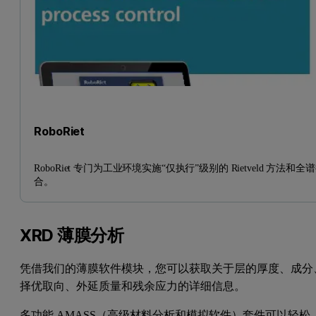
RoboRiet
RoboRiet 专门为工业环境实施“仅执行”级别的 Rietveld 方法和全
合。
XRD 薄膜分析
凭借我们的薄膜软件模块，您可以获取关于层的厚度、成分
择优取向、外延质量和残余应力的详细信息。
多功能 AMASS（高级材料分析和模拟软件）套件可以轻松