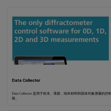
Data Collector
Data Collector 是用于粉末、薄膜、纳米材料和固体对象测量的控
板。