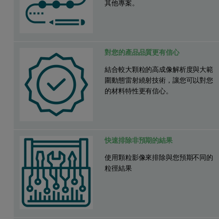
其他專案。
對您的產品品質更有信心
結合較大顆粒的高成像解析度與大範
圍動態雷射繞射技術，讓您可以對您
的材料特性更有信心。
快速排除非預期的結果
使用顆粒影像來排除與您預期不同的
粒徑結果