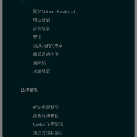
關於Malvern Panalytical
職涯發展
品牌故事
獎項
認識我們的專家
商業道德準則
新聞稿
永續發展
法律信息
網站免責聲明
銷售服務條款
Cookie 使用資訊
第三方隱私聲明