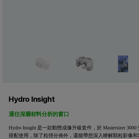
Hydro Insight
通往深層材料分析的窗口
Hydro Insight 是一款動態成像升級套件，於 Mastersizer 3000
搭配使用，除了粒徑分佈外，還能帶您深入瞭解顆粒影像和