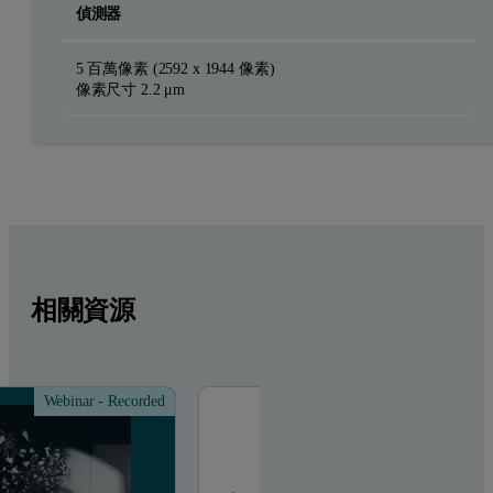
偵測器
5 百萬像素 (2592 x 1944 像素)
像素尺寸 2.2 μm
相關資源
Webinar - Recorded