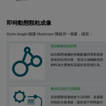
即時動態顆粒成像
Hydro Insight 能讓 Mastersizer 開啟另一扇窗，讓您：
更加瞭解您的材料
結合動態成像的形貌數據與雷射繞射
技術的粒徑分佈，更深入地瞭解您的
材料為什麼會有這樣的表現或行為。
最佳化您的方法開發
在您開發雷射繞射方法同時，直接看
到您的分散系統 - 讓您省下時間進行