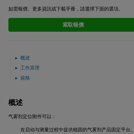
如需報價、更多資訊或下載手冊，請選擇下面的選項。
索取報價
概述
工作原理
規格
概述
气雾剂定位附件可以：
在启动与测量过程中提供稳固的气雾剂产品固定平台