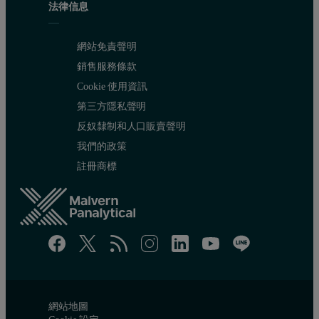
法律信息
網站免責聲明
銷售服務條款
Cookie 使用資訊
第三方隱私聲明
反奴隸制和人口販賣聲明
我們的政策
註冊商標
網站地圖