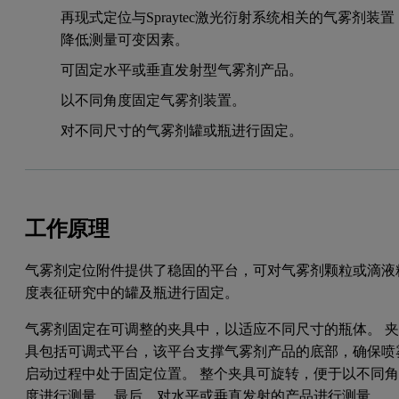
再现式定位与Spraytec激光衍射系统相关的气雾剂装置
降低测量可变因素。
可固定水平或垂直发射型气雾剂产品。
以不同角度固定气雾剂装置。
对不同尺寸的气雾剂罐或瓶进行固定。
工作原理
气雾剂定位附件提供了稳固的平台，可对气雾剂颗粒或滴液
度表征研究中的罐及瓶进行固定。
气雾剂固定在可调整的夹具中，以适应不同尺寸的瓶体。 
具包括可调式平台，该平台支撑气雾剂产品的底部，确保喷
启动过程中处于固定位置。 整个夹具可旋转，便于以不同
度进行测量。 最后，对水平或垂直发射的产品进行测量。