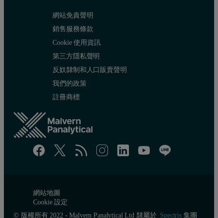
網站免責聲明
銷售服務條款
Cookie 使用資訊
第三方隱私聲明
反奴隸制和人口販賣聲明
我們的政策
註冊商標
網站地圖
Cookie 設定
© 版權所有 2022 - Malvern Panalytical Ltd 隸屬於
Spectris
集團