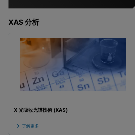
XAS 分析
X 光吸收光譜技術 (XAS)
了解更多