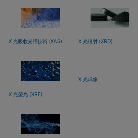
X 光吸收光譜技術 (XAS)
X 光繞射 (XRD)
X 光成像
X 光螢光 (XRF)