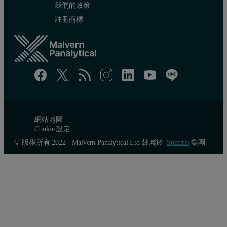
我們的政策
註冊商標
網站地圖
Cookie 設定
© 版權所有 2022 - Malvern Panalytical Ltd 隸屬於
Spectris
集團