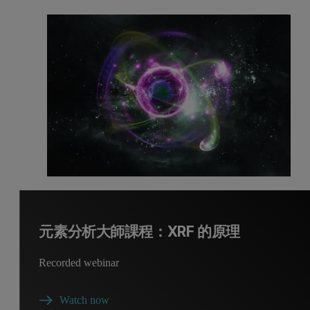
元素分析大師課程：XRF 的原理
Recorded webinar
Watch now