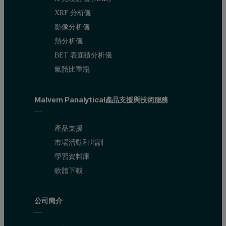
XRF 分析儀
影像分析儀
熱分析儀
BET 表面積分析儀
氣體比重瓶
Malvern Panalytical產品支援與技術服務
產品支援
市場活動和培訓
學習資料庫
軟體下載
公司簡介