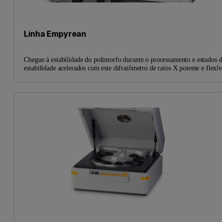
Linha Empyrean
Chegue à estabilidade do polimorfo durante o processamento e estudos 
estabilidade acelerados com este difratômetro de raios X potente e flexív