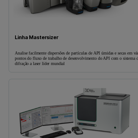
Linha Mastersizer
Analise facilmente dispersões de partículas de API úmidas e secas em vá
pontos do fluxo de trabalho de desenvolvimento do API com o sistema 
difração a laser líder mundial