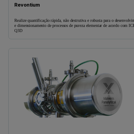
Revontium
Realize quantificação rápida, não destrutiva e robusta para o desenvolv
e dimensionamento de processos de pureza elementar de acordo com IC
Q3D