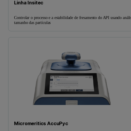
Linha Insitec
Controlar o processo e a estabilidade de fresamento do API usando análi
tamanho das partículas
Micromeritics AccuPyc