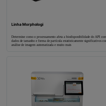
Linha Morphologi
Determine como o processamento afeta a biodisponibilidade do API co
dados de tamanho e forma de partícula estatisticamente significativos c
análise de imagem automatizada e muito mais