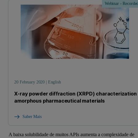
Webinar - Recorde
20 February 2020 | English
X-ray powder diffraction (XRPD) characterization 
amorphous pharmaceutical materials
Saber Mais
A baixa solubilidade de muitos APIs aumenta a complexidade de