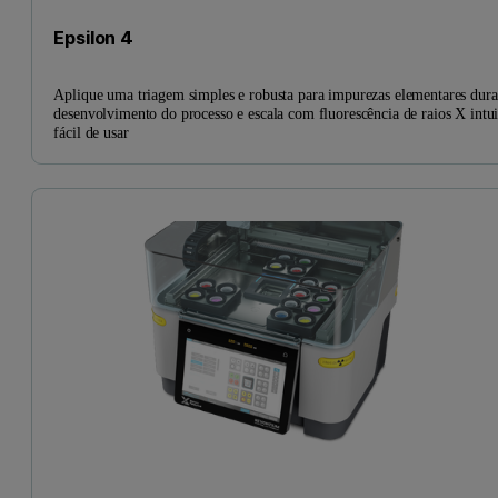
Epsilon 4
Aplique uma triagem simples e robusta para impurezas elementares dura
desenvolvimento do processo e escala com fluorescência de raios X intui
fácil de usar