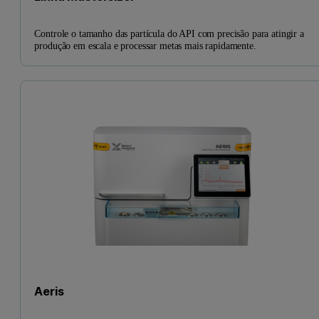
Controle o tamanho das partícula do API com precisão para atingir a
produção em escala e processar metas mais rapidamente.
Aeris