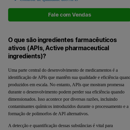
Fale com Vendas
O que são ingredientes farmacêuticos
ativos (APIs, Active pharmaceutical
ingredients)?
Uma parte central do desenvolvimento de medicamentos é a
identificação de APIs que mantêm sua qualidade e eficiência quan
produzidos em escala. No entanto, APIs que mostram promessa
durante o desenvolvimento podem perder sua eficiência quando
dimensionados. Isso acontece por diversas razões, incluindo
contaminantes químicos introduzidos durante o processamento e a
formação de polimorfos de API alternativos.
A detecção e quantificação dessas substâncias é vital para