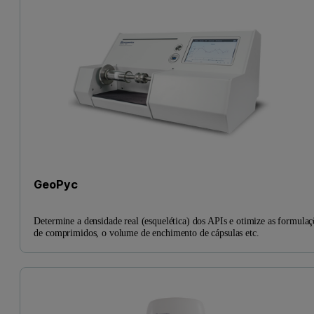
GeoPyc
Determine a densidade real (esquelética) dos APIs e otimize as formulaç
de comprimidos, o volume de enchimento de cápsulas etc.