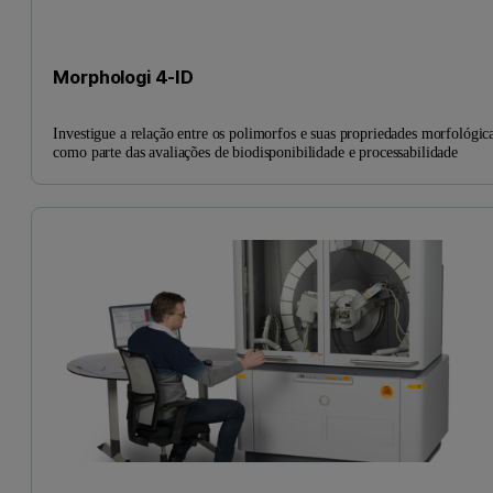
Morphologi 4-ID
Investigue a relação entre os polimorfos e suas propriedades morfológic
como parte das avaliações de biodisponibilidade e processabilidade