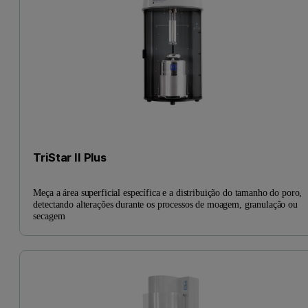
TriStar II Plus
Meça a área superficial específica e a distribuição do tamanho do poro,
detectando alterações durante os processos de moagem, granulação ou
secagem