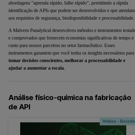
abordagens "aprenda rápido, falhe rápido", permitindo a rápida
identificação de APIs que podem ser desenvolvidos e que atendam
aos requisitos de segurança, biodisponibilidade e processabilidade.
A Malvern Panalytical desenvolveu métodos e instrumentos testad
e comprovados que fornecem economias significativas de tempo e
custo para nossos parceiros no setor farmacêutico. Esses
instrumentos garantem que você tenha os insights necessários para
tomar decisões conscientes, melhorar a processabilidade e
ajudar a aumentar a escala
.
Análise físico-química na fabricação
de API
Webinar - Recorde