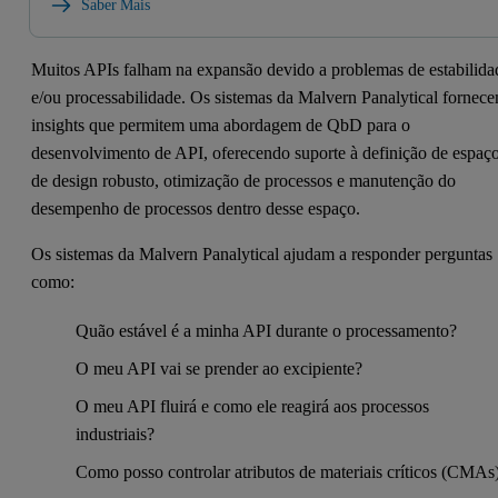
Saber Mais
Muitos APIs falham na expansão devido a problemas de estabilida
e/ou processabilidade. Os sistemas da Malvern Panalytical fornec
insights que permitem uma abordagem de QbD para o
desenvolvimento de API, oferecendo suporte à definição de espaç
de design robusto, otimização de processos e manutenção do
desempenho de processos dentro desse espaço.
Os sistemas da Malvern Panalytical ajudam a responder perguntas
como:
Quão estável é a minha API durante o processamento?
O meu API vai se prender ao excipiente?
O meu API fluirá e como ele reagirá aos processos
industriais?
Como posso controlar atributos de materiais críticos (CMAs