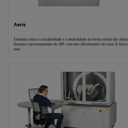
Aeris
Entenda como a cristalinidade e a estabilidade de forma sólida são afeta
durante o processamento de API com este difratômetro de raios X fácil 
usar