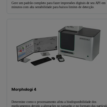
Gere um padrão completo para fazer impressões digitais de seu API em
minutos com alta sensibilidade para baixos limites de detecção.
Morphologi 4
Determine como o processamento afeta a biodisponibilidade dos
medicamentos devido a alterações no tamanho e no formato das partícul