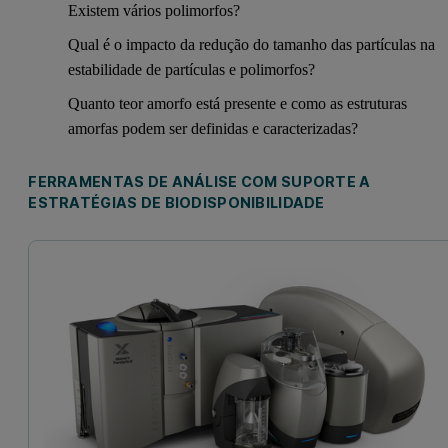
Existem vários polimorfos?
Qual é o impacto da redução do tamanho das partículas na
estabilidade de partículas e polimorfos?
Quanto teor amorfo está presente e como as estruturas
amorfas podem ser definidas e caracterizadas?
FERRAMENTAS DE ANÁLISE COM SUPORTE A
ESTRATÉGIAS DE BIODISPONIBILIDADE