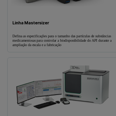
Linha Mastersizer
Defina as especificações para o tamanho das partículas de substâncias
medicamentosas para controlar a biodisponibilidade do API durante a
ampliação da escala e a fabricação