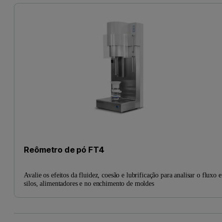
Reômetro de pó FT4
Avalie os efeitos da fluidez, coesão e lubrificação para analisar o fluxo 
silos, alimentadores e no enchimento de moldes