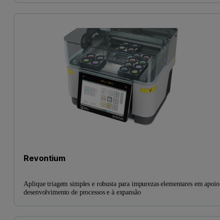
Revontium
Aplique triagem simples e robusta para impurezas elementares em apoio
desenvolvimento de processos e à expansão