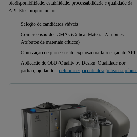
biodisponibilidade, estabilidade, processabilidade e qualidade da
API. Eles proporcionam:
Seleção de candidatos viáveis
Compreensão dos CMAs (Critical Material Attributes,
Atributos de materiais críticos)
Otimização de processos de expansão na fabricação de API
Aplicação de QbD (Quality by Design, Qualidade por
padrão) ajudando a
definir o espaço de design físico-químic