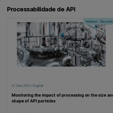
Processabilidade de API
Webinar - Recorde
21 June 2016 | English
Monitoring the impact of processing on the size an
shape of API particles