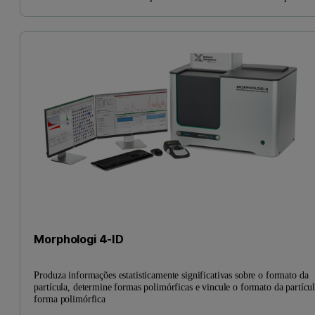
Morphologi 4-ID
Produza informações estatisticamente significativas sobre o formato da
partícula, determine formas polimórficas e vincule o formato da partícul
forma polimórfica