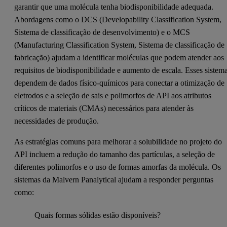
garantir que uma molécula tenha biodisponibilidade adequada.
Abordagens como o DCS (Developability Classification System,
Sistema de classificação de desenvolvimento) e o MCS
(Manufacturing Classification System, Sistema de classificação de
fabricação) ajudam a identificar moléculas que podem atender aos
requisitos de biodisponibilidade e aumento de escala. Esses sistem
dependem de dados físico-químicos para conectar a otimização de
eletrodos e a seleção de sais e polimorfos de API aos atributos
críticos de materiais (CMAs) necessários para atender às
necessidades de produção.
As estratégias comuns para melhorar a solubilidade no projeto do
API incluem a redução do tamanho das partículas, a seleção de
diferentes polimorfos e o uso de formas amorfas da molécula. Os
sistemas da Malvern Panalytical ajudam a responder perguntas
como:
Quais formas sólidas estão disponíveis?