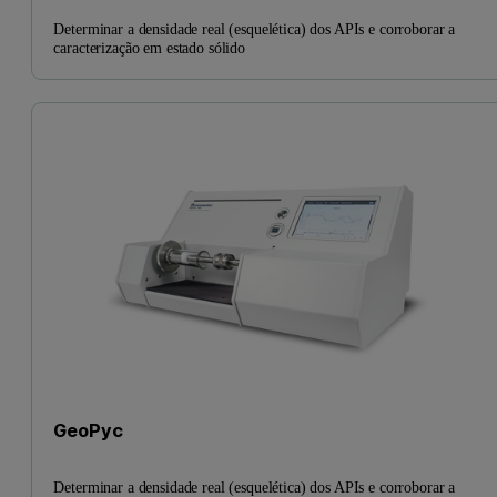
Determinar a densidade real (esquelética) dos APIs e corroborar a
caracterização em estado sólido
GeoPyc
Determinar a densidade real (esquelética) dos APIs e corroborar a