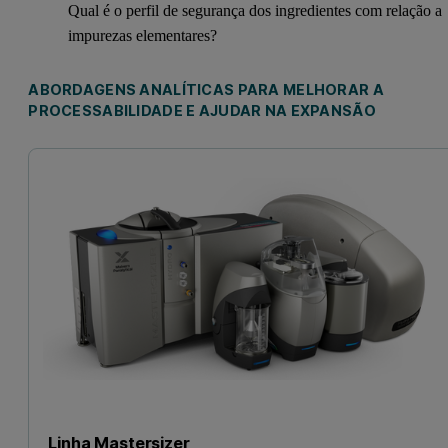
Qual é o perfil de segurança dos ingredientes com relação a
impurezas elementares?
ABORDAGENS ANALÍTICAS PARA MELHORAR A
PROCESSABILIDADE E AJUDAR NA EXPANSÃO
Linha Mastersizer