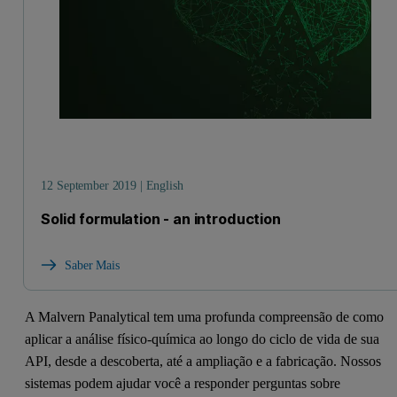
12 September 2019 | English
Solid formulation - an introduction
Saber Mais
A Malvern Panalytical tem uma profunda compreensão de como
aplicar a análise físico-química ao longo do ciclo de vida de sua
API, desde a descoberta, até a ampliação e a fabricação. Nossos
sistemas podem ajudar você a responder perguntas sobre