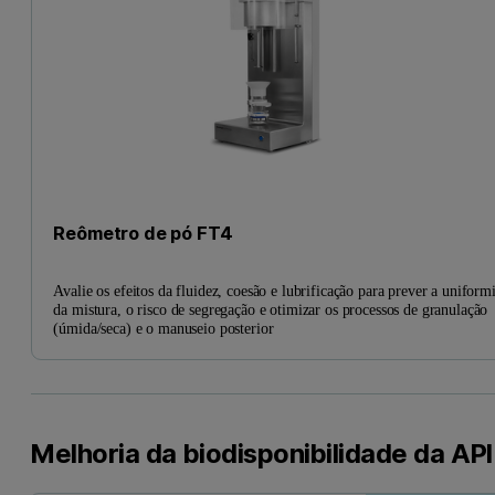
Reômetro de pó FT4
Avalie os efeitos da fluidez, coesão e lubrificação para prever a uniform
da mistura, o risco de segregação e otimizar os processos de granulação
(úmida/seca) e o manuseio posterior
Melhoria da biodisponibilidade da API