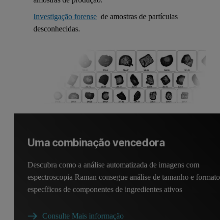
Investigação forense
de amostras de partículas
desconhecidas.
Uma combinação vencedora
Descubra como a análise automatizada de imagens com
espectroscopia Raman consegue análise de tamanho e format
específicos de componentes de ingredientes ativos
Consulte Mais informação