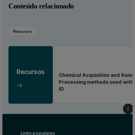
Conteúdo relacionado
Recursos
Recursos
Chemical Acquisition and Rama
Processing methods used with 
ID
Links populares