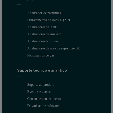
Analisador de partículas
Difratômetros de raios X (XRD)
Analisadores de XRF
Analisadores de imagem
Analisadores térmicos
Analisadores de área de superfície BET
Picnômetros de gás
Suporte técnico e analítico
Suporte ao produto
Eventos e cursos
Centro de conhecimento
Download de software