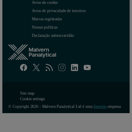
Aviso de cookie
Aviso de privacidade de terceiros
Marcas registradas
Nossas políticas
Declaração antiescravidão
Site map
Cookie settings
© Copyright 2026 - Malvern Panalytical Ltd é uma
Spectris
empresa