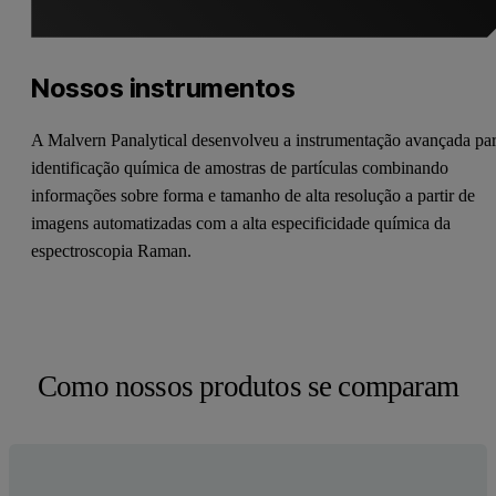
Nossos instrumentos
A Malvern Panalytical desenvolveu a instrumentação avançada pa
identificação química de amostras de partículas combinando
informações sobre forma e tamanho de alta resolução a partir de
imagens automatizadas com a alta especificidade química da
espectroscopia Raman.
Como nossos produtos se comparam