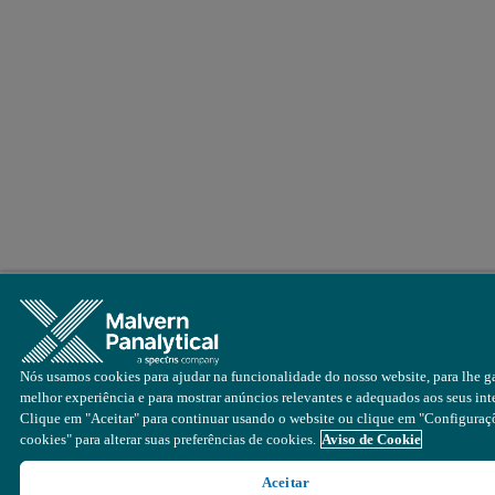
Nós usamos cookies para ajudar na funcionalidade do nosso website, para lhe ga
melhor experiência e para mostrar anúncios relevantes e adequados aos seus inte
Clique em "Aceitar" para continuar usando o website ou clique em "Configuraç
cookies" para alterar suas preferências de cookies.
Aviso de Cookie
Aceitar