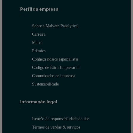
Perfil da empresa
Sobre a Malvern Panalytical
Carreira
Marca
Prêmios
Conheça nossos especialistas
Código de Ética Empresarial
Comunicados de imprensa
Sustentabilidade
Informação legal
Isenção de responsabilidade do site
Termos de vendas & serviços