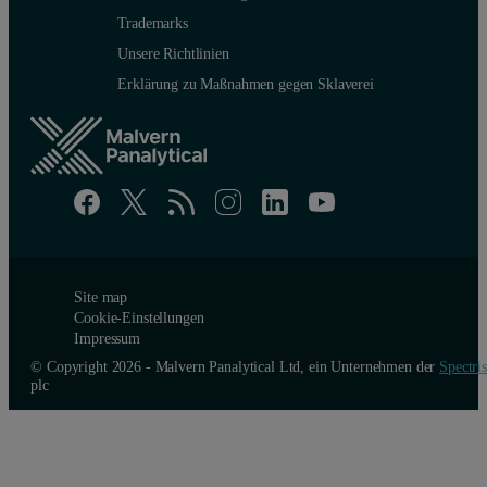
Trademarks
Unsere Richtlinien
Erklärung zu Maßnahmen gegen Sklaverei
Site map
Cookie-Einstellungen
Impressum
© Copyright 2026 - Malvern Panalytical Ltd, ein Unternehmen der
Spectris
plc