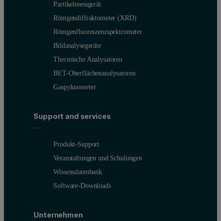
Partikelmessgerät
Röntgendiffraktometer (XRD)
Röntgenfluoreszenzspektrometer
Bildanalysegeräte
Thermische Analysatoren
BET-Oberflächenanalysatoren
Gaspyknometer
Support and services
Produkt-Support
Veranstaltungen und Schulungen
Wissensdatenbank
Software-Downloads
Unternehmen