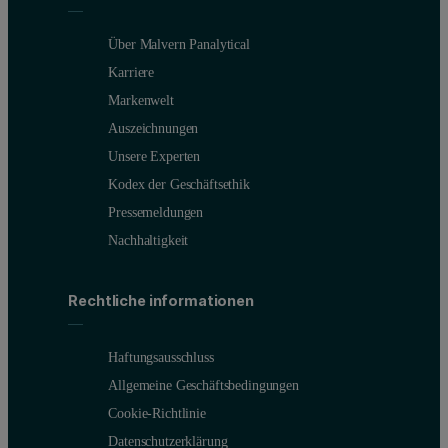
Über Malvern Panalytical
Karriere
Markenwelt
Auszeichnungen
Unsere Experten
Kodex der Geschäftsethik
Pressemeldungen
Nachhaltigkeit
Rechtliche informationen
Haftungsausschluss
Allgemeine Geschäftsbedingungen
Cookie-Richtlinie
Datenschutzerklärung