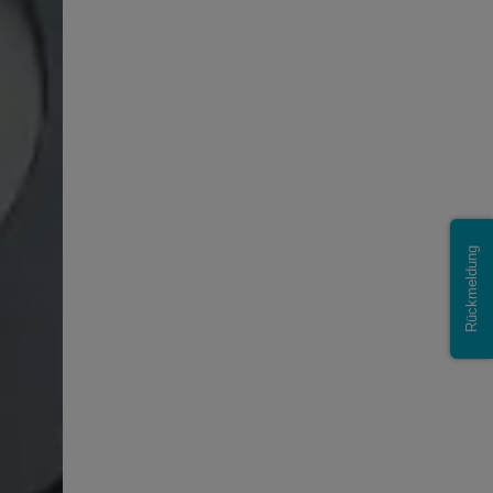
Rückmeldung