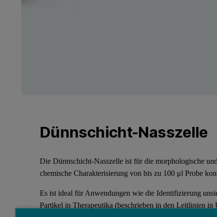
Dünnschicht-Nasszelle
Die Dünnschicht-Nasszelle ist für die morphologische un
chemische Charakterisierung von bis zu 100 μl Probe kon
Es ist ideal für Anwendungen wie die Identifizierung unsi
Partikel in Therapeutika (beschrieben in den Leitlinien in