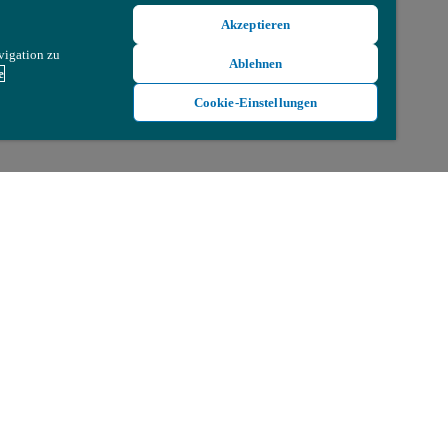
Akzeptieren
vigation zu
Ablehnen
e
Cookie-Einstellungen