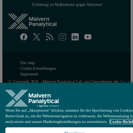
Erklärung zu Maßnahmen gegen Sklaverei
Site map
Cookie-Einstellungen
Impressum
© Copyright 2026 - Malvern Panalytical Ltd, ein Unternehmen der
Spectris
plc
Wenn Sie auf „Akzeptieren“ klicken, stimmen Sie der Speicherung von Cookies
Ihrem Gerät zu, um die Websitenavigation zu verbessern, die Websitenutzung z
analysieren und unsere Marketingbemühungen zu unterstützen.
Cookie-Richtl