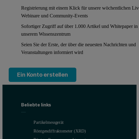
Registrierung mit einem Klick für unsere wöchentlichen Liv
Webinare und Community-Events
Sofortiger Zugriff auf über 1.000 Artikel und Whitepaper in
unserem Wissenszentrum
Seien Sie der Erste, der über die neuesten Nachrichten und
Veranstaltungen informiert wird
Ein Konto erstellen
Beliebte links
Partikelmessgerät
Röntgendiffraktometer (XRD)