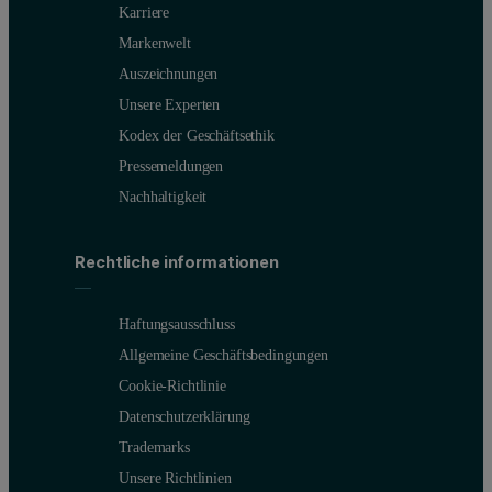
Karriere
Markenwelt
Auszeichnungen
Unsere Experten
Kodex der Geschäftsethik
Pressemeldungen
Nachhaltigkeit
Rechtliche informationen
Haftungsausschluss
Allgemeine Geschäftsbedingungen
Cookie-Richtlinie
Datenschutzerklärung
Trademarks
Unsere Richtlinien