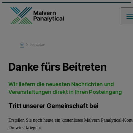
Home
Produkte
Danke fürs Beitreten
Wir liefern die neuesten Nachrichten und
Veranstaltungen direkt in Ihren Posteingang
Tritt unserer Gemeinschaft bei
Erstellen Sie noch heute ein kostenloses Malvern Panalytical-Kont
Du wirst kriegen: