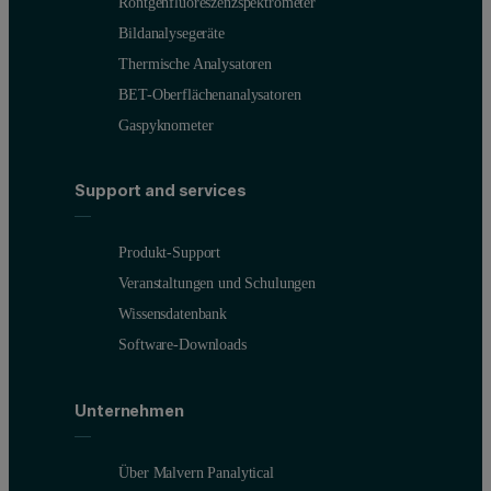
Röntgenfluoreszenzspektrometer
Bildanalysegeräte
Thermische Analysatoren
BET-Oberflächenanalysatoren
Gaspyknometer
Support and services
Produkt-Support
Veranstaltungen und Schulungen
Wissensdatenbank
Software-Downloads
Unternehmen
Über Malvern Panalytical