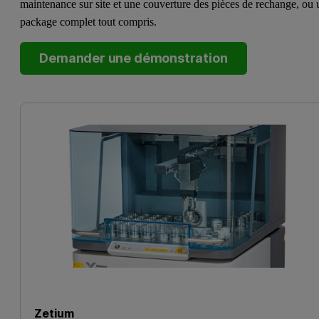
maintenance sur site et une couverture des pièces de rechange, ou 
package complet tout compris.
Demander une démonstration
Zetium