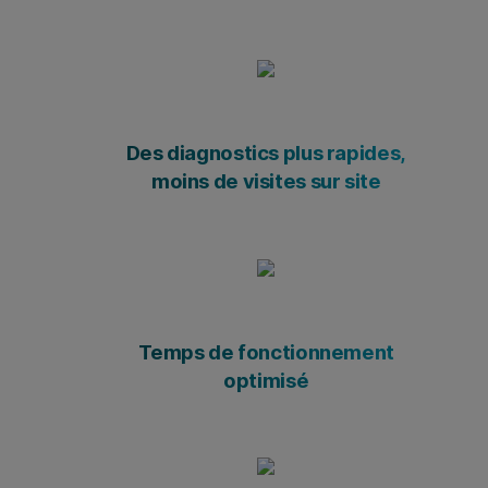
Des diagnostics plus rapides,
moins de visites sur site
Temps de fonctionnement
optimisé