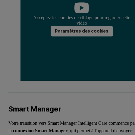
Acceptez les cookies de ciblage pour regarder cette
vidéo
Paramètres des cookies
Smart Manager
Votre transition vers Smart Manager Intelligent Care commence pa
la
connexion Smart Manager
, qui permet à l'appareil d'envoyer