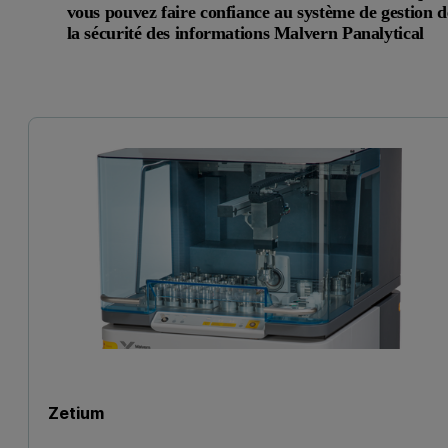
vous pouvez faire confiance au système de gestion d
la sécurité des informations Malvern Panalytical
Zetium