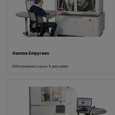
Gamme Empyrean
Diffractomètres à rayons X polyvalents