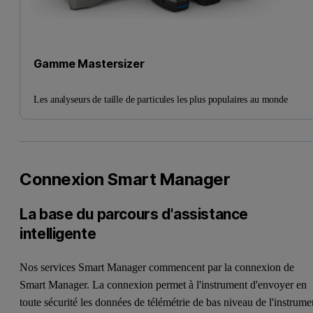
Gamme Mastersizer
Les analyseurs de taille de particules les plus populaires au monde
Connexion Smart Manager
La base du parcours d'assistance
intelligente
Nos services Smart Manager commencent par la connexion de
Smart Manager. La connexion permet à l'instrument d'envoyer en
toute sécurité les données de télémétrie de bas niveau de l'instrume