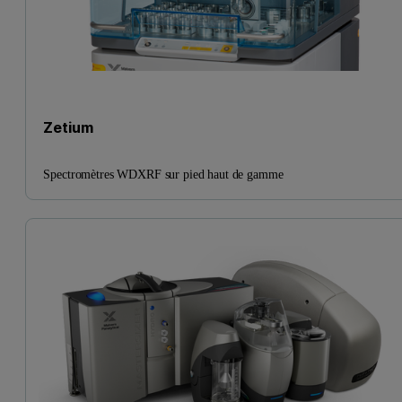
Zetium
Spectromètres WDXRF sur pied haut de gamme