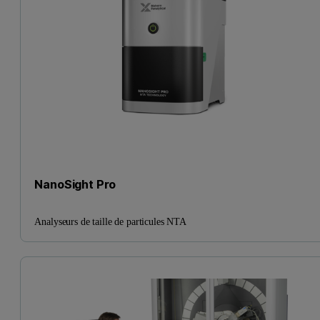
NanoSight Pro
Analyseurs de taille de particules NTA