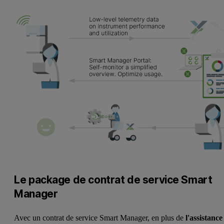
Le package de contrat de service Smart
Manager
Avec un contrat de service Smart Manager, en plus de
l'assistance