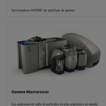
Spectromètres WDXRF sur pied haut de gamme
Gamme Mastersizer
Les analyseurs de taille de particules les plus populaires au monde