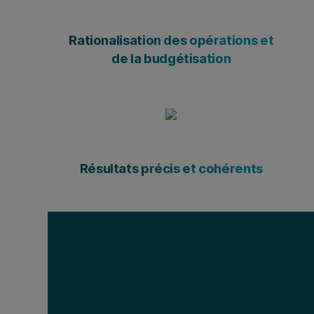
Rationalisation des opérations et
de la budgétisation
Résultats précis et cohérents