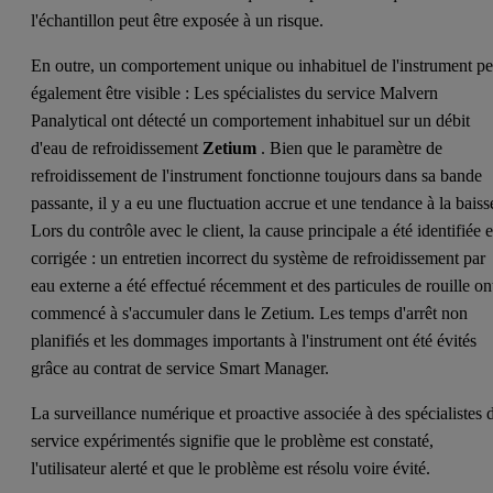
l'échantillon peut être exposée à un risque.
En outre, un comportement unique ou inhabituel de l'instrument pe
également être visible : Les spécialistes du service Malvern
Panalytical ont détecté un comportement inhabituel sur un débit
d'eau de refroidissement
Zetium
. Bien que le paramètre de
refroidissement de l'instrument fonctionne toujours dans sa bande
passante, il y a eu une fluctuation accrue et une tendance à la baiss
Lors du contrôle avec le client, la cause principale a été identifiée e
corrigée : un entretien incorrect du système de refroidissement par
eau externe a été effectué récemment et des particules de rouille on
commencé à s'accumuler dans le Zetium. Les temps d'arrêt non
planifiés et les dommages importants à l'instrument ont été évités
grâce au contrat de service Smart Manager.
La surveillance numérique et proactive associée à des spécialistes 
service expérimentés signifie que le problème est constaté,
l'utilisateur alerté et que le problème est résolu voire évité.