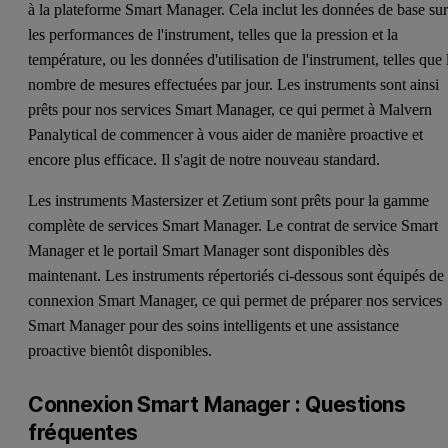
à la plateforme Smart Manager. Cela inclut les données de base su
les performances de l'instrument, telles que la pression et la
température, ou les données d'utilisation de l'instrument, telles que 
nombre de mesures effectuées par jour. Les instruments sont ainsi
prêts pour nos services Smart Manager, ce qui permet à Malvern
Panalytical de commencer à vous aider de manière proactive et
encore plus efficace. Il s'agit de notre nouveau standard.
Les instruments Mastersizer et Zetium sont prêts pour la gamme
complète de services Smart Manager. Le contrat de service Smart
Manager et le portail Smart Manager sont disponibles dès
maintenant. Les instruments répertoriés ci-dessous sont équipés de 
connexion Smart Manager, ce qui permet de préparer nos services
Smart Manager pour des soins intelligents et une assistance
proactive bientôt disponibles.
Connexion Smart Manager : Questions
fréquentes