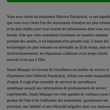
Vous avez choisi un instrument Malvern Panalytical, ce qui signifi
que vous avez choisi l'un des instruments d'analyse les plus robust
et les plus fiables pour vous fournir les informations dont vous ave
besoin. Afin que votre instrument fonctionne de manière optimale
pendant des années, il est important d'en prendre soin. L'usure des
technologies les plus robustes est inévitable au fil du temps, mais l
dysfonctionnements, les réparations coûteuses et les temps d'arrêt
associés n'ont pas à l'être.
Smart Manager est l'avenir de l'excellence en matière de service et
d'assistance chez Malvern Panalytical, offrant une totale tranquillit
d'esprit. Il s'agit d'un ensemble de services de surveillance
numérique associé aux informations de professionnels de service
expérimentés. Smart Manager est votre gardien de confiance pour 
gestion de l'état et de l'utilisation des instruments, garantissant une
précision, une fiabilité et une efficacité inégalées dans vos analyses