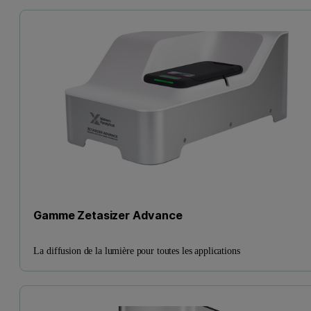
Gamme Zetasizer Advance
La diffusion de la lumière pour toutes les applications