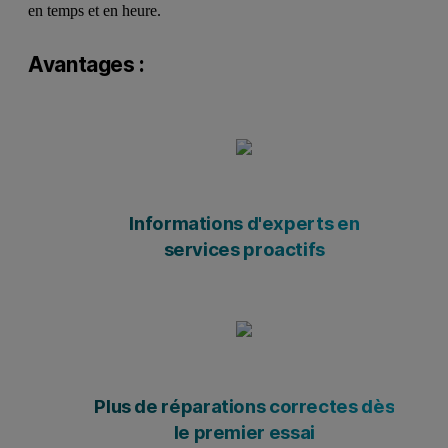
en temps et en heure.
Avantages :
Informations d'experts en
services proactifs
Plus de réparations correctes dès
le premier essai