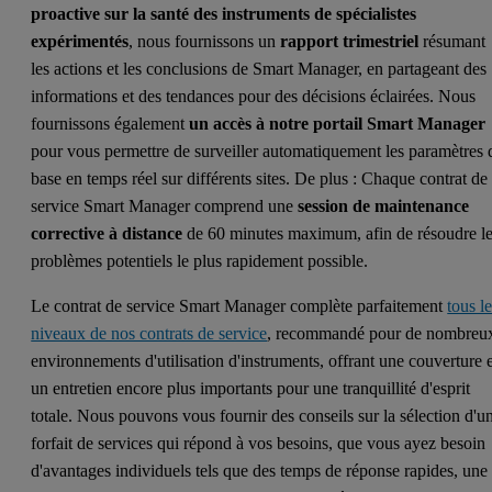
proactive sur la santé des instruments de spécialistes
expérimentés
, nous fournissons un
rapport trimestriel
résumant
les actions et les conclusions de Smart Manager, en partageant des
informations et des tendances pour des décisions éclairées. Nous
fournissons également
un accès à notre portail Smart Manager
pour vous permettre de surveiller automatiquement les paramètres 
base en temps réel sur différents sites. De plus : Chaque contrat de
service Smart Manager comprend une
session de maintenance
corrective à distance
de 60 minutes maximum, afin de résoudre l
problèmes potentiels le plus rapidement possible.
Le contrat de service Smart Manager complète parfaitement
tous l
niveaux de nos contrats de service
, recommandé pour de nombreu
environnements d'utilisation d'instruments, offrant une couverture 
un entretien encore plus importants pour une tranquillité d'esprit
totale. Nous pouvons vous fournir des conseils sur la sélection d'u
forfait de services qui répond à vos besoins, que vous ayez besoin
d'avantages individuels tels que des temps de réponse rapides, une