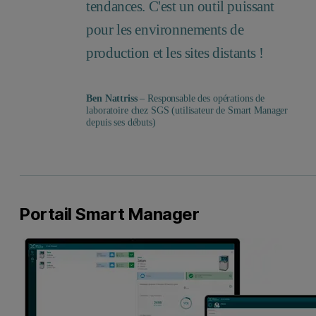
tendances. C'est un outil puissant
pour les environnements de
production et les sites distants !
Ben Nattriss
– Responsable des opérations de
laboratoire chez SGS (utilisateur de Smart Manager
depuis ses débuts)
Portail Smart Manager