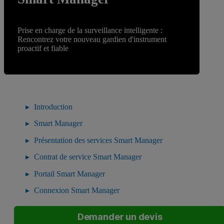
Prise en charge de la surveillance intelligente :
Rencontrez votre nouveau gardien d'instrument
proactif et fiable
Introduction
Smart Manager
Présentation des services Smart Manager
Contrat de service Smart Manager
Portail Smart Manager
Connexion Smart Manager
Demander un devis