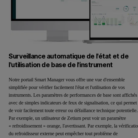
Surveillance automatique de l'état et de
l'utilisation de base de l'instrument
Notre portail Smart Manager vous offre une vue d'ensemble
simplifiée pour vérifier facilement l'état et l'utilisation de vos
instruments. Les paramètres de performances de base sont affichés
avec de simples indicateurs de feux de signalisation, ce qui permet
de voir facilement toute erreur ou défaillance technique potentielle.
Par exemple, un utilisateur de Zetium peut voir un paramètre
« refroidissement » orange, l'avertissant. Par exemple, la vérificati
du refroidisseur externe peut empêcher tout problème de