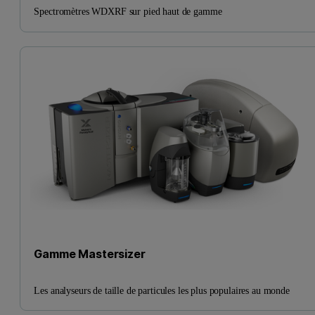
Spectromètres WDXRF sur pied haut de gamme
Gamme Mastersizer
Les analyseurs de taille de particules les plus populaires au monde