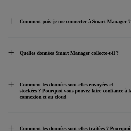
Comment puis-je me connecter à Smart Manager ?
Quelles données Smart Manager collecte-t-il ?
Comment les données sont-elles envoyées et
stockées ? Pourquoi vous pouvez faire confiance à l
connexion et au cloud
Comment les données sont-elles traitées ? Pourquoi