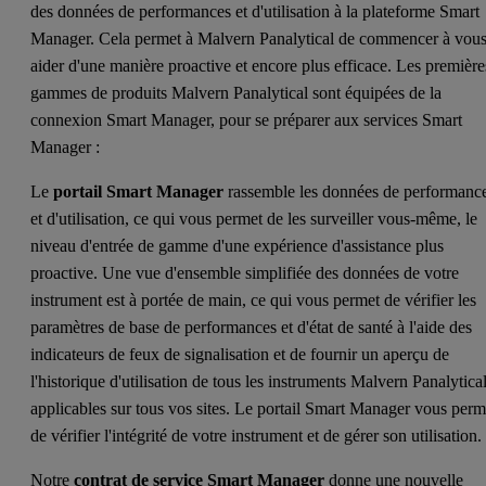
des données de performances et d'utilisation à la plateforme Smart
Manager. Cela permet à Malvern Panalytical de commencer à vou
aider d'une manière proactive et encore plus efficace. Les première
gammes de produits Malvern Panalytical sont équipées de la
connexion Smart Manager, pour se préparer aux services Smart
Manager :
Le
portail Smart Manager
rassemble les données de performanc
et d'utilisation, ce qui vous permet de les surveiller vous-même, le
niveau d'entrée de gamme d'une expérience d'assistance plus
proactive. Une vue d'ensemble simplifiée des données de votre
instrument est à portée de main, ce qui vous permet de vérifier les
paramètres de base de performances et d'état de santé à l'aide des
indicateurs de feux de signalisation et de fournir un aperçu de
l'historique d'utilisation de tous les instruments Malvern Panalytica
applicables sur tous vos sites. Le portail Smart Manager vous perm
de vérifier l'intégrité de votre instrument et de gérer son utilisation
Notre
contrat de service Smart Manager
donne une nouvelle