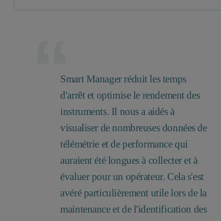
Smart Manager réduit les temps
d'arrêt et optimise le rendement des
instruments. Il nous a aidés à
visualiser de nombreuses données de
télémétrie et de performance qui
auraient été longues à collecter et à
évaluer pour un opérateur. Cela s'est
avéré particulièrement utile lors de la
maintenance et de l'identification des