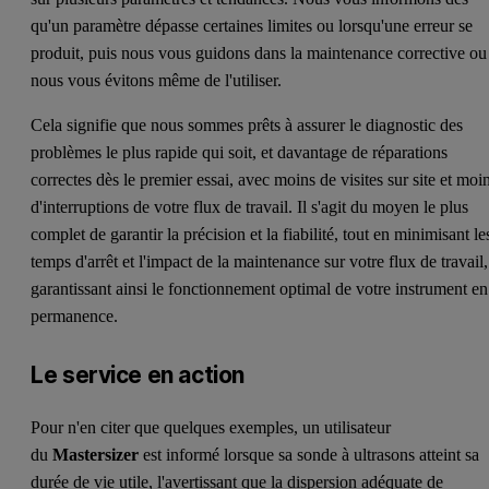
qu'un paramètre dépasse certaines limites ou lorsqu'une erreur se
produit, puis nous vous guidons dans la maintenance corrective ou
nous vous évitons même de l'utiliser.
Cela signifie que nous sommes prêts à assurer le diagnostic des
problèmes le plus rapide qui soit, et davantage de réparations
correctes dès le premier essai, avec moins de visites sur site et moi
d'interruptions de votre flux de travail. Il s'agit du moyen le plus
complet de garantir la précision et la fiabilité, tout en minimisant le
temps d'arrêt et l'impact de la maintenance sur votre flux de travail,
garantissant ainsi le fonctionnement optimal de votre instrument en
permanence.
Le service en action
Pour n'en citer que quelques exemples, un utilisateur
du
Mastersizer
est informé lorsque sa sonde à ultrasons atteint sa
durée de vie utile, l'avertissant que la dispersion adéquate de