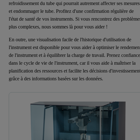
refroidissement du tube qui pourrait autrement affecter ses mesures
et endommager le tube. Profitez d'une confirmation régulière de
l'état de santé de vos instruments. Si vous rencontrez des problème
plus complexes, nous sommes là pour vous aider !
En outre, une visualisation facile de l'historique d'utilisation de
l'instrument est disponible pour vous aider à optimiser le rendemen
de l'instrument et à équilibrer la charge de travail. Prenez confianc
dans le cycle de vie de l'instrument, car il vous aide à maîtriser la
planification des ressources et facilite les décisions d'investissemen
grâce à des informations basées sur les données.