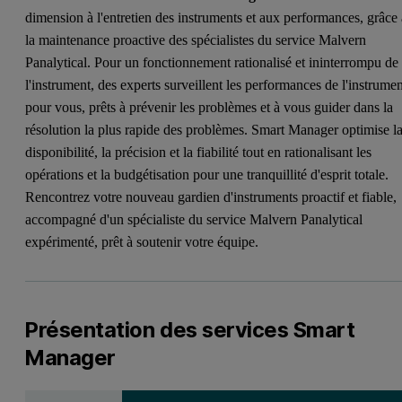
dimension à l'entretien des instruments et aux performances, grâce
la maintenance proactive des spécialistes du service Malvern
Panalytical. Pour un fonctionnement rationalisé et ininterrompu de
l'instrument, des experts surveillent les performances de l'instrume
pour vous, prêts à prévenir les problèmes et à vous guider dans la
résolution la plus rapide des problèmes. Smart Manager optimise l
disponibilité, la précision et la fiabilité tout en rationalisant les
opérations et la budgétisation pour une tranquillité d'esprit totale.
Rencontrez votre nouveau gardien d'instruments proactif et fiable,
accompagné d'un spécialiste du service Malvern Panalytical
expérimenté, prêt à soutenir votre équipe.
Présentation des services Smart
Manager