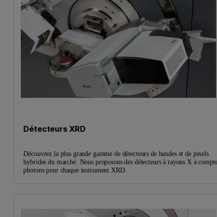
Détecteurs XRD
Découvrez la plus grande gamme de détecteurs de bandes et de pixels
hybrides du marché. Nous proposons des détecteurs à rayons X à compt
photons pour chaque instrument XRD.