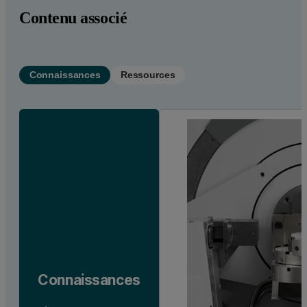
Contenu associé
Connaissances
Ressources
Connaissances