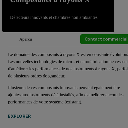
Détecteurs innovants et chambres non ambiantes
Contact commercial
Aperçu
Le domaine des composants à rayons X est en constante évolution
Les nouvelles technologies de micro- et nanofabrication ne cessent
d'améliorer les performances de nos instruments à rayons X, parfoi
de plusieurs ordres de grandeur.
Plusieurs de ces composants innovants peuvent également être
ajoutés aux instruments déjà installés, afin d'améliorer encore les
performances de votre système (existant).
EXPLORER