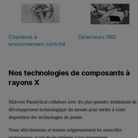
Chambres à
Détecteurs XRD
environnement contrôlé
Nos technologies de composants à
rayons X
Malvern Panalytical collabore avec les plus grandes institutions de
développement technologique du monde pour mettre à votre
disposition des technologies de pointe.
Nous sélectionnons et testons soigneusement les nouvelles
technologies avant de les intégrer à nos instruments.