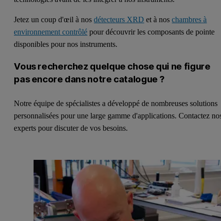
Jetez un coup d'œil à nos
détecteurs XRD
et à nos
chambres à
environnement contrôlé
pour découvrir les composants de pointe
disponibles pour nos instruments.
Vous recherchez quelque chose qui ne figure
pas encore dans notre catalogue ?
Notre équipe de spécialistes a développé de nombreuses solutions
personnalisées pour une large gamme d'applications. Contactez no
experts pour discuter de vos besoins.