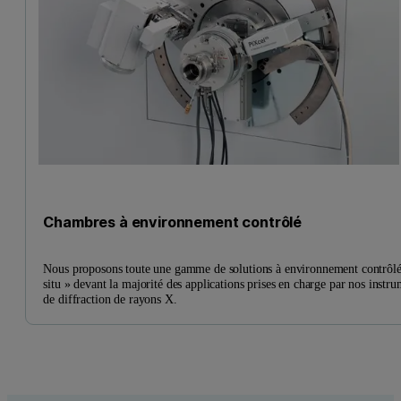
Chambres à environnement contrôlé
Nous proposons toute une gamme de solutions à environnement contrôlé
situ » devant la majorité des applications prises en charge par nos instr
de diffraction de rayons X.