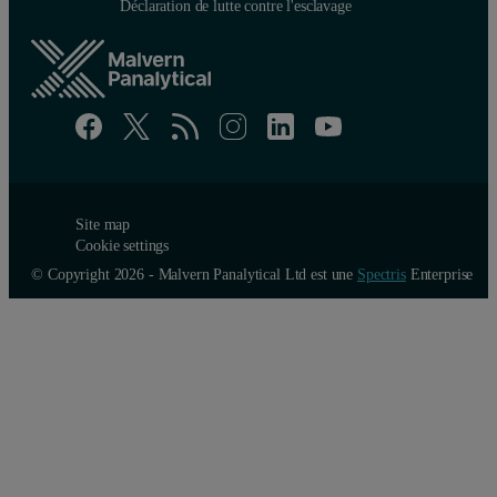
Déclaration de lutte contre l'esclavage
Site map
Cookie settings
© Copyright 2026 - Malvern Panalytical Ltd est une
Spectris
Enterprise