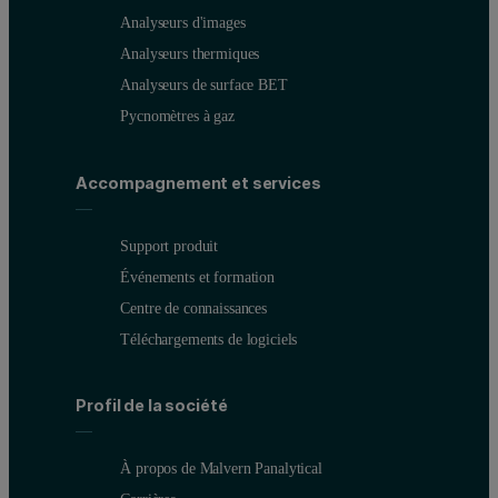
Analyseurs d'images
Analyseurs thermiques
Analyseurs de surface BET
Pycnomètres à gaz
Accompagnement et services
Support produit
Événements et formation
Centre de connaissances
Téléchargements de logiciels
Profil de la société
À propos de Malvern Panalytical