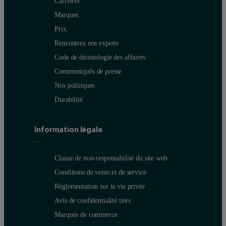
Carrières
Marques
Prix
Rencontrez nos experts
Code de déontologie des affaires
Communiqués de presse
Nos politiques
Durabilité
Information légale
Clause de non-responsabilité du site web
Conditions de vente et de service
Réglementation sur la vie privée
Avis de confidentialité tiers
Marques de commerce