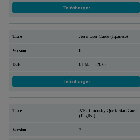
Télécharger
Aeris User Guide (Japanese)
8
01 March 2025
Télécharger
X'Pert Industry Quick Start Guide
(English)
2