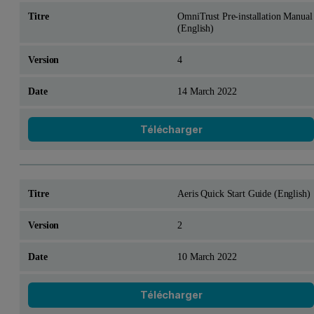
OmniTrust Pre-installation Manual
(English)
4
14 March 2022
Télécharger
Aeris Quick Start Guide (English)
2
10 March 2022
Télécharger