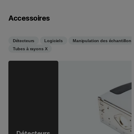
Accessoires
Détecteurs
Logiciels
Manipulation des échantillons
Tubes à rayons X
Détecteurs