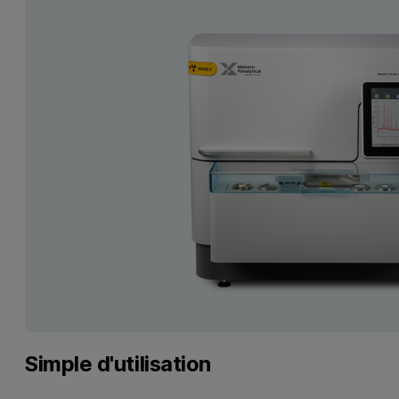
Simple d'utilisation