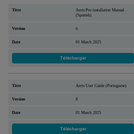
Aeris Pre-installation Manual
(Spanish)
6
01 March 2025
Télécharger
Aeris User Guide (Portuguese)
8
01 March 2025
Télécharger