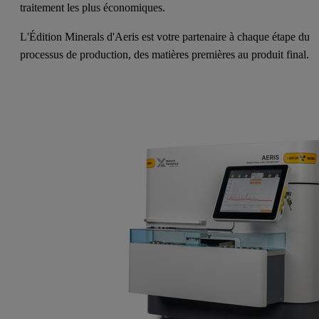
traitement les plus économiques.
L'Édition Minerals d'Aeris est votre partenaire à chaque étape du
processus de production, des matières premières au produit final.