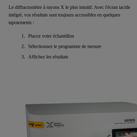
Le diffractomètre à rayons X le plus intuitif. Avec l'écran tactile
intégré, vos résultats sont toujours accessibles en quelques
tapotements :
Placez votre échantillon
Sélectionnez le programme de mesure
Affichez les résultats