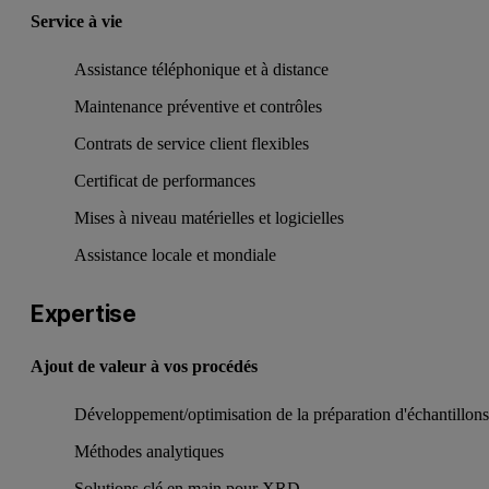
Service à vie
Assistance téléphonique et à distance
Maintenance préventive et contrôles
Contrats de service client flexibles
Certificat de performances
Mises à niveau matérielles et logicielles
Assistance locale et mondiale
Expertise
Ajout de valeur à vos procédés
Développement/optimisation de la préparation d'échantillon
Méthodes analytiques
Solutions clé en main pour XRD