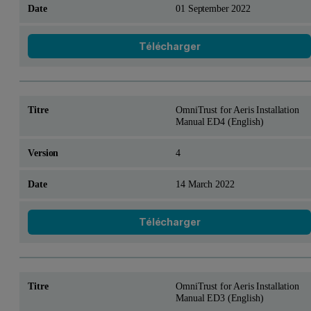
01 September 2022
Télécharger
OmniTrust for Aeris Installation
Manual ED4 (English)
4
14 March 2022
Télécharger
OmniTrust for Aeris Installation
Manual ED3 (English)