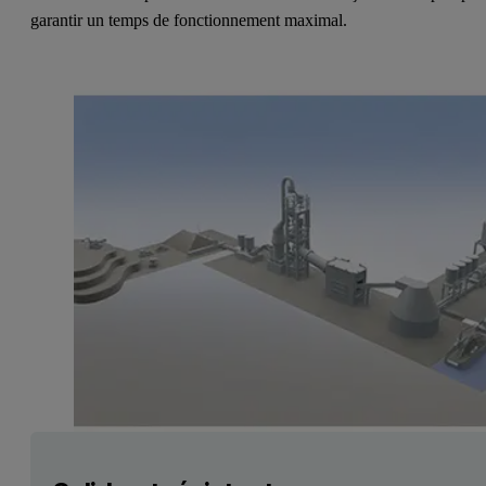
garantir un temps de fonctionnement maximal.