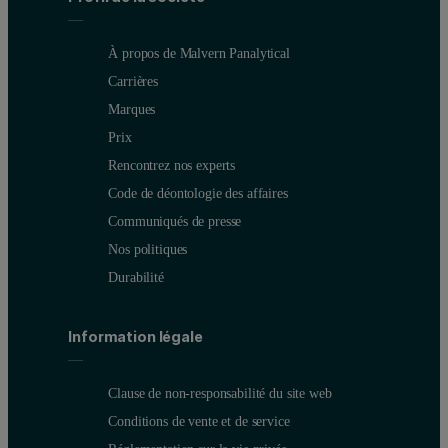
Profil de la société
À propos de Malvern Panalytical
Carrières
Marques
Prix
Rencontrez nos experts
Code de déontologie des affaires
Communiqués de presse
Nos politiques
Durabilité
Information légale
Clause de non-responsabilité du site web