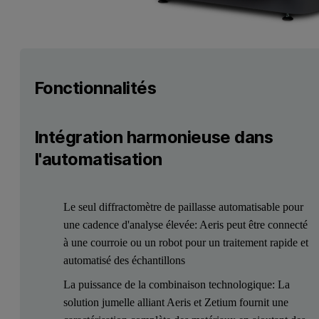
Fonctionnalités
Intégration harmonieuse dans
l'automatisation
Le seul diffractomètre de paillasse automatisable pour
une cadence d'analyse élevée: Aeris peut être connecté
à une courroie ou un robot pour un traitement rapide et
automatisé des échantillons
La puissance de la combinaison technologique: La
solution jumelle alliant Aeris et Zetium fournit une