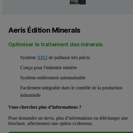
Aeris Édition Minerals
Optimiser le traitement des minerais
Système
XRD
de paillasse très précis
Conçu pour l'industrie minière
Système entièrement automatisable
Facilement intégrable dans le contrôle de la production
industrielle
Vous cherchez plus d’informations ?
Pour demander un devis, plus d’informations ou télécharger une
brochure, sélectionnez une option ci-dessous.