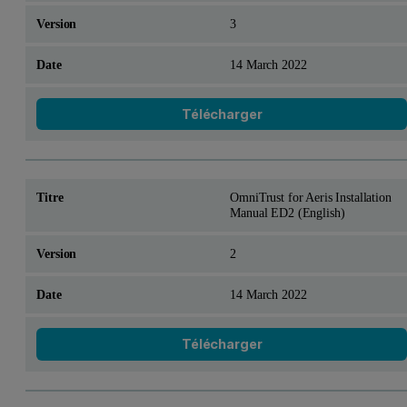
3
14 March 2022
Télécharger
OmniTrust for Aeris Installation
Manual ED2 (English)
2
14 March 2022
Télécharger