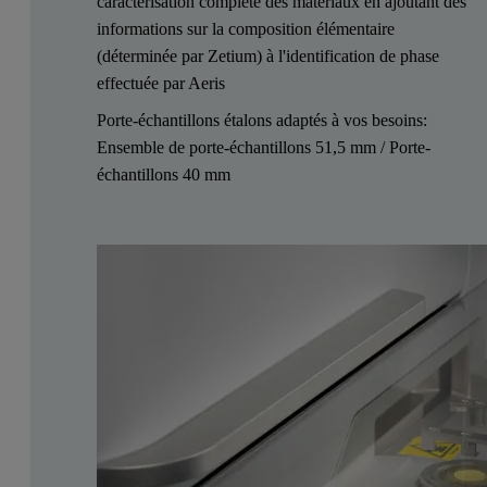
caractérisation complète des matériaux en ajoutant des
informations sur la composition élémentaire
(déterminée par Zetium) à l'identification de phase
effectuée par Aeris
Porte-échantillons étalons adaptés à vos besoins:
Ensemble de porte-échantillons 51,5 mm / Porte-
échantillons 40 mm