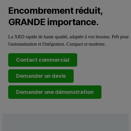
Encombrement réduit,
GRANDE importance.
La XRD rapide de haute qualité, adaptée à vos besoins. Prêt pour
l'automatisation et l'intégration. Compact et moderne.
Contact commercial
Demander un devis
Demander une démonstration