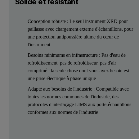
Solide et résistant
Conception robuste : Le seul instrument XRD pour
paillasse avec chargement externe d'échantillons, pour
une protection antipoussière ultime du cœur de
l'instrument
Besoins minimums en infrastructure : Pas d'eau de
refroidissement, pas de refroidisseur, pas d'air
comprimé : la seule chose dont vous ayez besoin est
une prise électrique à phase unique
Adapté aux besoins de l'industrie : Compatible avec
toutes les normes communes de l'industrie, des
protocoles d'interfaçage LIMS aux porte-échantillons
conformes aux normes de l'industrie