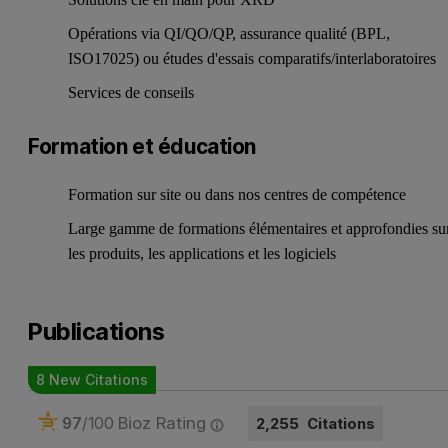
Opérations via QI/QO/QP, assurance qualité (BPL,
ISO17025) ou études d'essais comparatifs/interlaboratoires
Services de conseils
Formation et éducation
Formation sur site ou dans nos centres de compétence
Large gamme de formations élémentaires et approfondies su
les produits, les applications et les logiciels
Publications