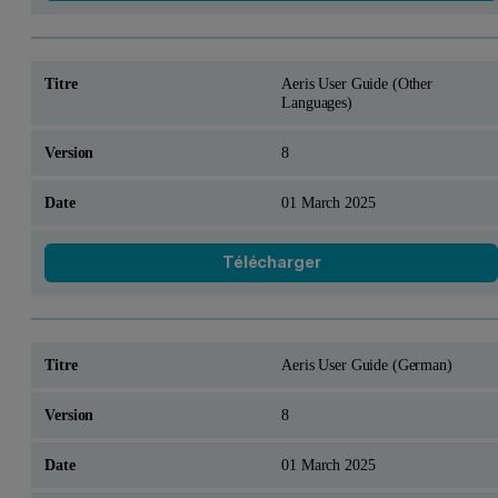
Aeris User Guide (Other
Languages)
8
01 March 2025
Télécharger
Aeris User Guide (German)
8
01 March 2025