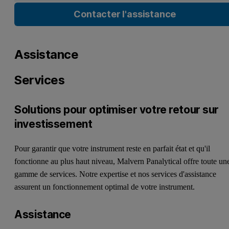
Contacter l'assistance
Assistance
Services
Solutions pour optimiser votre retour sur
investissement
Pour garantir que votre instrument reste en parfait état et qu'il
fonctionne au plus haut niveau, Malvern Panalytical offre toute un
gamme de services. Notre expertise et nos services d'assistance
assurent un fonctionnement optimal de votre instrument.
Assistance