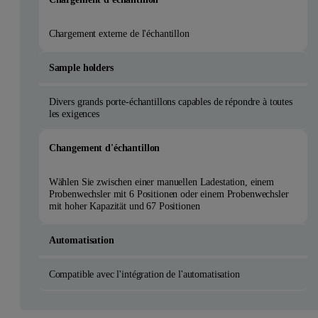
Chargement externe de l'échantillon
Sample holders
Divers grands porte-échantillons capables de répondre à toutes
les exigences
Changement d'échantillon
Wählen Sie zwischen einer manuellen Ladestation, einem
Probenwechsler mit 6 Positionen oder einem Probenwechsler
mit hoher Kapazität und 67 Positionen
Automatisation
Compatible avec l'intégration de l'automatisation