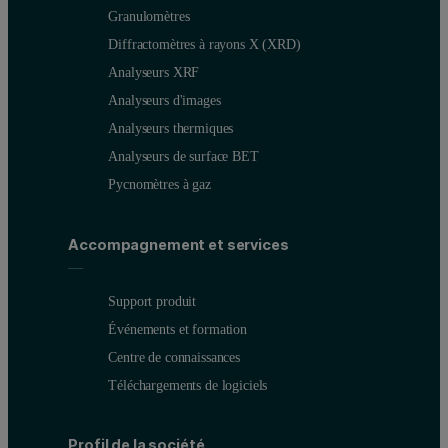
Liens populaires
Granulomètres
Diffractomètres à rayons X (XRD)
Analyseurs XRF
Analyseurs d'images
Analyseurs thermiques
Analyseurs de surface BET
Pycnomètres à gaz
Accompagnement et services
Support produit
Événements et formation
Centre de connaissances
Téléchargements de logiciels