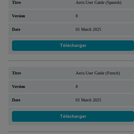
Aeris User Guide (Spanish)
8
01 March 2025
Télécharger
Aeris User Guide (French)
8
01 March 2025
Télécharger