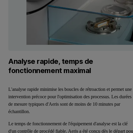
Analyse rapide, temps de
fonctionnement maximal
L'analyse rapide minimise les boucles de rétroaction et permet une
intervention précoce pour l'optimisation des processus. Les durées
de mesure typiques d'Aeris sont de moins de 10 minutes par
échantillon.
Le temps de fonctionnement de l'équipement d'analyse est la clé
d'un contrôle de procédé fiable. Aeris a été conçu dès le départ po