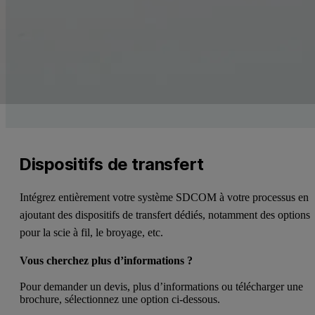
Dispositifs de transfert
Intégrez entièrement votre système SDCOM à votre processus en
ajoutant des dispositifs de transfert dédiés, notamment des options
pour la scie à fil, le broyage, etc.
Vous cherchez plus d’informations ?
Pour demander un devis, plus d’informations ou télécharger une
brochure, sélectionnez une option ci-dessous.