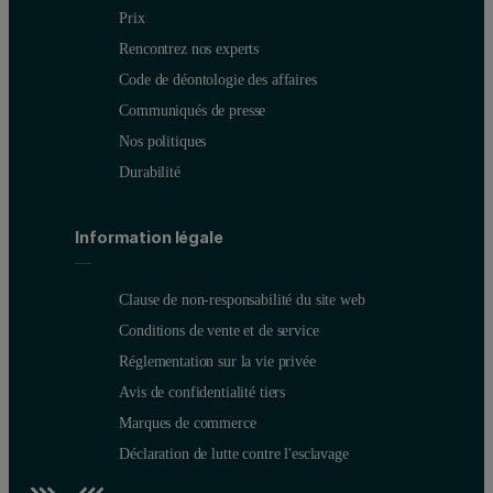
Prix
Rencontrez nos experts
Code de déontologie des affaires
Communiqués de presse
Nos politiques
Durabilité
Information légale
Clause de non-responsabilité du site web
Conditions de vente et de service
Réglementation sur la vie privée
Avis de confidentialité tiers
Marques de commerce
Déclaration de lutte contre l'esclavage