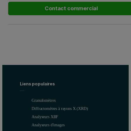
Contact commercial
Liens populaires
Granulomètres
Diffractomètres à rayons X (XRD)
Analyseurs XRF
Analyseurs d'images