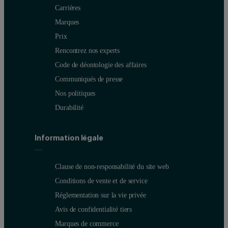
Carrières
Marques
Prix
Rencontrez nos experts
Code de déontologie des affaires
Communiqués de presse
Nos politiques
Durabilité
Information légale
Clause de non-responsabilité du site web
Conditions de vente et de service
Réglementation sur la vie privée
Avis de confidentialité tiers
Marques de commerce