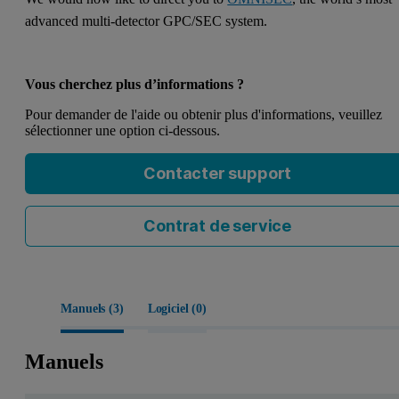
advanced multi-detector GPC/SEC system.
Vous cherchez plus d’informations ?
Pour demander de l'aide ou obtenir plus d'informations, veuillez
sélectionner une option ci-dessous.
Contacter support
Contrat de service
Manuels (
3
)
Logiciel (
0
)
Manuels