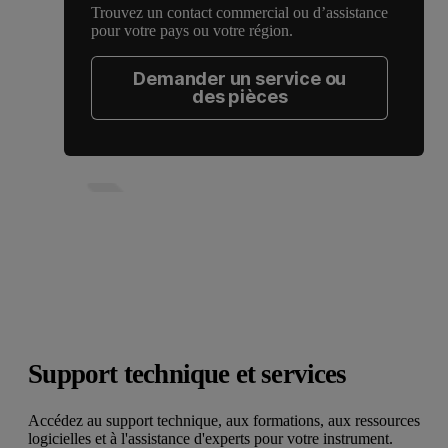
Trouvez un contact commercial ou d’assistance
pour votre pays ou votre région.
Demander un service ou
des pièces
Support technique et services
Accédez au support technique, aux formations, aux ressources
logicielles et à l'assistance d'experts pour votre instrument.