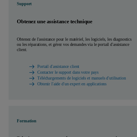
Support
Obtenez une assistance technique
Obtenez de l'assistance pour le matériel, les logiciels, les diagnostics
ou les réparations, et gérez vos demandes via le portail d'assistance
client.
Portail d'assistance client
Contacter le support dans votre pays
Téléchargements de logiciels et manuels d'utilisation
Obtenir l'aide d'un expert en applications
Formation