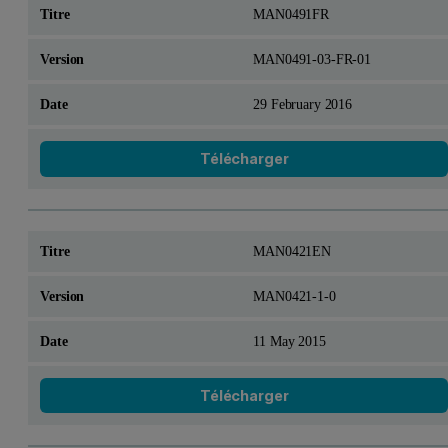
MAN0491FR
MAN0491-03-FR-01
29 February 2016
Télécharger
MAN0421EN
MAN0421-1-0
11 May 2015
Télécharger