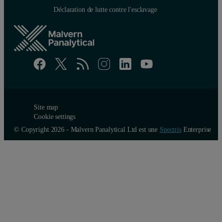
Déclaration de lutte contre l'esclavage
Site map
Cookie settings
© Copyright 2026 - Malvern Panalytical Ltd est une
Spectris
Enterprise