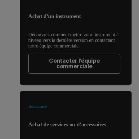
Achat d’un instrument
Découvrez comment mettre votre instrument à
niveau vers la dernière version en contactant
notre équipe commerciale.
Contacter l’équipe
commerciale
Assistance
Achat de services ou d’accessoires