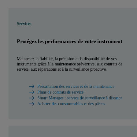
Services
Protégez les performances de votre instrument
Maintenez la fiabilité, la précision et la disponibilité de vos
instruments grâce à la maintenance préventive, aux contrats de
service, aux réparations et à la surveillance proactive.
Présentation des services et de la maintenance
Plans de contrats de service
Smart Manager : service de surveillance à distance
Acheter des consommables et des pièces