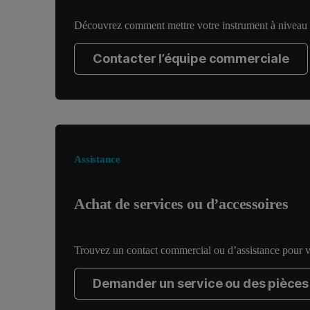
Découvrez comment mettre votre instrument à niveau v
Contacter l’équipe commerciale
Assistance
Achat de services ou d’accessoires
Trouvez un contact commercial ou d’assistance pour v
Demander un service ou des pièces