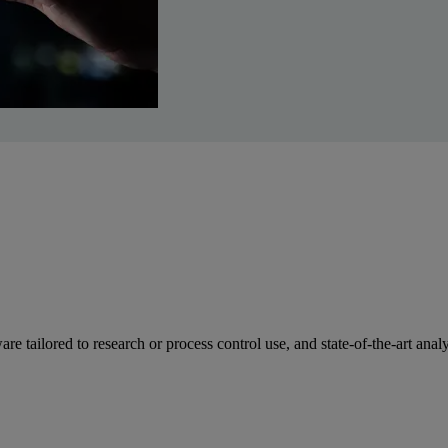
e tailored to research or process control use, and state-of-the-art analy