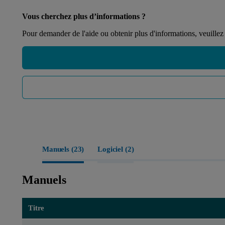
Vous cherchez plus d’informations ?
Pour demander de l'aide ou obtenir plus d'informations, veuillez
Manuels (
23
)
Logiciel (
2
)
Manuels
Titre