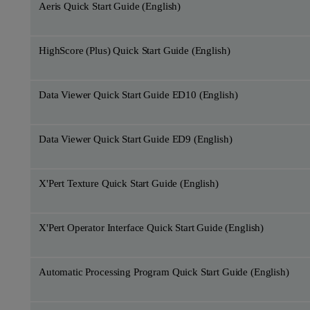
Aeris Quick Start Guide (English)
HighScore (Plus) Quick Start Guide (English)
Data Viewer Quick Start Guide ED10 (English)
Data Viewer Quick Start Guide ED9 (English)
X'Pert Texture Quick Start Guide (English)
X'Pert Operator Interface Quick Start Guide (English)
Automatic Processing Program Quick Start Guide (English)