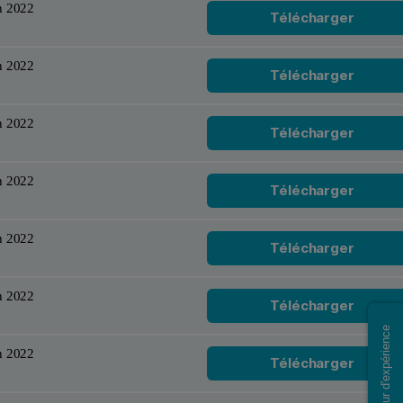
h 2022
Télécharger
h 2022
Télécharger
h 2022
Télécharger
h 2022
Télécharger
h 2022
Télécharger
h 2022
Télécharger
Retour d'expérience
h 2022
Télécharger