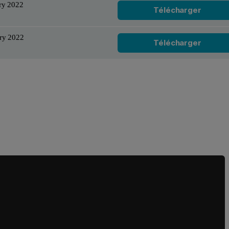
ry 2022
Télécharger
ry 2022
Télécharger