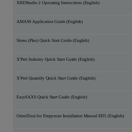
XRDStudio 2 Operating Instructions (English)
AMASS Application Guide (English)
Stress (Plus) Quick Start Guide (English)
X'Pert Industry Quick Start Guide (English)
X'Pert Quantify Quick Start Guide (English)
EasySAXS Quick Start Guide (English)
OmniTrust for Empyrean Installation Manual ED5 (English)