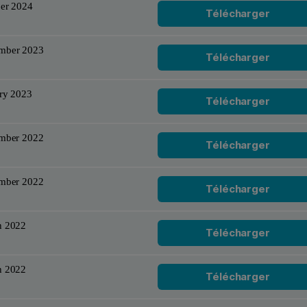
er 2024
Télécharger
mber 2023
Télécharger
ry 2023
Télécharger
ember 2022
Télécharger
ember 2022
Télécharger
h 2022
Télécharger
h 2022
Télécharger