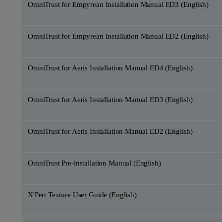
OmniTrust for Empyrean Installation Manual ED3 (English)
OmniTrust for Empyrean Installation Manual ED2 (English)
OmniTrust for Aeris Installation Manual ED4 (English)
OmniTrust for Aeris Installation Manual ED3 (English)
OmniTrust for Aeris Installation Manual ED2 (English)
OmniTrust Pre-installation Manual (English)
X'Pert Texture User Guide (English)