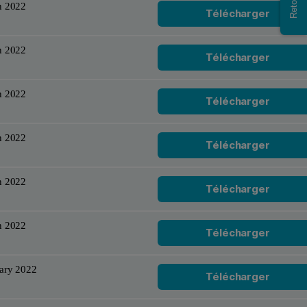
h 2022
Télécharger
h 2022
Télécharger
h 2022
Télécharger
h 2022
Télécharger
h 2022
Télécharger
h 2022
Télécharger
ary 2022
Télécharger