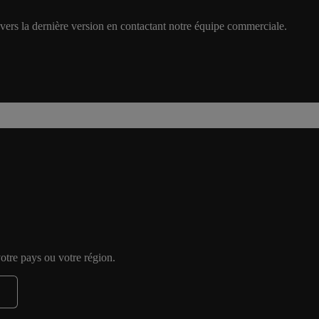
ers la dernière version en contactant notre équipe commerciale.
otre pays ou votre région.