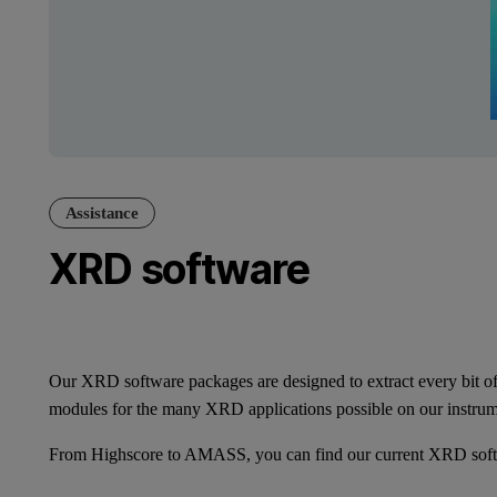
Assistance
XRD software
Our XRD software packages are designed to extract every bit of in
modules for the many XRD applications possible on our instrum
From Highscore to AMASS, you can find our current XRD soft