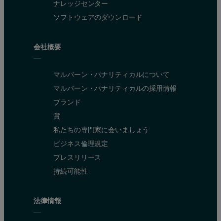
ナレッジセンター
ソフトウェアのダウンロード
会社概要
マルバーン・パナリティカルについて
マルバーン・パナリティカルの採用情報
ブランド
賞
私たちの専門家に会いましょう
ビジネス倫理規定
プレスリリース
持続可能性
法律情報