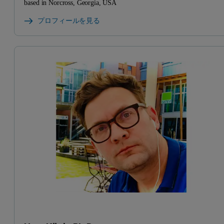
based in Norcross, Georgia, USA
プロフィールを見る