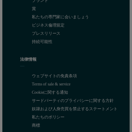
ブランド
賞
私たちの専門家に会いましょう
ビジネス倫理規定
プレスリリース
持続可能性
法律情報
ウェブサイトの免責条項
Terms of sale & service
Cookieに関する通知
サードパーティのプライバシーに関する方針
奴隷および人身売買を禁止するステートメント
私たちのポリシー
商標