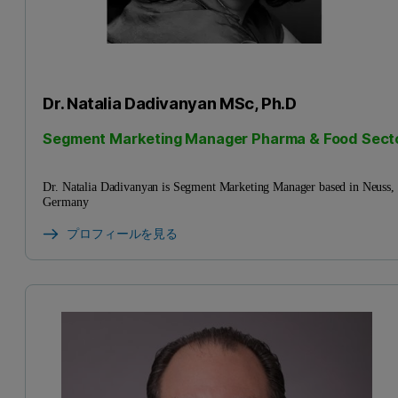
Dr. Natalia Dadivanyan MSc, Ph.D
Segment Marketing Manager Pharma & Food Sect
Dr. Natalia Dadivanyan is Segment Marketing Manager based in Neuss,
Germany
プロフィールを見る