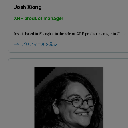
Josh Xiong
XRF product manager
Josh is based in Shanghai in the role of XRF product manager in China.
プロフィールを見る