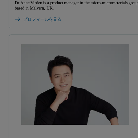
Dr Anne Virden is a product manager in the micro-micromaterials grou
based in Malvern, UK.
プロフィールを見る