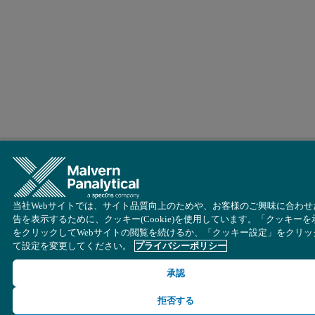
当社Webサイトでは、サイト品質向上のためや、お客様のご興味に合わせ
告を表示するために、クッキー(Cookie)を使用しています。「クッキーを
をクリックしてWebサイトの閲覧を続けるか、「クッキー設定」をクリッ
て設定を変更してください。
プライバシーポリシー
承認
拒否する