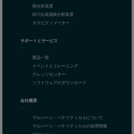
熱分析装置
BET比表面積分析装置
ガスピクノメーター
サポートとサービス
製品一覧
イベントとトレーニング
ナレッジセンター
ソフトウェアのダウンロード
会社概要
マルバーン・パナリティカルについて
マルバーン・パナリティカルの採用情報