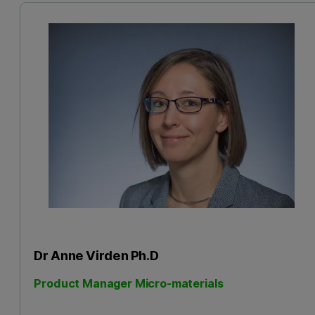
Dr Anne Virden Ph.D
Product Manager Micro-materials