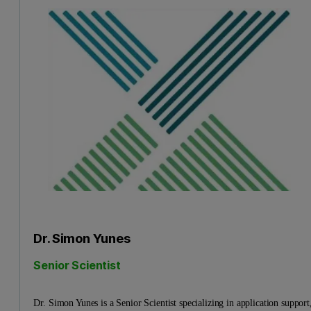
Dr. Simon Yunes
Senior Scientist
Dr. Simon Yunes is a Senior Scientist specializing in application support