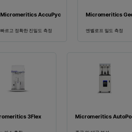
Micromeritics AccuPyc
Micromeritics Ge
빠르고 정확한 진밀도 측정
엔벨로프 밀도 측정
romeritics 3Flex
Micromeritics AutoPo