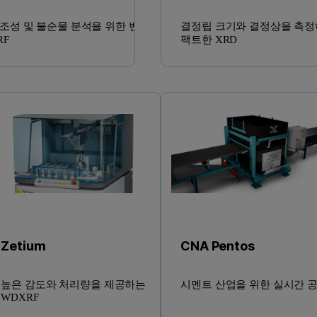
 조성 및 불순물 분석을 위한 벤치
결정립 크기와 결정상을 측정
RF
팩트한 XRD
Zetium
CNA Pentos
높은 감도와 처리량을 제공하는
시멘트 산업을 위한 실시간 
WDXRF