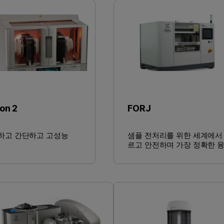
on 2
FORJ
하고 간단하고 고성능
샘플 전처리를 위한 세계에서
르고 안전하며 가장 정확한 