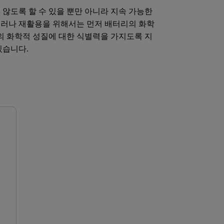
않도록 할 수 있을 뿐만 아니라 지속 가능한
 그러나 재활용을 위해서는 먼저 배터리의 화학
의 화학적 성질에 대한 식별력을 가지도록 지
있습니다.
Epsilon 4
Aeris