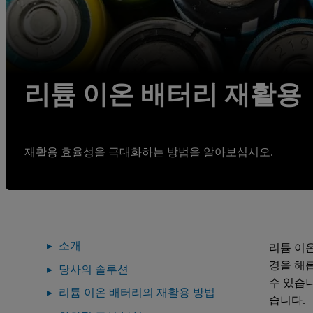
리튬 이온 배터리 재활용
재활용 효율성을 극대화하는 방법을 알아보십시오.
소개
리튬 이온
경을 해
당사의 솔루션
수 있습
리튬 이온 배터리의 재활용 방법
습니다.