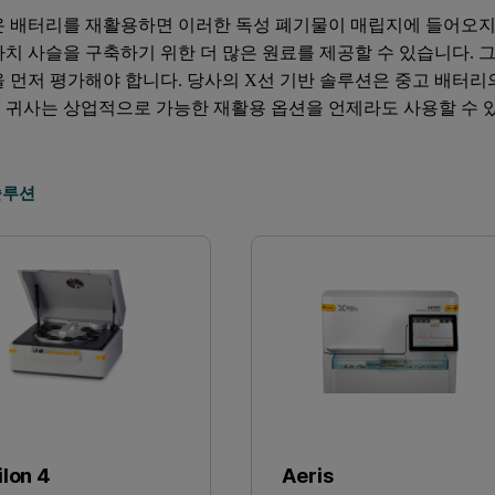
온 배터리를 재활용하면 이러한 독성 폐기물이 매립지에 들어오지 
가치 사슬을 구축하기 위한 더 많은 원료를 제공할 수 있습니다.
을 먼저 평가해야 합니다. 당사의 X선 기반 솔루션은 중고 배터리
 귀사는 상업적으로 가능한 재활용 옵션을 언제라도 사용할 수 
솔루션
ilon 4
Aeris