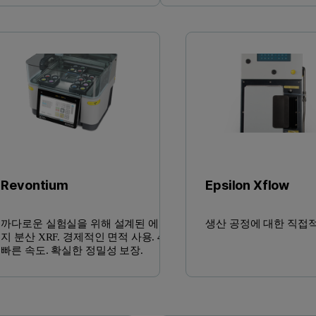
Revontium
Epsilon Xflow
까다로운 실험실을 위해 설계된 에너
생산 공정에 대한 직접
지 분산 XRF. 경제적인 면적 사용. 4배
빠른 속도. 확실한 정밀성 보장.