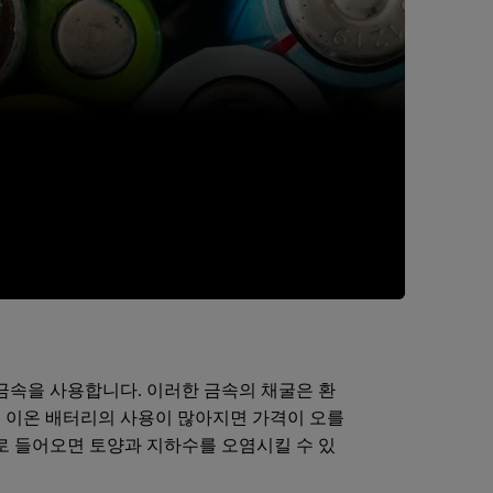
 금속을 사용합니다. 이러한 금속의 채굴은 환
튬 이온 배터리의 사용이 많아지면 가격이 오를
로 들어오면 토양과 지하수를 오염시킬 수 있