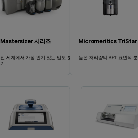
Mastersizer 시리즈
Micromeritics TriStar 
전 세계에서 가장 인기 있는 입도 분석
높은 처리량의 BET 표면적 
기