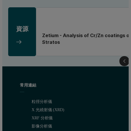
資源
Zetium - Analysis of Cr/Zn coatings on
Stratos
常用連結
粒徑分析儀
X 光繞射儀 (XRD)
XRF 分析儀
影像分析儀