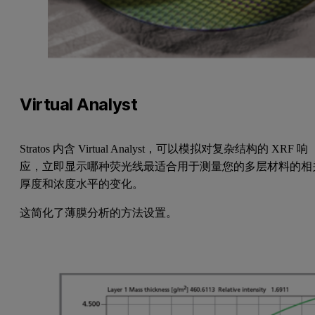
Virtual Analyst
Stratos 内含 Virtual Analyst，可以模拟对复杂结构的 XRF 响
应，立即显示哪种荧光线最适合用于测量您的多层材料的相
厚度和浓度水平的变化。
这简化了薄膜分析的方法设置。