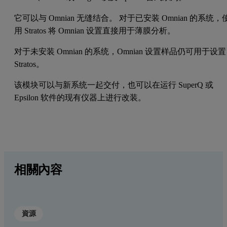
它可以与 Omnian 无缝结合。 对于已安装 Omnian 的系统，
用 Stratos 将 Omnian 设置直接用于薄膜分析。
对于未安装 Omnian 的系统，Omnian 设置样品仍可用于设置
Stratos。
该模块可以与新系统一起交付，也可以在运行 SuperQ 或
Epsilon 软件的现有仪器上进行改装。
相關內容
資源