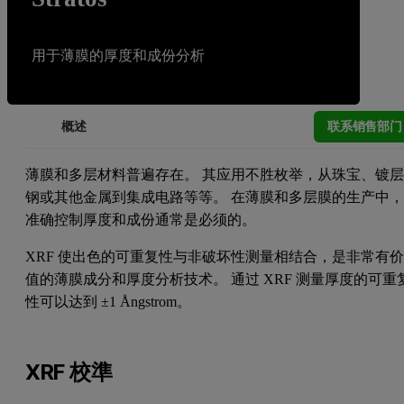
用于薄膜的厚度和成份分析
联系销售部门
概述
薄膜和多层材料普遍存在。 其应用不胜枚举，从珠宝、镀
钢或其他金属到集成电路等等。 在薄膜和多层膜的生产中
准确控制厚度和成份通常是必须的。
XRF 使出色的可重复性与非破坏性测量相结合，是非常有
值的薄膜成分和厚度分析技术。 通过 XRF 测量厚度的可重
性可以达到 ±1 Ångstrom。
XRF 校準