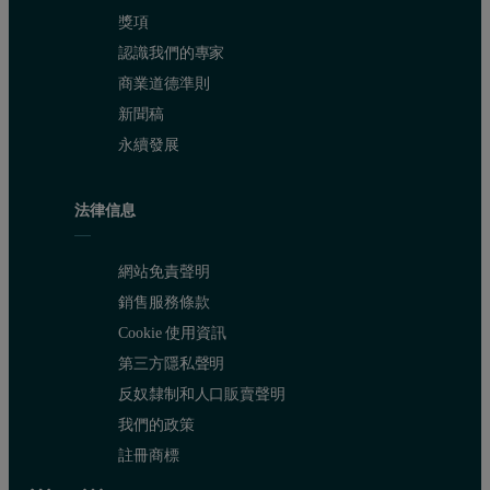
獎項
認識我們的專家
商業道德準則
新聞稿
永續發展
法律信息
網站免責聲明
銷售服務條款
Cookie 使用資訊
第三方隱私聲明
反奴隸制和人口販賣聲明
我們的政策
註冊商標