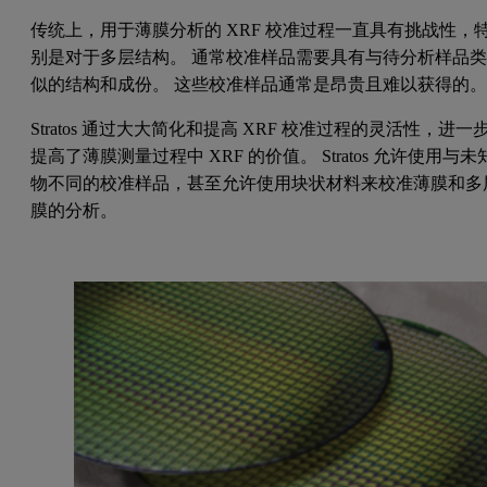
传统上，用于薄膜分析的 XRF 校准过程一直具有挑战性，
别是对于多层结构。 通常校准样品需要具有与待分析样品
似的结构和成份。 这些校准样品通常是昂贵且难以获得的
Stratos 通过大大简化和提高 XRF 校准过程的灵活性，进一
提高了薄膜测量过程中 XRF 的价值。 Stratos 允许使用与未
物不同的校准样品，甚至允许使用块状材料来校准薄膜和多
膜的分析。