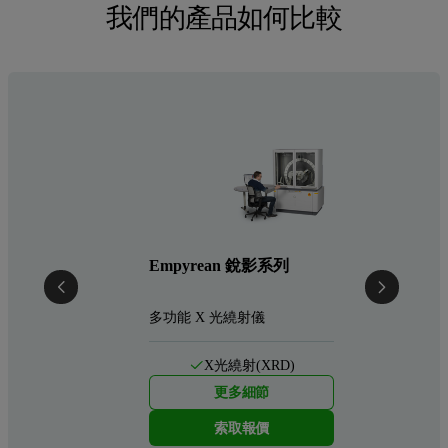
我們的產品如何比較
Empyrean 銳影系列
多功能 X 光繞射儀
X光繞射(XRD)
更多細節
索取報價