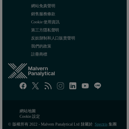
網站免責聲明
銷售服務條款
Cookie 使用資訊
第三方隱私聲明
反奴隸制和人口販賣聲明
我們的政策
註冊商標
網站地圖
Cookie 設定
© 版權所有 2022 - Malvern Panalytical Ltd 隸屬於
Spectris
集團