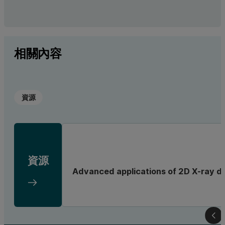
相關內容
資源
資源
Advanced applications of 2D X-ray di