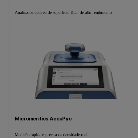
Analisador de área de superfície BET de alto rendimento
Micromeritics AccuPyc
Medição rápida e precisa da densidade real