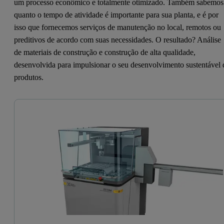
um processo econômico e totalmente otimizado. Também sabemos
quanto o tempo de atividade é importante para sua planta, e é por
isso que fornecemos serviços de manutenção no local, remotos ou
preditivos de acordo com suas necessidades. O resultado? Análise
de materiais de construção e construção de alta qualidade,
desenvolvida para impulsionar o seu desenvolvimento sustentável 
produtos.