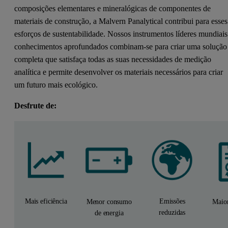
composições elementares e mineralógicas de componentes de
materiais de construção, a Malvern Panalytical contribui para esses
esforços de sustentabilidade. Nossos instrumentos líderes mundiais
conhecimentos aprofundados combinam-se para criar uma solução
completa que satisfaça todas as suas necessidades de medição
analítica e permite desenvolver os materiais necessários para criar
um futuro mais ecológico.
Desfrute de:
Mais eficiência
Emissões
Menor consumo
Maior
reduzidas
de energia