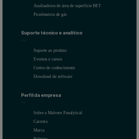
Analisadores de área de superfície BET
Picnômetros de gás
Suporte técnico e analítico
Suporte ao produto
Eventos e cursos
Centro de conhecimento
Download de software
Perfil da empresa
Sobre a Malvern Panalytical
Carreira
Marca
Prêmios