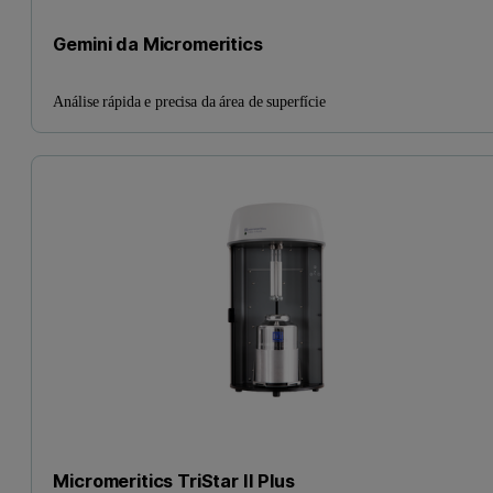
Gemini da Micromeritics
Análise rápida e precisa da área de superfície
Micromeritics TriStar II Plus