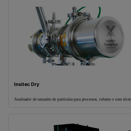
Insitec Dry
Analisador de tamanho de partículas para processos, robusto e com técnic