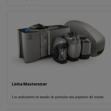
Linha Mastersizer
Los analizadores de tamaño de partículas más populares del mundo