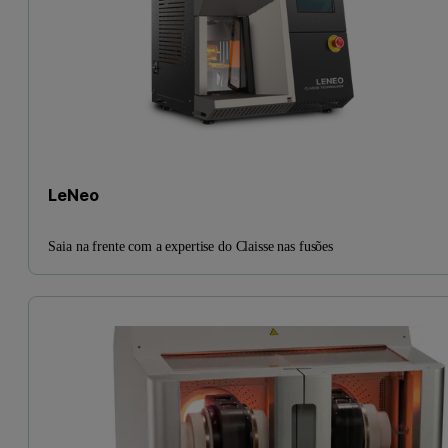
LeNeo
Saia na frente com a expertise do Claisse nas fusões