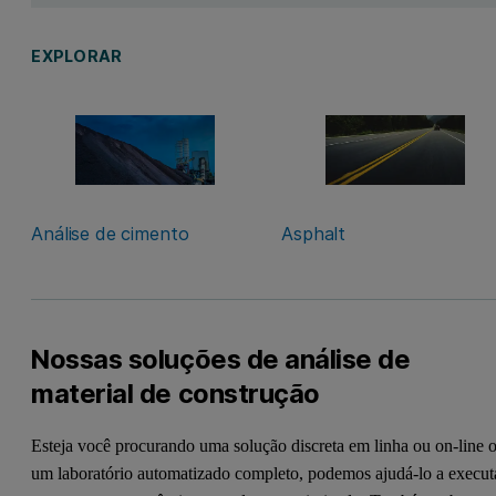
EXPLORAR
Análise de cimento
Asphalt
Nossas soluções de análise de
material de construção
Esteja você procurando uma solução discreta em linha ou on-line 
um laboratório automatizado completo, podemos ajudá-lo a execut