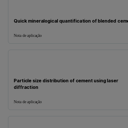
Quick mineralogical quantification of blended cem
Nota de aplicação
Particle size distribution of cement using laser
diffraction
Nota de aplicação