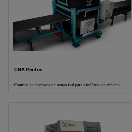
CNA Pentos
Controle de processos em tempo real para a indústria do cimento