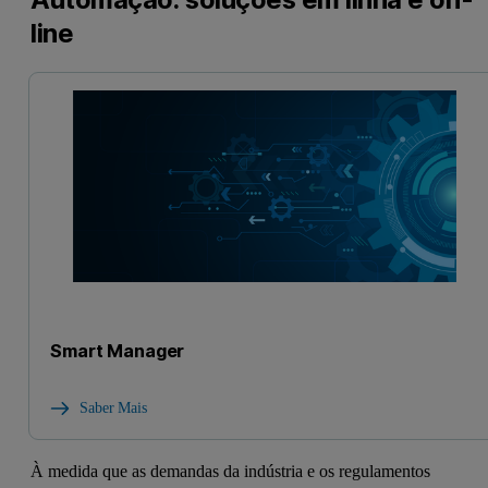
line
Smart Manager
Saber Mais
À medida que as demandas da indústria e os regulamentos