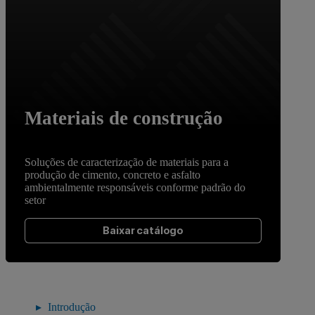
Materiais de construção
Soluções de caracterização de materiais para a
produção de cimento, concreto e asfalto
ambientalmente responsáveis conforme padrão do
setor
Baixar catálogo
Introdução