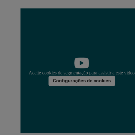
Aceite cookies de segmentação para assistir a este vídeo
Configurações de cookies