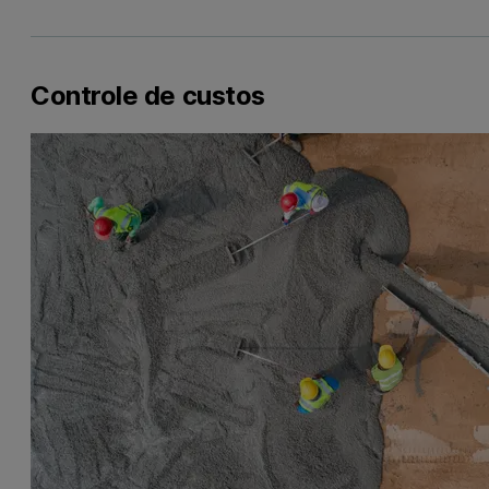
Controle de custos