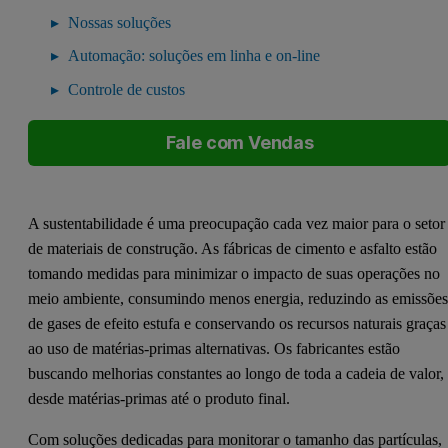
Nossas soluções
Automação: soluções em linha e on-line
Controle de custos
Fale com Vendas
A sustentabilidade é uma preocupação cada vez maior para o setor
de materiais de construção. As fábricas de cimento e asfalto estão
tomando medidas para minimizar o impacto de suas operações no
meio ambiente, consumindo menos energia, reduzindo as emissõe
de gases de efeito estufa e conservando os recursos naturais graças
ao uso de matérias-primas alternativas. Os fabricantes estão
buscando melhorias constantes ao longo de toda a cadeia de valor,
desde matérias-primas até o produto final.
Com soluções dedicadas para monitorar o tamanho das partículas,