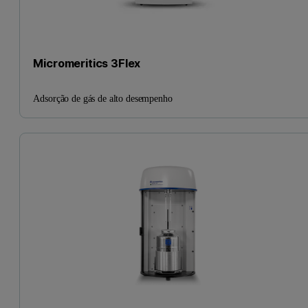
Micromeritics 3Flex
Adsorção de gás de alto desempenho