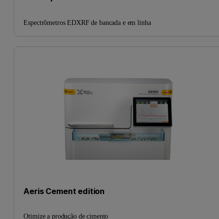
Espectrômetros EDXRF de bancada e em linha
Aeris Cement edition
Otimize a produção de cimento