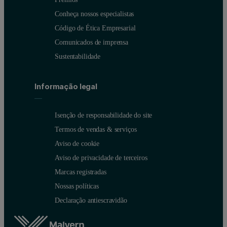
Conheça nossos especialistas
Código de Ética Empresarial
Comunicados de imprensa
Sustentabilidade
Informação legal
Isenção de responsabilidade do site
Termos de vendas & serviços
Aviso de cookie
Aviso de privacidade de terceiros
Marcas registradas
Nossas políticas
Declaração antiescravidão