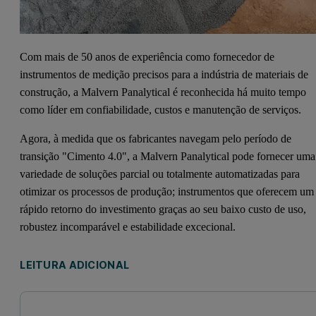
Com mais de 50 anos de experiência como fornecedor de
instrumentos de medição precisos para a indústria de materiais de
construção, a Malvern Panalytical é reconhecida há muito tempo
como líder em confiabilidade, custos e manutenção de serviços.
Agora, à medida que os fabricantes navegam pelo período de
transição "Cimento 4.0", a Malvern Panalytical pode fornecer uma
variedade de soluções parcial ou totalmente automatizadas para
otimizar os processos de produção; instrumentos que oferecem um
rápido retorno do investimento graças ao seu baixo custo de uso,
robustez incomparável e estabilidade excecional.
LEITURA ADICIONAL