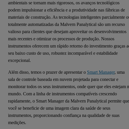
ambientais se tornam mais rigorosos, os avanços tecnológicos
podem impulsionar a eficiência e a produtividade nas fábricas de
materiais de construção. As tecnologias inteligentes parcialmente 
totalmente automatizadas da Malvern Panalytical são um recurso
valioso para clientes que desejam aproveitar os desenvolvimentos
mais recentes e otimizar os processos de produção. Nossos
instrumentos oferecem um rápido retorno do investimento graças a
seu baixo custo de uso, robustez incomparável e estabilidade
excepcional.
Além disso, temos o prazer de apresentar o
Smart Manager
, uma
sala de controle baseada em nuvem projetada para conectar e
monitorar todos os seus instrumentos, onde quer que eles estejam 
mundo. Com a linha de instrumentos compatíveis crescendo
rapidamente, o Smart Manager da Malvern Panalytical permite qu
você se beneficie de uma imagem clara da saúde de seus
instrumentos, proporcionando confiança na qualidade de suas
medições.