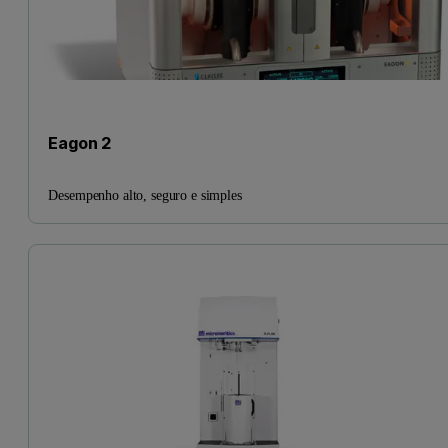
Eagon 2
Desempenho alto, seguro e simples