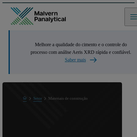
Melhore a qualidade do cimento e o controle do
processo com análise Aeris XRD rápida e confiável.
Saber mais
Home
Setor
Materiais de construção