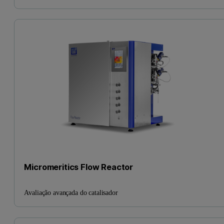
Micromeritics Flow Reactor
Avaliação avançada do catalisador