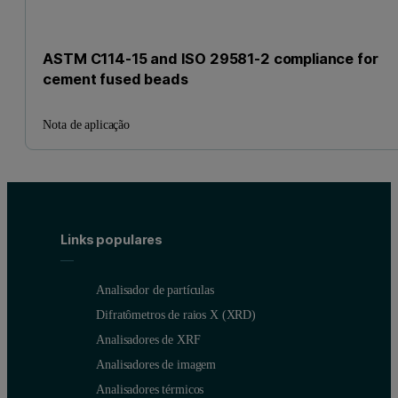
ASTM C114-15 and ISO 29581-2 compliance for
cement fused beads
Nota de aplicação
Links populares
Analisador de partículas
Difratômetros de raios X (XRD)
Analisadores de XRF
Analisadores de imagem
Analisadores térmicos