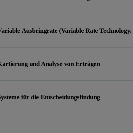
Variable Ausbringrate (Variable Rate Technology
Kartierung und Analyse von Erträgen
Systeme für die Entscheidungsfindung