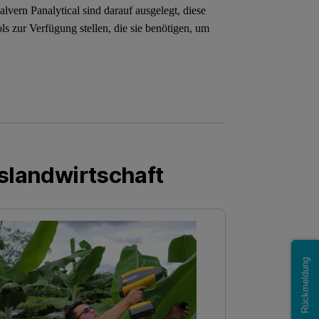
vern Panalytical sind darauf ausgelegt, diese
 zur Verfügung stellen, die sie benötigen, um
slandwirtschaft
Rückmeldung