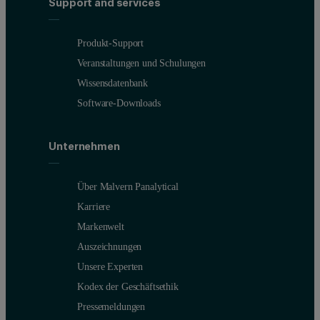
Support and services
Produkt-Support
Veranstaltungen und Schulungen
Wissensdatenbank
Software-Downloads
Unternehmen
Über Malvern Panalytical
Karriere
Markenwelt
Auszeichnungen
Unsere Experten
Kodex der Geschäftsethik
Pressemeldungen