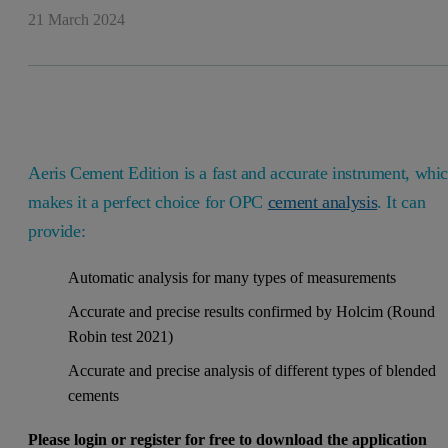
21 March 2024
Aeris Cement Edition is a fast and accurate instrument, whi
makes it a perfect choice for OPC
cement analysis
. It can
provide:
Automatic analysis for many types of measurements
Accurate and precise results confirmed by Holcim (Round
Robin test 2021)
Accurate and precise analysis of different types of blended
cements
Please login or register for free to download the application