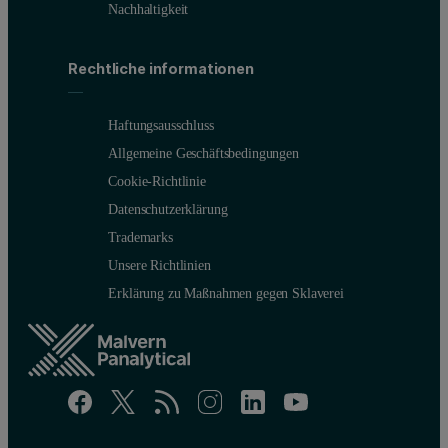
Nachhaltigkeit
Rechtliche informationen
Haftungsausschluss
Allgemeine Geschäftsbedingungen
Cookie-Richtlinie
Datenschutzerklärung
Trademarks
Unsere Richtlinien
Erklärung zu Maßnahmen gegen Sklaverei