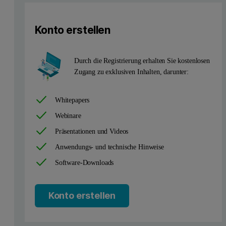
Konto erstellen
Durch die Registrierung erhalten Sie kostenlosen
Zugang zu exklusiven Inhalten, darunter:
Whitepapers
Webinare
Präsentationen und Videos
Anwendungs- und technische Hinweise
Software-Downloads
Konto erstellen