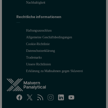
Nachhaltigkeit
Rechtliche informationen
Haftungsausschluss
Allgemeine Geschäftsbedingungen
Cookie-Richtlinie
Datenschutzerklärung
Trademarks
Unsere Richtlinien
Erklärung zu Maßnahmen gegen Sklaverei