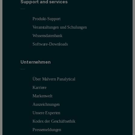
Support and services
Produkt-Support
Veranstaltungen und Schulungen
Wissensdatenbank
Software-Downloads
Unternehmen
Über Malvern Panalytical
Karriere
Markenwelt
Auszeichnungen
Unsere Experten
Kodex der Geschäftsethik
Pressemeldungen