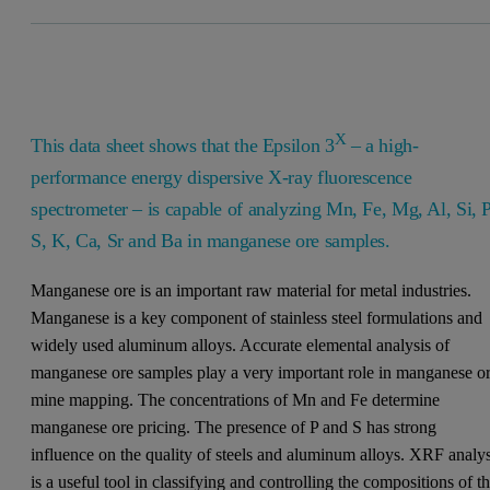
X
This data sheet shows that the Epsilon 3
– a high-
performance energy dispersive X-ray fluorescence
spectrometer – is capable of analyzing Mn, Fe, Mg, Al, Si, P
S, K, Ca, Sr and Ba in manganese ore samples.
Manganese ore is an important raw material for metal industries.
Manganese is a key component of stainless steel formulations and
widely used aluminum alloys. Accurate elemental analysis of
manganese ore samples play a very important role in manganese o
mine mapping. The concentrations of Mn and Fe determine
manganese ore pricing. The presence of P and S has strong
influence on the quality of steels and aluminum alloys. XRF analys
is a useful tool in classifying and controlling the compositions of t