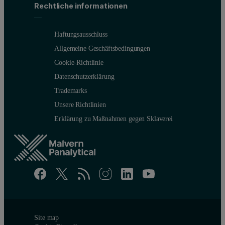
Rechtliche informationen
Haftungsausschluss
Allgemeine Geschäftsbedingungen
Cookie-Richtlinie
Datenschutzerklärung
Trademarks
Unsere Richtlinien
Erklärung zu Maßnahmen gegen Sklaverei
Site map