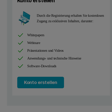
Konto erstellen
Durch die Registrierung erhalten Sie kostenlosen
Zugang zu exklusiven Inhalten, darunter:
Whitepapers
Webinare
Präsentationen und Videos
Anwendungs- und technische Hinweise
Software-Downloads
Konto erstellen