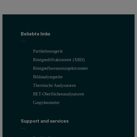
Beliebte links
Partikelmessgerät
Röntgendiffraktometer (XRD)
Röntgenfluoreszenzspektrometer
Bildanalysegeräte
Thermische Analysatoren
BET-Oberflächenanalysatoren
Gaspyknometer
Support and services