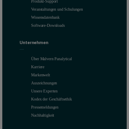
Produkt-Support
Veranstaltungen und Schulungen
Wissensdatenbank
Software-Downloads
Unternehmen
Über Malvern Panalytical
Karriere
Markenwelt
Auszeichnungen
Unsere Experten
Kodex der Geschäftsethik
Pressemeldungen
Nachhaltigkeit