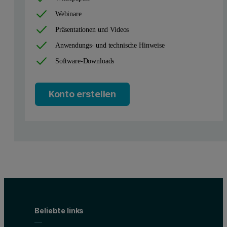
Webinare
Präsentationen und Videos
Anwendungs- und technische Hinweise
Software-Downloads
Konto erstellen
Beliebte links