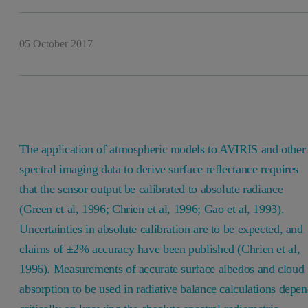
05 October 2017
The application of atmospheric models to AVIRIS and other
spectral imaging data to derive surface reflectance requires
that the sensor output be calibrated to absolute radiance
(Green et al, 1996; Chrien et al, 1996; Gao et al, 1993).
Uncertainties in absolute calibration are to be expected, and
claims of ±2% accuracy have been published (Chrien et al,
1996). Measurements of accurate surface albedos and cloud
absorption to be used in radiative balance calculations depe