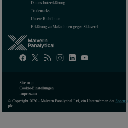
Datenschutzerklärung
Trademarks
Unsere Richtlinien
Erklärung zu Maßnahmen gegen Sklaverei
Site map
Cookie-Einstellungen
Impressum
© Copyright 2026 - Malvern Panalytical Ltd, ein Unternehmen der
Spectris
plc