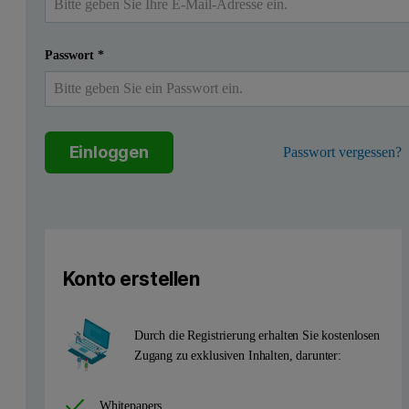
Passwort
*
Einloggen
Passwort vergessen?
Konto erstellen
Durch die Registrierung erhalten Sie kostenlosen
Zugang zu exklusiven Inhalten, darunter:
Whitepapers