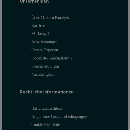
Unternehmen
Über Malvern Panalytical
Karriere
Markenwelt
Auszeichnungen
Unsere Experten
Kodex der Geschäftsethik
Pressemeldungen
Nachhaltigkeit
Rechtliche informationen
Haftungsausschluss
Allgemeine Geschäftsbedingungen
Cookie-Richtlinie