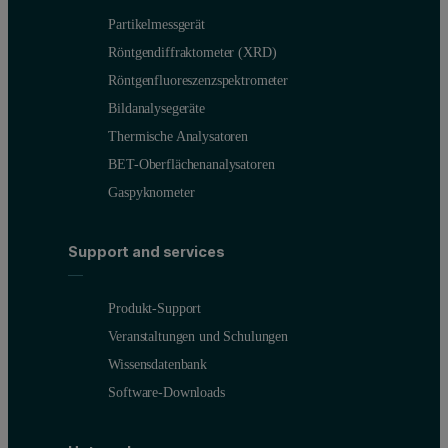
Partikelmessgerät
Röntgendiffraktometer (XRD)
Röntgenfluoreszenzspektrometer
Bildanalysegeräte
Thermische Analysatoren
BET-Oberflächenanalysatoren
Gaspyknometer
Support and services
Produkt-Support
Veranstaltungen und Schulungen
Wissensdatenbank
Software-Downloads