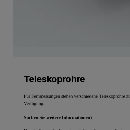
Teleskoprohre
Für Fernmessungen stehen verschiedene Teleskoprohre z
Verfügung.
Suchen Sie weitere Informationen?