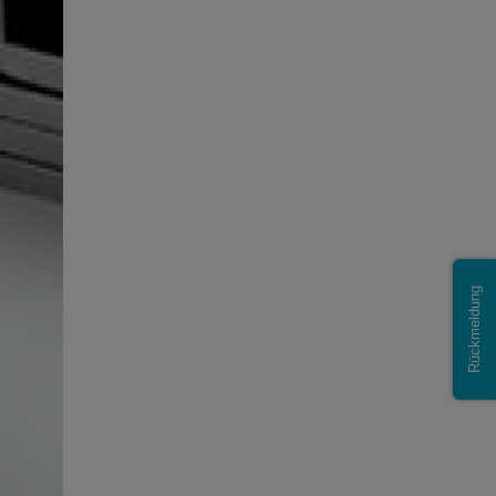
Rückmeldung