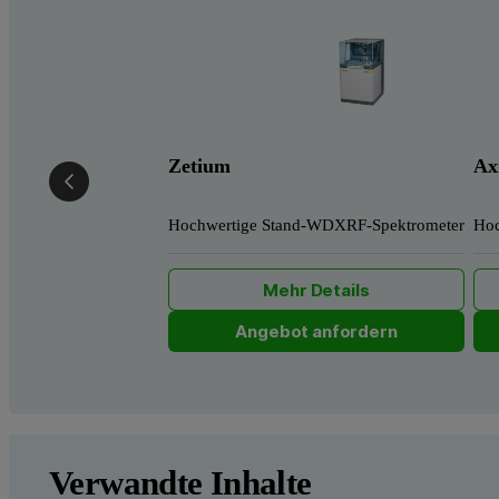
Zetium
Ax
Hochwertige Stand-WDXRF-Spektrometer
Hoc
Mehr Details
Angebot anfordern
Verwandte Inhalte