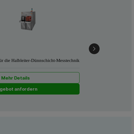
für die Halbleiter-Dünnschicht-Messtechnik
Mehr Details
gebot anfordern