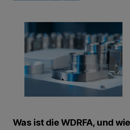
Was ist die WDRFA, und wie 