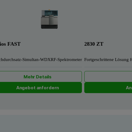
ios FAST
2830 ZT
hdurchsatz-Simultan-WDXRF-Spektrometer
Fortgeschrittene Lösung 
Mehr Details
Angebot anfordern
An