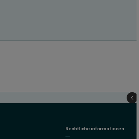
Rechtliche informationen