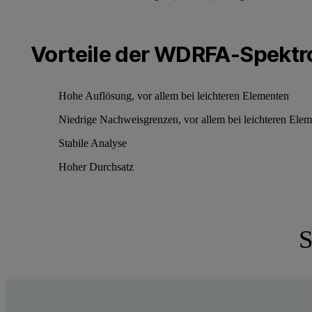
Vorteile der WDRFA-Spektr
Hohe Auflösung, vor allem bei leichteren Elementen
Niedrige Nachweisgrenzen, vor allem bei leichteren Ele
Stabile Analyse
Hoher Durchsatz
S