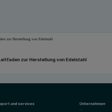
Leitfaden zur Herstellung von Edelstahl
pport and services
Unternehmen