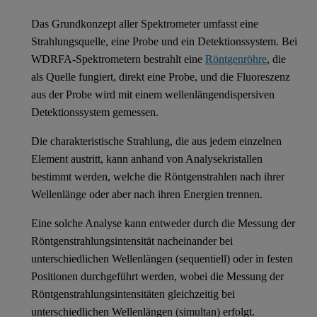
Das Grundkonzept aller Spektrometer umfasst eine
Strahlungsquelle, eine Probe und ein Detektionssystem. Bei
WDRFA-Spektrometern bestrahlt eine
Röntgenröhre
, die
als Quelle fungiert, direkt eine Probe, und die Fluoreszenz
aus der Probe wird mit einem wellenlängendispersiven
Detektionssystem gemessen.
Die charakteristische Strahlung, die aus jedem einzelnen
Element austritt, kann anhand von Analysekristallen
bestimmt werden, welche die Röntgenstrahlen nach ihrer
Wellenlänge oder aber nach ihren Energien trennen.
Eine solche Analyse kann entweder durch die Messung der
Röntgenstrahlungsintensität nacheinander bei
unterschiedlichen Wellenlängen (sequentiell) oder in festen
Positionen durchgeführt werden, wobei die Messung der
Röntgenstrahlungsintensitäten gleichzeitig bei
unterschiedlichen Wellenlängen (simultan) erfolgt. ​