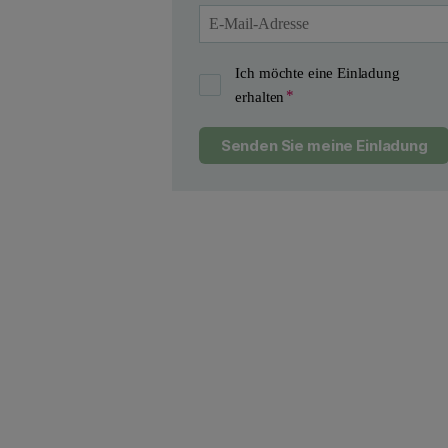
Ich möchte eine Einladung
erhalten
Senden Sie meine Einladung