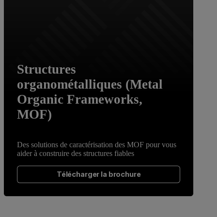
Structures
organométalliques (Metal
Organic Frameworks,
MOF)
Des solutions de caractérisation des MOF pour vous
aider à construire des structures fiables
Télécharger la brochure