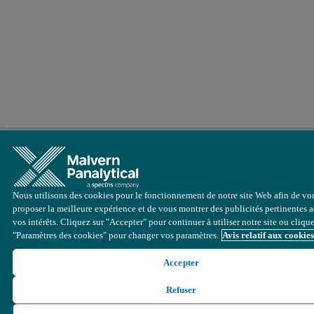
Nous utilisons des cookies pour le fonctionnement de notre site Web afin de vo
proposer la meilleure expérience et de vous montrer des publicités pertinentes 
vos intérêts. Cliquez sur "Accepter" pour continuer à utiliser notre site ou cliqu
"Paramètres des cookies" pour changer vos paramètres.
Avis relatif aux cookies
Accepter
Refuser