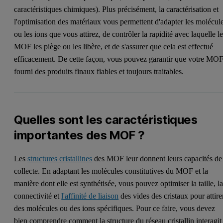
caractéristiques chimiques). Plus précisément, la caractérisation et
l'optimisation des matériaux vous permettent d'adapter les molécul
ou les ions que vous attirez, de contrôler la rapidité avec laquelle l
MOF les piège ou les libère, et de s'assurer que cela est effectué
efficacement. De cette façon, vous pouvez garantir que votre MO
fourni des produits finaux fiables et toujours traitables.
Quelles sont les caractéristiques
importantes des MOF ?
Les
structures cristallines
des MOF leur donnent leurs capacités de
collecte. En adaptant les molécules constitutives du MOF et la
manière dont elle est synthétisée, vous pouvez optimiser la taille, l
connectivité et
l'affinité de liaison
des vides des cristaux pour attire
des molécules ou des ions spécifiques. Pour ce faire, vous devez
bien comprendre comment la structure du réseau cristallin interagit