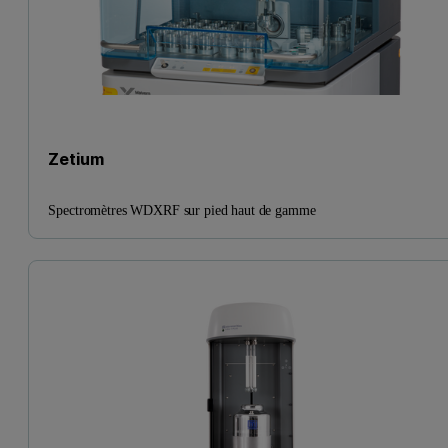
Zetium
Spectromètres WDXRF sur pied haut de gamme