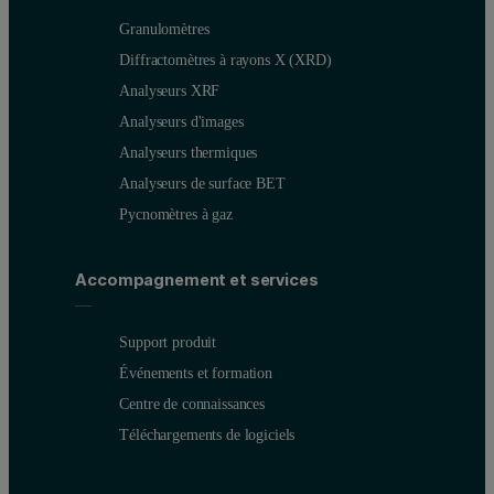
Granulomètres
Diffractomètres à rayons X (XRD)
Analyseurs XRF
Analyseurs d'images
Analyseurs thermiques
Analyseurs de surface BET
Pycnomètres à gaz
Accompagnement et services
Support produit
Événements et formation
Centre de connaissances
Téléchargements de logiciels