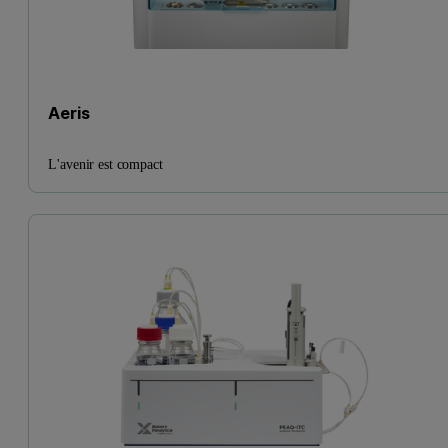
Aeris
L'avenir est compact