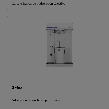
Caractérisation de l’adsorption sélective
3Flex
Adsorption de gaz haute performance