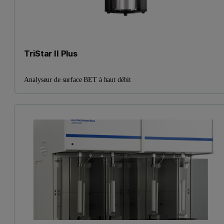
TriStar II Plus
Analyseur de surface BET à haut débit