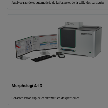
Analyse rapide et automatisée de la forme et de la taille des particules
Morphologi 4-ID
Caractérisation rapide et automatisée des particules