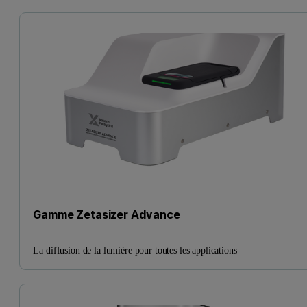
Gamme Zetasizer Advance
La diffusion de la lumière pour toutes les applications