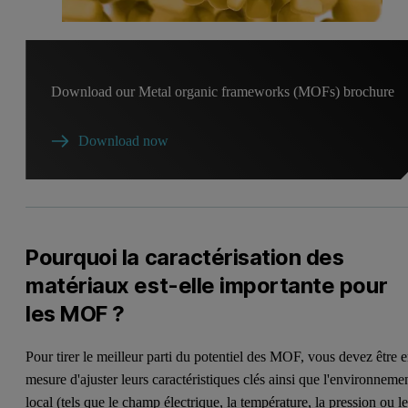
Download our Metal organic frameworks (MOFs) brochure
Download now
Pourquoi la caractérisation des
matériaux est-elle importante pour
les MOF ?
Pour tirer le meilleur parti du potentiel des MOF, vous devez être 
mesure d'ajuster leurs caractéristiques clés ainsi que l'environneme
local (tels que le champ électrique, la température, la pression ou l