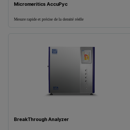
Micromeritics AccuPyc
Mesure rapide et précise de la densité réelle
BreakThrough Analyzer