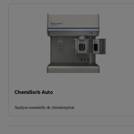
ChemiSorb Auto
Analyse essentielle de chimisorption