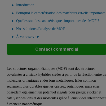
Introduction
Pourquoi la caractérisation des matériaux est-elle importante
Quelles sont les caractéristiques importantes des MOF ?
Nos solutions d'analyse de MOF
À votre service
Contact commercial
Les structures organométalliques (MOF) sont des structures
covalentes à cristaux hybrides créées à partir de la réaction entre d
molécules organiques et des ions métalliques. Elles sont non
seulement plus durables que les cristaux organiques, mais elles
possèdent également un potentiel inégalé pour piéger, stocker et
catalyser des ions et des molécules grâce à leurs vides interconnect
à l'échelle nanométrique.