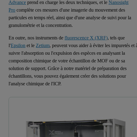
Advance
prend en charge les deux techniques, et le
Nanosight
Pro
complète ces mesures d'une imagerie du mouvement des
particules en temps réel, ainsi que d'une analyse de suivi pour la
granulométrie et la concentration.
En outre, nos instruments de
fluorescence X (XRF)
, tels que
l'
Epsilon
et le
Zetium
, peuvent vous aider à éviter les impuretés et 
suivre l'absorption ou l'expulsion des espèces en analysant la
composition chimique de votre échantillon de MOF ou de sa
solution de support. Grâce à notre matériel de préparation des
échantillons, vous pouvez également créer des solutions pour
l'analyse chimique de l'ICP.