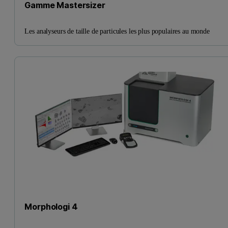
Gamme Mastersizer
Les analyseurs de taille de particules les plus populaires au monde
Morphologi 4