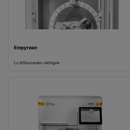
Empyrean
Le diffractomètre intelligent