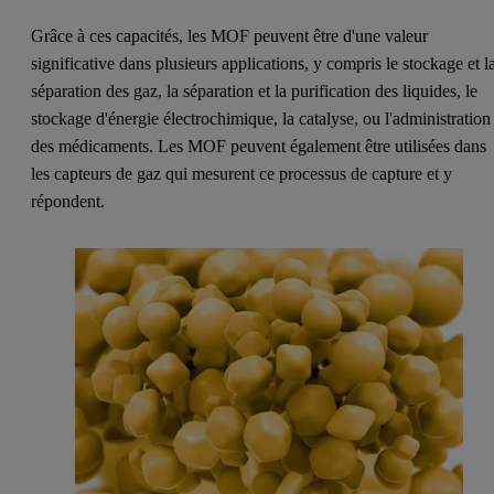
Grâce à ces capacités, les MOF peuvent être d'une valeur
significative dans plusieurs applications, y compris le stockage et l
séparation des gaz, la séparation et la purification des liquides, le
stockage d'énergie électrochimique, la catalyse, ou l'administration
des médicaments. Les MOF peuvent également être utilisées dans
les capteurs de gaz qui mesurent ce processus de capture et y
répondent.