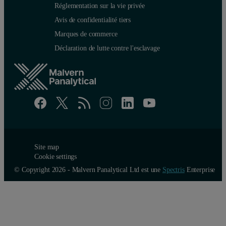
Réglementation sur la vie privée
Avis de confidentialité tiers
Marques de commerce
Déclaration de lutte contre l'esclavage
Site map
Cookie settings
© Copyright 2026 - Malvern Panalytical Ltd est une
Spectris
Enterprise