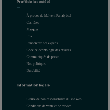
Profil de la société
À propos de Malvern Panalytical
Carrières
Marques
Prix
Rencontrez nos experts
Code de déontologie des affaires
Communiqués de presse
Nos politiques
Durabilité
Information légale
Clause de non-responsabilité du site web
Conditions de vente et de service