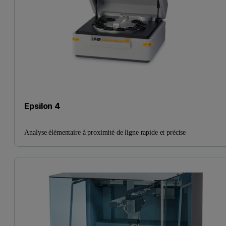
Epsilon 4
Analyse élémentaire à proximité de ligne rapide et précise