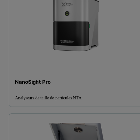
NanoSight Pro
Analyseurs de taille de particules NTA