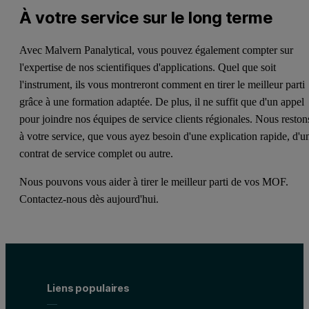
À votre service sur le long terme
Avec Malvern Panalytical, vous pouvez également compter sur
l'expertise de nos scientifiques d'applications. Quel que soit
l'instrument, ils vous montreront comment en tirer le meilleur parti
grâce à une formation adaptée. De plus, il ne suffit que d'un appel
pour joindre nos équipes de service clients régionales. Nous reston
à votre service, que vous ayez besoin d'une explication rapide, d'u
contrat de service complet ou autre.
Nous pouvons vous aider à tirer le meilleur parti de vos MOF.
Contactez-nous dès aujourd'hui.
Liens populaires