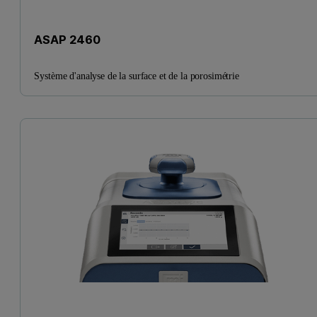
ASAP 2460
Système d'analyse de la surface et de la porosimétrie