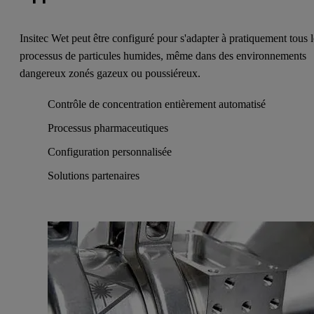
Insitec Wet peut être configuré pour s'adapter à pratiquement tous l
processus de particules humides, même dans des environnements
dangereux zonés gazeux ou poussiéreux.
Contrôle de concentration entièrement automatisé
Processus pharmaceutiques
Configuration personnalisée
Solutions partenaires