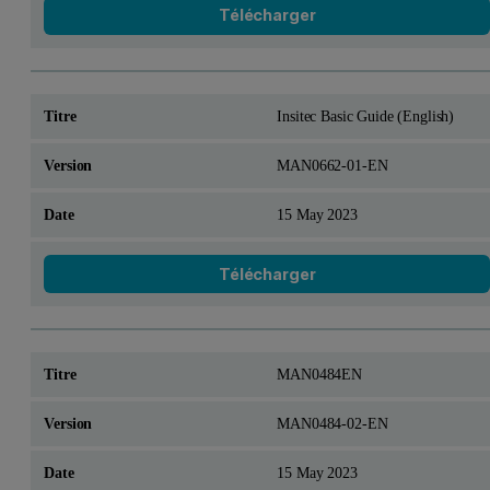
Télécharger
Insitec Basic Guide (English)
MAN0662-01-EN
15 May 2023
Télécharger
MAN0484EN
MAN0484-02-EN
15 May 2023