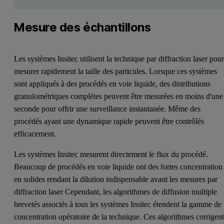
Mesure des échantillons
Les systèmes Insitec utilisent la technique par diffraction laser pou
mesurer rapidement la taille des particules. Lorsque ces systèmes
sont appliqués à des procédés en voie liquide, des distributions
granulométriques complètes peuvent être mesurées en moins d'une
seconde pour offrir une surveillance instantanée. Même des
procédés ayant une dynamique rapide peuvent être contrôlés
efficacement.
Les systèmes Insitec mesurent directement le flux du procédé.
Beaucoup de procédés en voie liquide ont des fortes concentration
en solides rendant la dilution indispensable avant les mesures par
diffraction laser Cependant, les algorithmes de diffusion multiple
brevetés associés à tous les systèmes Insitec étendent la gamme de
concentration opératoire de la technique. Ces algorithmes corrigen