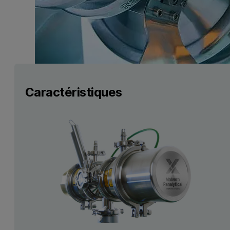
Caractéristiques