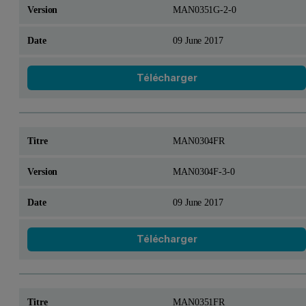
MAN0351G-2-0
09 June 2017
Télécharger
MAN0304FR
MAN0304F-3-0
09 June 2017
Télécharger
MAN0351FR