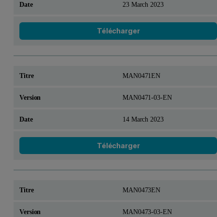
23 March 2023
Télécharger
MAN0471EN
MAN0471-03-EN
14 March 2023
Télécharger
MAN0473EN
MAN0473-03-EN