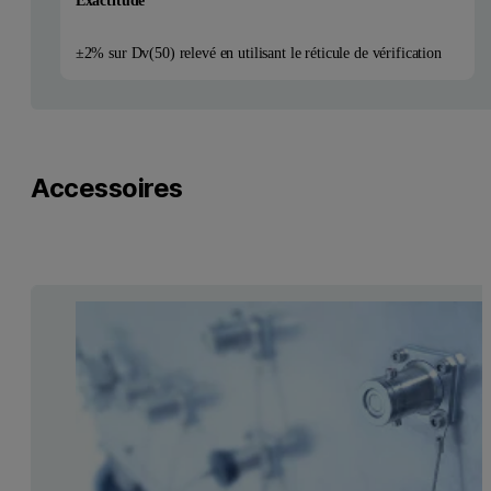
Exactitude
±2% sur Dv(50) relevé en utilisant le réticule de vérification
Accessoires