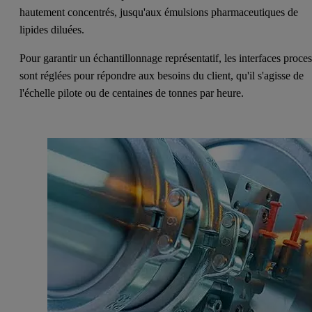
hautement concentrés, jusqu'aux émulsions pharmaceutiques de
lipides diluées.
Pour garantir un échantillonnage représentatif, les interfaces proce
sont réglées pour répondre aux besoins du client, qu'il s'agisse de
l'échelle pilote ou de centaines de tonnes par heure.