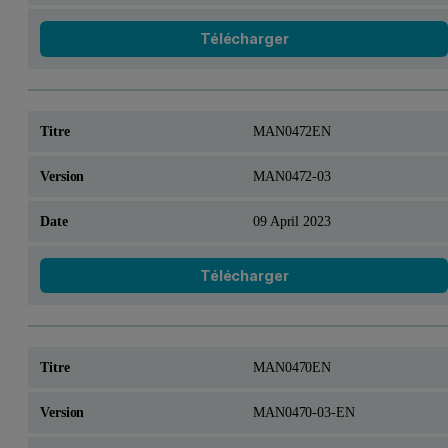
Télécharger
MAN0472EN
MAN0472-03
09 April 2023
Télécharger
MAN0470EN
MAN0470-03-EN