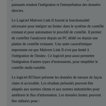
puissants rendent l'intégration et l'interprétation des données
directes.
Le Logiciel Malvern Link II fournit la fonctionnalité
nécessaire pour intégrer un Insitec dans le système de contrôle
existant et pour automatiser le procédé de contrôle. Il permet
de contrôler l'analyseur depuis un PC dédié ou depuis une
platine de contrôle existante. Une autre caractéristique
importante est que Malvern Link II n'est pas limité à
l'intégration de l'Insitec. Ce logiciel peut aussi permettre
l'intégration d'autres types d'instruments, pour simplifier le
contrôle multi-variable.
Le logiciel RTSizer présente les données de mesure de façon
claire et accessible. Les résultats présentés peuvent être
adaptés aux normes clients et aux normes industrielles pour
améliorer le flux d'information. Les données Insitec peuvent
être utilisées pour :