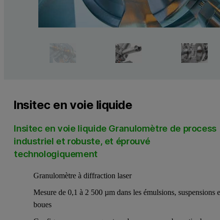
Insitec en voie liquide
Insitec en voie liquide Granulomètre de process
industriel et robuste, et éprouvé
technologiquement
Granulomètre à diffraction laser
Mesure de 0,1 à 2 500 µm dans les émulsions, suspensions e
boues