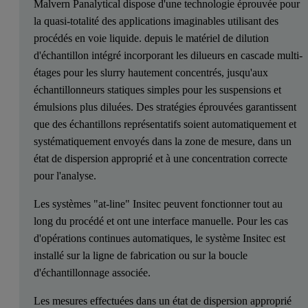
Malvern Panalytical dispose d'une technologie éprouvée pour
la quasi-totalité des applications imaginables utilisant des
procédés en voie liquide. depuis le matériel de dilution
d'échantillon intégré incorporant les dilueurs en cascade multi-
étages pour les slurry hautement concentrés, jusqu'aux
échantillonneurs statiques simples pour les suspensions et
émulsions plus diluées. Des stratégies éprouvées garantissent
que des échantillons représentatifs soient automatiquement et
systématiquement envoyés dans la zone de mesure, dans un
état de dispersion approprié et à une concentration correcte
pour l'analyse.
Les systèmes "at-line" Insitec peuvent fonctionner tout au
long du procédé et ont une interface manuelle. Pour les cas
d'opérations continues automatiques, le système Insitec est
installé sur la ligne de fabrication ou sur la boucle
d'échantillonnage associée.
Les mesures effectuées dans un état de dispersion approprié