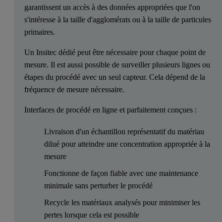
garantissent un accès à des données appropriées que l'on
s'intéresse à la taille d'agglomérats ou à la taille de particules
primaires.
Un Insitec dédié peut être nécessaire pour chaque point de
mesure. Il est aussi possible de surveiller plusieurs lignes ou
étapes du procédé avec un seul capteur. Cela dépend de la
fréquence de mesure nécessaire.
Interfaces de procédé en ligne et parfaitement conçues :
Livraison d'un échantillon représentatif du matériau
dilué pour atteindre une concentration appropriée à la
mesure
Fonctionne de façon fiable avec une maintenance
minimale sans perturber le procédé
Recycle les matériaux analysés pour minimiser les
pertes lorsque cela est possible