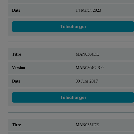
14 March 2023
Télécharger
MAN0304DE
MAN0304G-3-0
09 June 2017
Télécharger
MAN0351DE