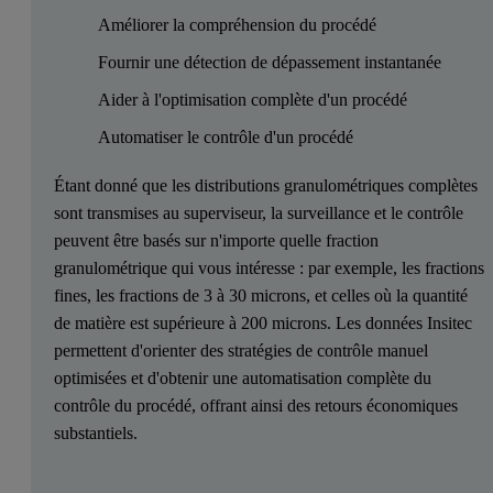
Améliorer la compréhension du procédé
Fournir une détection de dépassement instantanée
Aider à l'optimisation complète d'un procédé
Automatiser le contrôle d'un procédé
Étant donné que les distributions granulométriques complètes
sont transmises au superviseur, la surveillance et le contrôle
peuvent être basés sur n'importe quelle fraction
granulométrique qui vous intéresse : par exemple, les fractions
fines, les fractions de 3 à 30 microns, et celles où la quantité
de matière est supérieure à 200 microns. Les données Insitec
permettent d'orienter des stratégies de contrôle manuel
optimisées et d'obtenir une automatisation complète du
contrôle du procédé, offrant ainsi des retours économiques
substantiels.