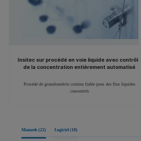
Insitec sur procédé en voie liquide avec contrôl
de la concentration entièrement automatisé
Procédé de granulométrie continu fiable pour des flux liquides
concentrés
Manuels (
22
)
Logiciel (
18
)