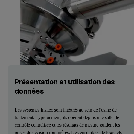
Présentation et utilisation des
données
Les systèmes Insitec sont intégrés au sein de l'usine de
traitement. Typiquement, ils opèrent depuis une salle de
contrôle centralisée et les résultats de mesure guident les
prises de décision routinières. Des ensembles de logiciels