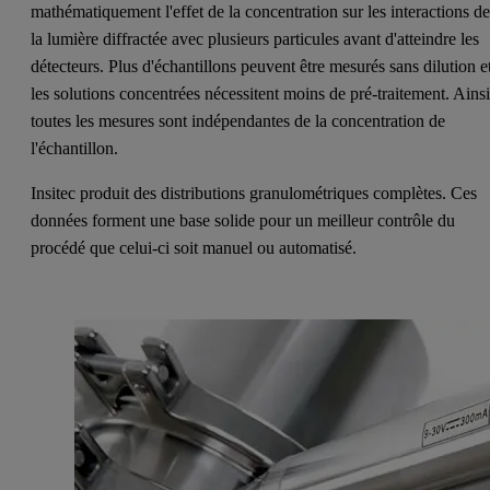
mathématiquement l'effet de la concentration sur les interactions d
la lumière diffractée avec plusieurs particules avant d'atteindre les
détecteurs. Plus d'échantillons peuvent être mesurés sans dilution e
les solutions concentrées nécessitent moins de pré-traitement. Ainsi
toutes les mesures sont indépendantes de la concentration de
l'échantillon.
Insitec produit des distributions granulométriques complètes. Ces
données forment une base solide pour un meilleur contrôle du
procédé que celui-ci soit manuel ou automatisé.