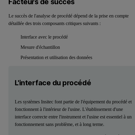
Facteurs de succès
Le succès de l'analyse de procédé dépend de la prise en compte
détaillée des trois composants critiques suivants :
Interface avec le procédé
Mesure d'échantillon
Présentation et utilisation des données
L'interface du procédé
Les systèmes Insitec font partie de l'équipement du procédé et
fonctionnent à l'intérieur de l'usine. L'établissement d'une
interface correcte entre l'instrument et l'usine est essentiel à un
fonctionnement sans problème, et à long terme.