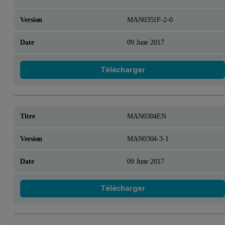
MAN0351F-2-0
09 June 2017
Télécharger
MAN0304EN
MAN0304-3-1
09 June 2017
Télécharger