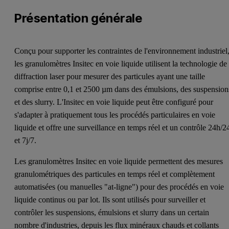
Présentation générale
Conçu pour supporter les contraintes de l'environnement industriel
les granulomètres Insitec en voie liquide utilisent la technologie de 
diffraction laser pour mesurer des particules ayant une taille
comprise entre 0,1 et 2500 µm dans des émulsions, des suspension
et des slurry. L'Insitec en voie liquide peut être configuré pour
s'adapter à pratiquement tous les procédés particulaires en voie
liquide et offre une surveillance en temps réel et un contrôle 24h/2
et 7j/7.
Les granulomètres Insitec en voie liquide permettent des mesures
granulométriques des particules en temps réel et complètement
automatisées (ou manuelles "at-ligne") pour des procédés en voie
liquide continus ou par lot. Ils sont utilisés pour surveiller et
contrôler les suspensions, émulsions et slurry dans un certain
nombre d'industries, depuis les flux minéraux chauds et collants