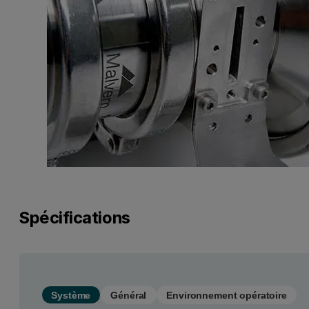
Spécifications
Système
Général
Environnement opératoire