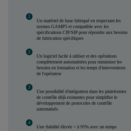
Un matériel de base fabriqué en respectant les
normes GAMP5 et compatible avec les
spécifications CIP/SIP pour répondre aux besoins
de fabrication spécifiques
Un logiciel facile à utiliser et des opérations
complètement automatisées pour minimiser les
besoins en formation et les temps d'interventions
de l'opérateur
Une possibilité d'intégration dans les plateformes
de contrôle déjà existantes pour simplifier le
développement de protocoles de contrôle
automatisés
Une fiabilité élevée > à 95% avec un temps