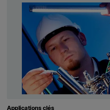
Applications clés