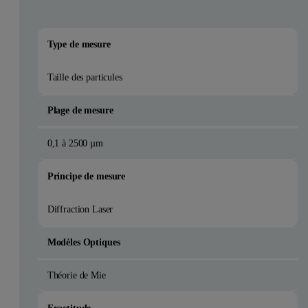
Type de mesure
Taille des particules
Plage de mesure
0,1 à 2500 µm
Principe de mesure
Diffraction Laser
Modèles Optiques
Théorie de Mie