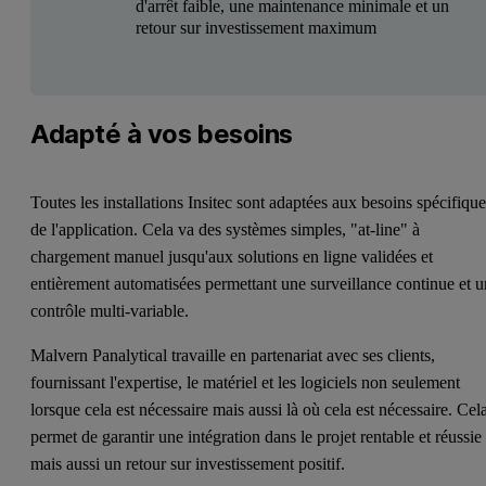
d'arrêt faible, une maintenance minimale et un
retour sur investissement maximum
Adapté à vos besoins
Toutes les installations Insitec sont adaptées aux besoins spécifiqu
de l'application. Cela va des systèmes simples, "at-line" à
chargement manuel jusqu'aux solutions en ligne validées et
entièrement automatisées permettant une surveillance continue et u
contrôle multi-variable.
Malvern Panalytical travaille en partenariat avec ses clients,
fournissant l'expertise, le matériel et les logiciels non seulement
lorsque cela est nécessaire mais aussi là où cela est nécessaire. Cel
permet de garantir une intégration dans le projet rentable et réussie
mais aussi un retour sur investissement positif.