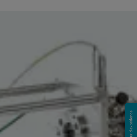
Retour d'expérience