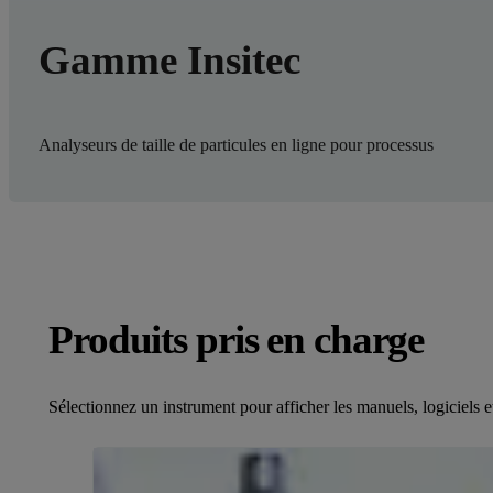
Gamme Insitec
Analyseurs de taille de particules en ligne pour processus
Produits pris en charge
Sélectionnez un instrument pour afficher les manuels, logiciels e