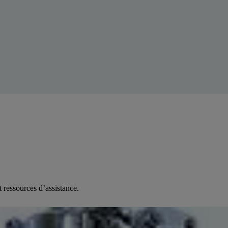
t ressources d’assistance.