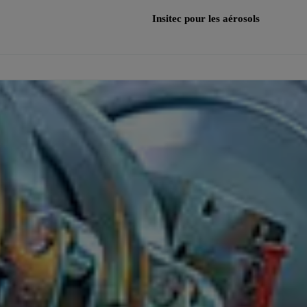
Insitec pour les aérosols