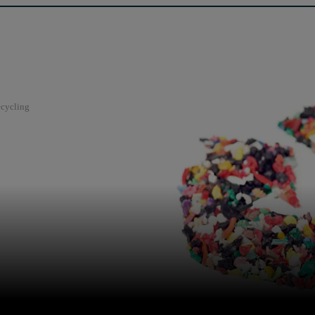
cycling