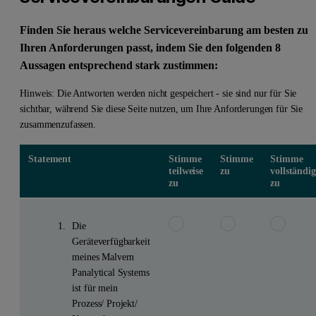
Finden Sie heraus welche Servicevereinbarung am besten zu
Ihren Anforderungen passt, indem Sie den folgenden 8
Aussagen entsprechend stark zustimmen:
Hinweis: Die Antworten werden nicht gespeichert - sie sind nur für Sie
sichtbar, während Sie diese Seite nutzen, um Ihre Anforderungen für Sie
zusammenzufassen.
Statement
Stimme
Stimme
Stimme
teilweise
zu
vollständig
zu
zu
Die
Geräteverfügbarkeit
meines Malvern
Panalytical Systems
ist für mein
Prozess/ Projekt/