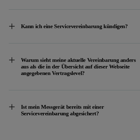
Kann ich eine Servicevereinbarung kündigen?
Warum sieht meine aktuelle Vereinbarung anders
aus als die in der Übersicht auf dieser Webseite
angegebenen Vertragslevel?
Ist mein Messgerät bereits mit einer
Servicevereinbarung abgesichert?