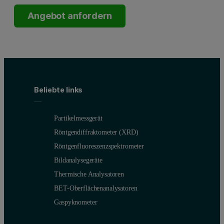
Angebot anfordern
Beliebte links
Partikelmessgerät
Röntgendiffraktometer (XRD)
Röntgenfluoreszenzspektrometer
Bildanalysegeräte
Thermische Analysatoren
BET-Oberflächenanalysatoren
Gaspyknometer