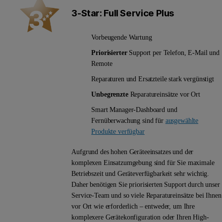
3-Star: Full Service Plus
Vorbeugende Wartung
Priorisierter
Support per Telefon, E-Mail und
Remote
Reparaturen und Ersatzteile stark vergünstigt
Unbegrenzte
Reparatureinsätze vor Ort
Smart Manager-Dashboard und
Fernüberwachung sind für
ausgewählte
Produkte verfügbar
Aufgrund des hohen Geräteeinsatzes und der
komplexen Einsatzumgebung sind für Sie maximale
Betriebszeit und Geräteverfügbarkeit sehr wichtig.
Daher benötigen Sie priorisierten Support durch unser
Service-Team und so viele Reparatureinsätze bei Ihnen
vor Ort wie erforderlich – entweder, um Ihre
komplexere Gerätekonfiguration oder Ihren High-