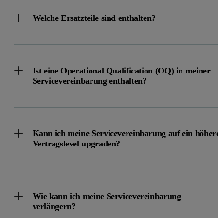
Welche Ersatzteile sind enthalten?
Ist eine Operational Qualification (OQ) in meiner
Servicevereinbarung enthalten?
Kann ich meine Servicevereinbarung auf ein höher
Vertragslevel upgraden?
Wie kann ich meine Servicevereinbarung
verlängern?