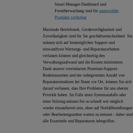
Smart Manager-Dashboard und
Fernüberwachung sind für
ausgewählte
Produkte verfügbar
Maximale Betriebszeit, Geräteverfügbarkeit und
Zuverlässigkeit sind für Sie geschäftsentscheidend. Sie
müssen sich auf bestmöglichen Support und
einwandfreie Wartungs- und Reparaturarbeiten
verlassen können und gleichzeitig den
Verwaltungsaufwand und die Kosten minimieren.
Dank unserer vereinbarten Premium-Support-
Reaktionszeiten und der unbegrenzten Anzahl von
Reparatureinsätzen bei Ihnen vor Ort, können Sie sich
darauf verlassen, dass Ihre Probleme für uns oberste
Priorität haben. Im Falle eines Systemausfalls oder
einer Störung müssen Sie so schnell wie möglich
wieder einsatzbereit sein, ohne auf Notfallbestellungen
oder Bearbeitungszeiten warten zu müssen - daher sind
alle Ersatzteile und Reparaturen inbegriffen.