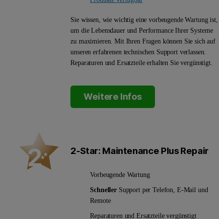
Sie wissen, wie wichtig eine vorbeugende Wartung ist,
um die Lebensdauer und Performance Ihrer Systeme
zu maximieren. Mit Ihren Fragen können Sie sich auf
unseren erfahrenen technischen Support verlassen.
Reparaturen und Ersatzteile erhalten Sie vergünstigt.
Weitere Infos
2-Star: Maintenance Plus Repair
Vorbeugende Wartung
Schneller
Support per Telefon, E-Mail und
Remote
Reparaturen und Ersatzteile vergünstigt