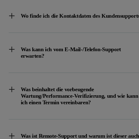
Wo finde ich die Kontaktdaten des Kundensupport
Was kann ich vom E-Mail-/Telefon-Support
erwarten?
Was beinhaltet die vorbeugende
Wartung/Performance-Verifizierung, und wie kann
ich einen Termin vereinbaren?
Was ist Remote-Support und warum ist dieser auc