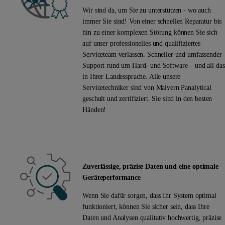
Wir sind da, um Sie zu unterstützen - wo auch
immer Sie sind! Von einer schnellen Reparatur bis
hin zu einer komplexen Störung können Sie sich
auf unser professionelles und qualifiziertes
Serviceteam verlassen. Schneller und umfassender
Support rund um Hard- und Software – und all das
in Ihrer Landessprache. Alle unsere
Servicetechniker sind von Malvern Panalytical
geschult und zertifiziert. Sie sind in den besten
Händen!
Zuverlässige, präzise Daten und eine optimale
Geräteperformance
Wenn Sie dafür sorgen, dass Ihr System optimal
funktioniert, können Sie sicher sein, dass Ihre
Daten und Analysen qualitativ hochwertig, präzise