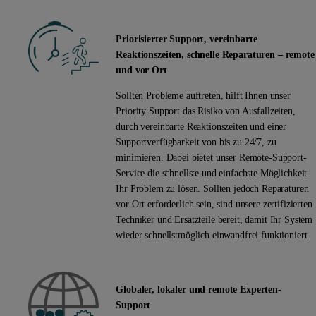
Priorisierter Support, vereinbarte
Reaktionszeiten, schnelle Reparaturen – remote
und vor Ort
Sollten Probleme auftreten, hilft Ihnen unser
Priority Support das Risiko von Ausfallzeiten,
durch vereinbarte Reaktionszeiten und einer
Supportverfügbarkeit von bis zu 24/7, zu
minimieren. Dabei bietet unser Remote-Support-
Service die schnellste und einfachste Möglichkeit
Ihr Problem zu lösen. Sollten jedoch Reparaturen
vor Ort erforderlich sein, sind unsere zertifizierten
Techniker und Ersatzteile bereit, damit Ihr System
wieder schnellstmöglich einwandfrei funktioniert.
Globaler, lokaler und remote Experten-
Support