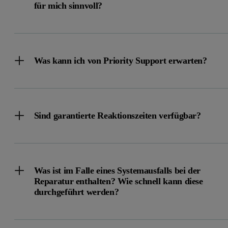
für mich sinnvoll?
Was kann ich von Priority Support erwarten?
Sind garantierte Reaktionszeiten verfügbar?
Was ist im Falle eines Systemausfalls bei der
Reparatur enthalten? Wie schnell kann diese
durchgeführt werden?