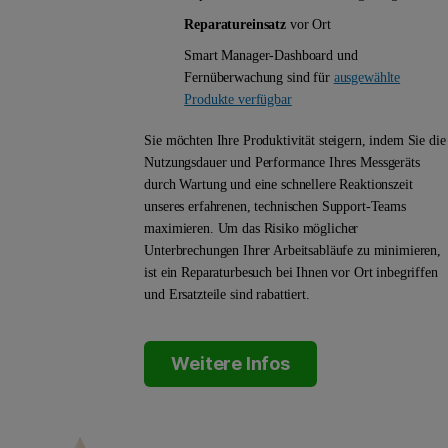
Reparatureinsatz
vor Ort
Smart Manager-Dashboard und
Fernüberwachung sind für
ausgewählte
Produkte verfügbar
Sie möchten Ihre Produktivität steigern, indem Sie die
Nutzungsdauer und Performance Ihres Messgeräts
durch Wartung und eine schnellere Reaktionszeit
unseres erfahrenen, technischen Support-Teams
maximieren. Um das Risiko möglicher
Unterbrechungen Ihrer Arbeitsabläufe zu minimieren,
ist ein Reparaturbesuch bei Ihnen vor Ort inbegriffen
und Ersatzteile sind rabattiert.
Weitere Infos