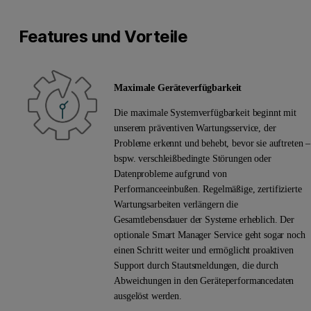
Features und Vorteile
Maximale Geräteverfügbarkeit
Die maximale Systemverfügbarkeit beginnt mit
unserem präventiven Wartungsservice, der
Probleme erkennt und behebt, bevor sie auftreten –
bspw. verschleißbedingte Störungen oder
Datenprobleme aufgrund von
Performanceeinbußen. Regelmäßige, zertifizierte
Wartungsarbeiten verlängern die
Gesamtlebensdauer der Systeme erheblich. Der
optionale Smart Manager Service geht sogar noch
einen Schritt weiter und ermöglicht proaktiven
Support durch Stautsmeldungen, die durch
Abweichungen in den Geräteperformancedaten
ausgelöst werden.