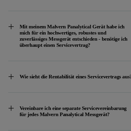
Angebot anfordern
Mit meinem Malvern Panalytical Gerät habe ich
mich für ein hochwertiges, robustes und
zuverlässiges Messgerät entschieden - benötige ich
überhaupt einen Servicevertrag?
Wie sieht die Rentabilität eines Servicevertrags aus
Vereinbare ich eine separate Servicevereinbarung
für jedes Malvern Panalytical Messgerät?