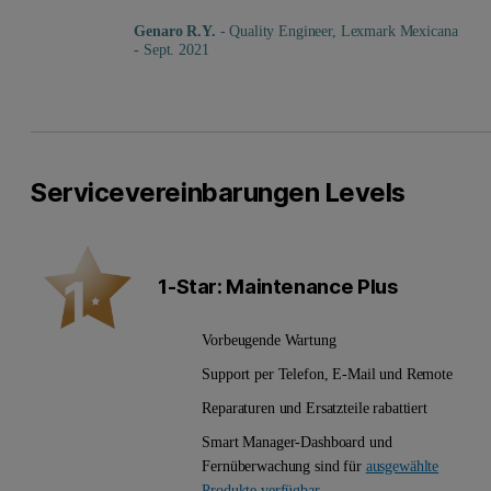
Genaro R.Y.
- Quality Engineer, Lexmark Mexicana
- Sept. 2021
Servicevereinbarungen Levels
1-Star: Maintenance Plus
Vorbeugende Wartung
Support per Telefon, E-Mail und Remote
Reparaturen und Ersatzteile rabattiert
Smart Manager-Dashboard und
Fernüberwachung sind für
ausgewählte
Produkte verfügbar