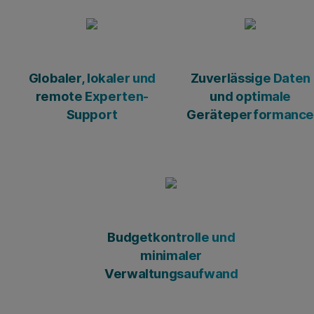
Globaler, lokaler und
Zuverlässige Daten
remote Experten-
und optimale
Support
Geräteperformanc
Budgetkontrolle und
minimaler
Verwaltungsaufwand