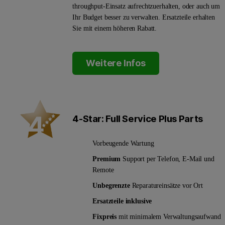
throughput-Einsatz aufrechtzuerhalten, oder auch um
Ihr Budget besser zu verwalten. Ersatzteile erhalten
Sie mit einem höheren Rabatt.
Weitere Infos
4-Star: Full Service Plus Parts
Vorbeugende Wartung
Premium
Support per Telefon, E-Mail und
Remote
Unbegrenzte
Reparatureinsätze vor Ort
Ersatzteile inklusive
Fixpreis
mit minimalem Verwaltungsaufwand