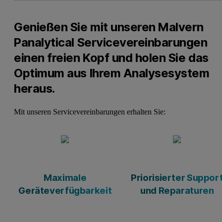
Genießen Sie mit unseren Malvern
Panalytical Servicevereinbarungen
einen freien Kopf und holen Sie das
Optimum aus Ihrem Analysesystem
heraus.
Mit unseren Servicevereinbarungen erhalten Sie:
Maximale
Priorisierter Suppor
Geräteverfügbarkeit
und Reparaturen