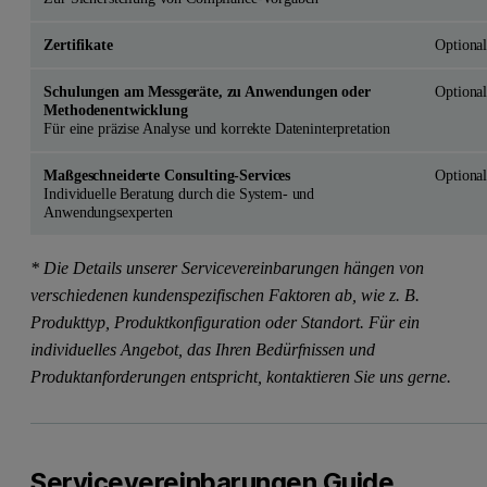
Zertifikate
Optiona
Schulungen am Messgeräte, zu Anwendungen oder
Optiona
Methodenentwicklung
Für eine präzise Analyse und korrekte Dateninterpretation
Maßgeschneiderte Consulting-Services
Optiona
Individuelle Beratung durch die System- und
Anwendungsexperten
*
Die Details unserer Servicevereinbarungen hängen von
verschiedenen kundenspezifischen Faktoren ab, wie z. B.
Produkttyp, Produktkonfiguration oder Standort. Für ein
individuelles Angebot, das Ihren Bedürfnissen und
Produktanforderungen entspricht, kontaktieren Sie uns gerne.
Servicevereinbarungen Guide