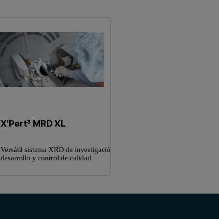
X'Pert³ MRD XL
Versátil sistema XRD de investigación,
desarrollo y control de calidad