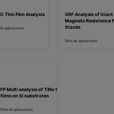
G Thin Film Analysis
XRF Analysis of Giant
Magneto Resistance F
Stacks
de aplicaciones
Nota de aplicaciones
FP Multi analysis of TiNx thin
films on Si substrates
Nota de aplicaciones