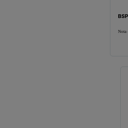
BSP
Nota 