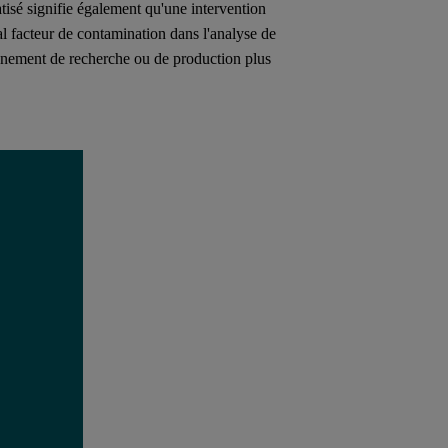
tisé signifie également qu'une intervention
al facteur de contamination dans l'analyse de
onnement de recherche ou de production plus