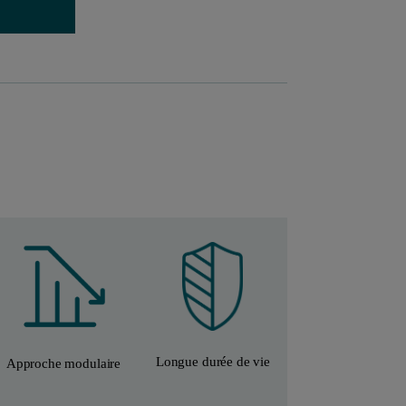
Longue durée de vie
Approche modulaire