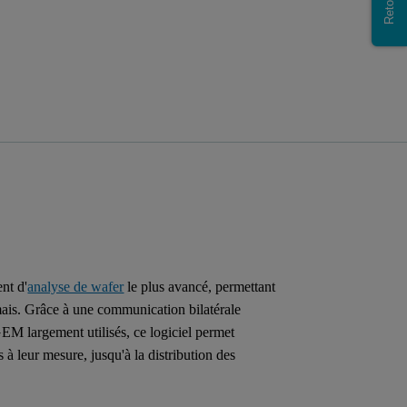
nt d'
analyse de wafer
le plus avancé, permettant
mais. Grâce à une communication bilatérale
GEM largement utilisés, ce logiciel permet
 à leur mesure, jusqu'à la distribution des