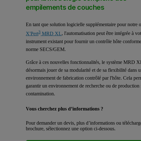
empilements de couches
En tant que solution logicielle supplémentaire pour notre o
3
X'Pert
MRD XL
, l'automatisation peut être intégrée à vo
instrument existant pour fournir un contrôle hôte conforme
norme SECS/GEM.
Grâce à ces nouvelles fonctionnalités, le système MRD X
désormais jouer de sa modularité et de sa flexibilité dans 
environnement de fabrication contrôlé par l'hôte. Cela pe
garantir un environnement de recherche ou de production 
contamination.
Vous cherchez plus d’informations ?
Pour demander un devis, plus d’informations ou télécharg
brochure, sélectionnez une option ci-dessous.