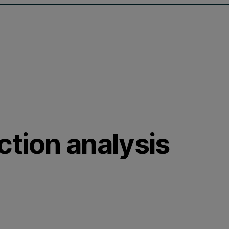
tion analysis