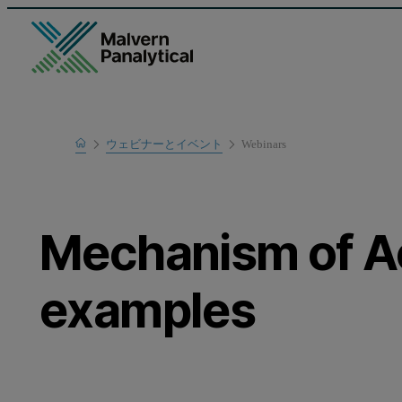
Home
ウェビナーとイベント
Webinars
Learn
Mechanism of Ac
examples