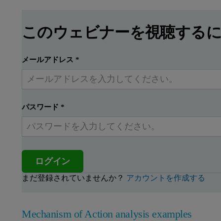
このウェビナーを視聴する
メールアドレス
*
パスワード
*
ログイン
まだ登録されていませんか？
アカウントを作成する
Mechanism of Action analysis examples