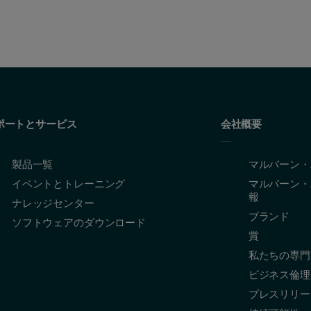
ポートとサービス
会社概要
製品一覧
マルバーン・
イベントとトレーニング
マルバーン・
報
ナレッジセンター
ブランド
ソフトウェアのダウンロード
賞
私たちの専門
ビジネス倫理
プレスリリー