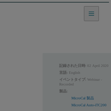
記録された日時:
02 April 2020
言語:
English
イベントタイプ:
Webinar -
Recorded
製品:
MicroCal 製品
MicroCal Auto-iTC200