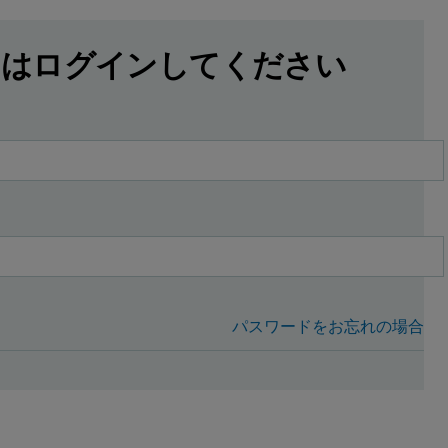
にはログインしてください
パスワードをお忘れの場合