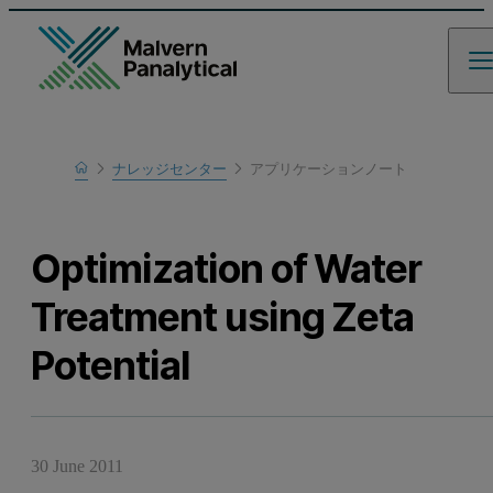
Home
ナレッジセンター
アプリケーションノート
Learn
Optimization of Water
Treatment using Zeta
Potential
30 June 2011