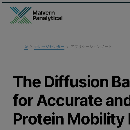
Home
ナレッジセンター
アプリケーションノート
Learn
The Diffusion Ba
for Accurate an
Protein Mobilit