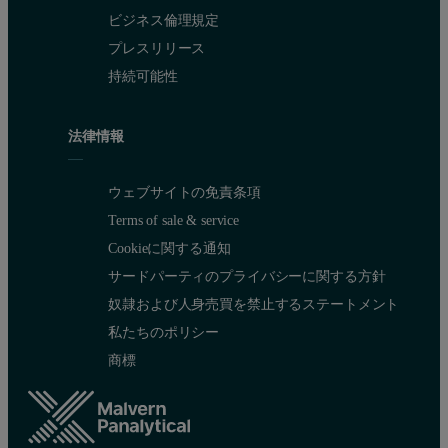
ビジネス倫理規定
プレスリリース
持続可能性
法律情報
ウェブサイトの免責条項
Terms of sale & service
Cookieに関する通知
サードパーティのプライバシーに関する方針
奴隷および人身売買を禁止するステートメント
私たちのポリシー
商標