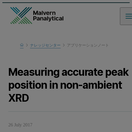
Home
ナレッジセンター
アプリケーションノート
Learn
Measuring accurate peak
position in non-ambient
XRD
26 July 2017