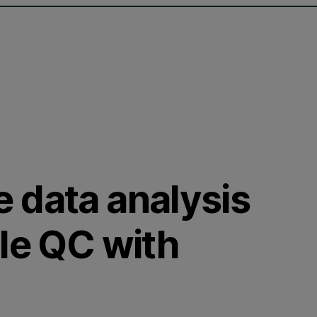
 data analysis
le QC with