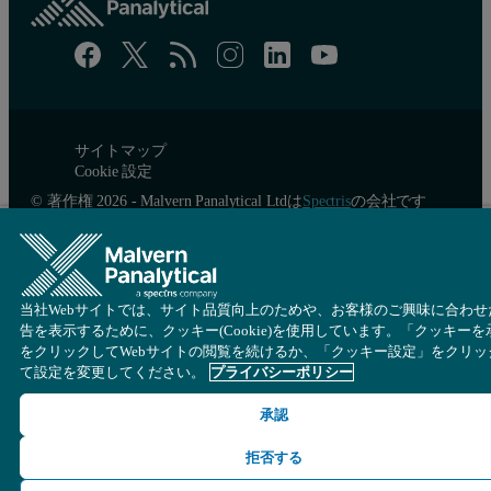
サイトマップ
Cookie 設定
© 著作権 2026 - Malvern Panalytical Ltdは
Spectris
の会社です
当社Webサイトでは、サイト品質向上のためや、お客様のご興味に合わせ
告を表示するために、クッキー(Cookie)を使用しています。「クッキーを
をクリックしてWebサイトの閲覧を続けるか、「クッキー設定」をクリッ
て設定を変更してください。
プライバシーポリシー
承認
拒否する