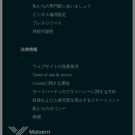
私たちの専門家に会いましょう
ビジネス倫理規定
プレスリリース
持続可能性
法律情報
ウェブサイトの免責条項
Terms of sale & service
Cookieに関する通知
サードパーティのプライバシーに関する方針
奴隷および人身売買を禁止するステートメント
私たちのポリシー
商標