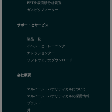
BET比表面積分析装置
ガスピクノメーター
サポートとサービス
製品一覧
イベントとトレーニング
ナレッジセンター
ソフトウェアのダウンロード
会社概要
マルバーン・パナリティカルについて
マルバーン・パナリティカルの採用情報
ブランド
賞