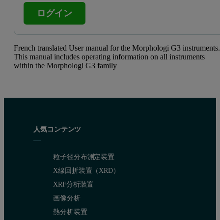
ログイン
French translated User manual for the Morphologi G3 instruments
This manual includes operating information on all instruments
within the Morphologi G3 family
人気コンテンツ
粒子径分布測定装置
X線回折装置（XRD）
XRF分析装置
画像分析
熱分析装置