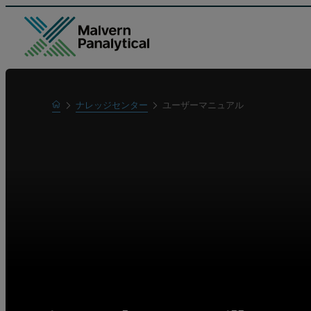
Home
ナレッジセンター
ユーザーマニュアル
Learn